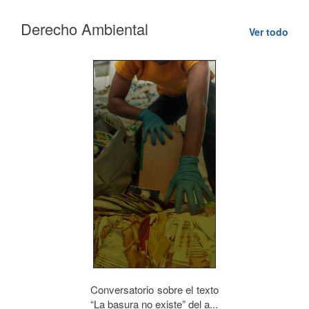
Derecho Ambiental
Ver todo
Conversatorio sobre el texto
“La basura no existe” del a...