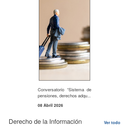
Conversatorio “Sistema de
pensiones, derechos adqu...
08 Abril 2026
Derecho de la Información
Ver todo