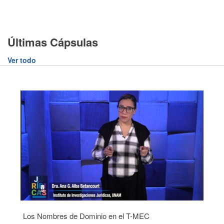
Últimas Cápsulas
Ver todo
Los Nombres de Dominio en el T-MEC