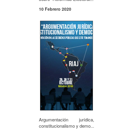
10 Febrero 2020
Argumentación jurídica,
constitucionalismo y demo...