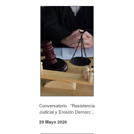
Conversatorio “Resistencia
Judicial y Erosión Democr...
29 Mayo 2026