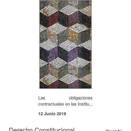
Las obligaciones
contractuales en las Institu...
12 Junio 2019
Derecho Constitucional