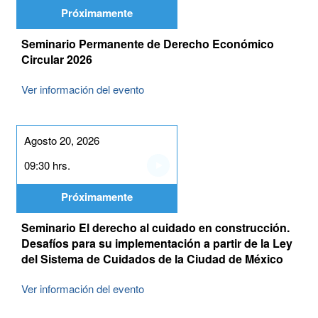
Próximamente
Seminario Permanente de Derecho Económico
Circular 2026
Ver información del evento
Agosto 20, 2026
09:30 hrs.
Próximamente
Seminario El derecho al cuidado en construcción.
Desafíos para su implementación a partir de la Ley
del Sistema de Cuidados de la Ciudad de México
Ver información del evento