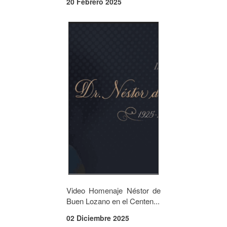
20 Febrero 2025
Video Homenaje Néstor de
Buen Lozano en el Centen...
02 Diciembre 2025