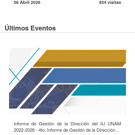
06 Abril 2026
854 visitas
Últimos Eventos
Informe de Gestión de la Dirección del IIJ UNAM
2022-2026 - 4to. Informe de Gestión de la Dirección...