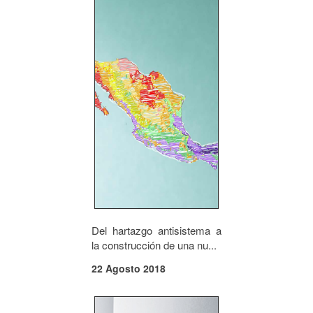
Del hartazgo antisistema a
la construcción de una nu...
22 Agosto 2018