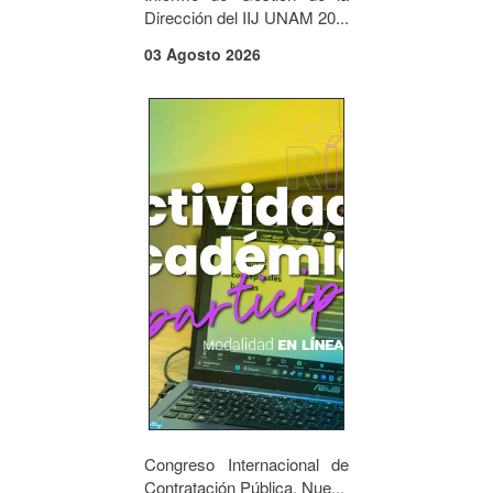
Dirección del IIJ UNAM 20...
03 Agosto 2026
Congreso Internacional de
Contratación Pública. Nue...