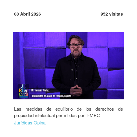
08 Abril 2026
952 visitas
Las medidas de equilibrio de los derechos de
propiedad intelectual permitidas por T-MEC
Jurídicas Opina