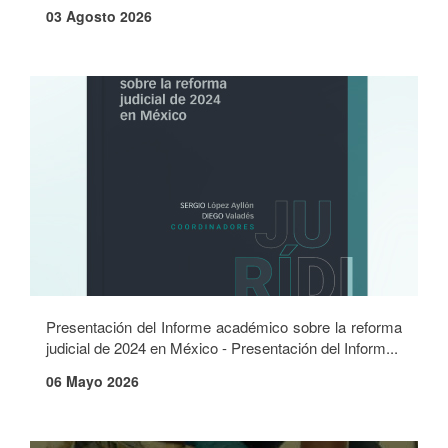
03 Agosto 2026
Presentación del Informe académico sobre la reforma
judicial de 2024 en México - Presentación del Inform...
06 Mayo 2026