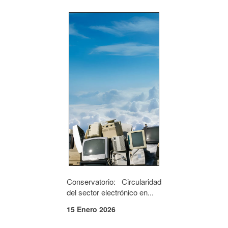
Conservatorio: Circularidad
del sector electrónico en...
15 Enero 2026