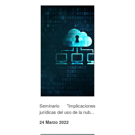
Seminario "Implicaciones
jurídicas del uso de la nub...
24 Marzo 2022