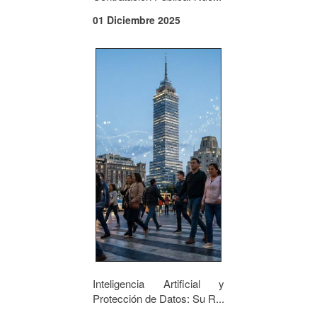
01 Diciembre 2025
Inteligencia Artificial y
Protección de Datos: Su R...