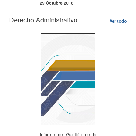
29 Octubre 2018
Derecho Administrativo
Ver todo
Informe de Gestión de la