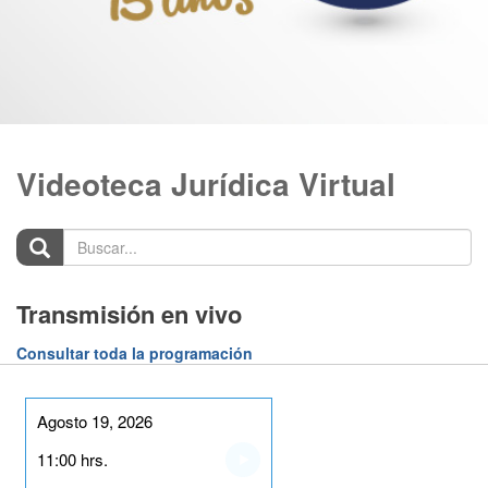
Videoteca Jurídica Virtual
Buscar...
Transmisión en vivo
Consultar toda la programación
Agosto 19, 2026
11:00 hrs.