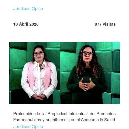
Jurídicas Opina
10 Abril 2026
877 visitas
Protección de la Propiedad Intelectual de Productos
Farmacéuticos y su Influencia en el Acceso a la Salud
Jurídicas Opina