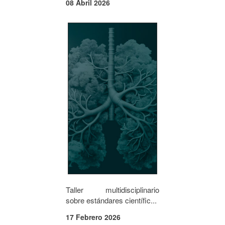
08 Abril 2026
Taller multidisciplinario
sobre estándares científic...
17 Febrero 2026