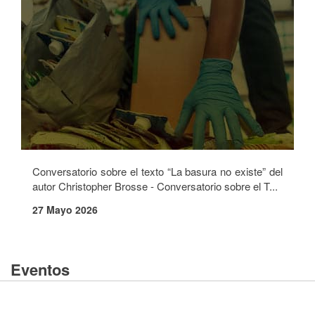
Conversatorio sobre el texto “La basura no existe” del
autor Christopher Brosse - Conversatorio sobre el T...
27 Mayo 2026
Eventos