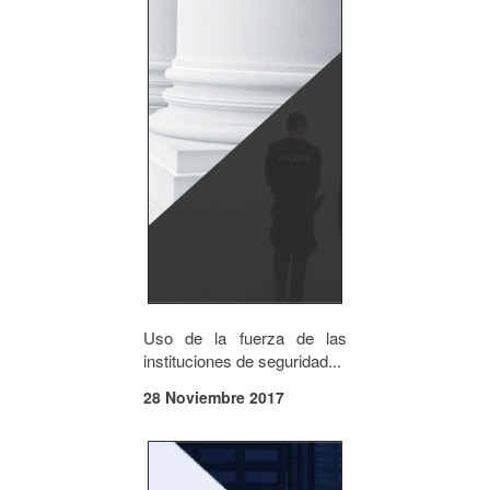
Uso de la fuerza de las
instituciones de seguridad...
28 Noviembre 2017