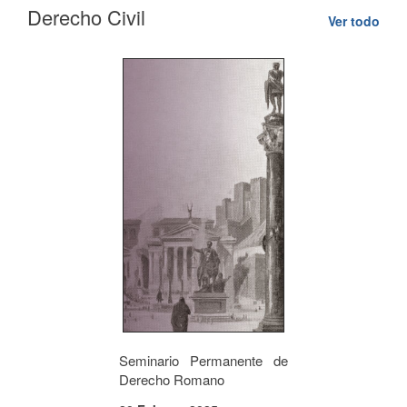
Derecho Civil
Ver todo
Seminario Permanente de
Derecho Romano