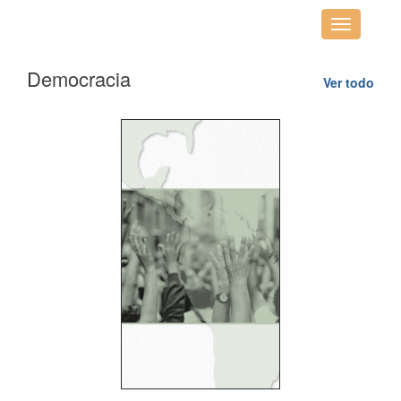
Desplegar
navegació
Democracia
Ver todo