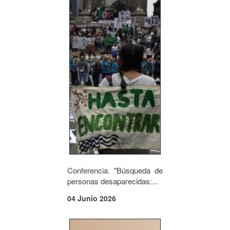
Conferencia. "Búsqueda de
personas desaparecidas:...
04 Junio 2026