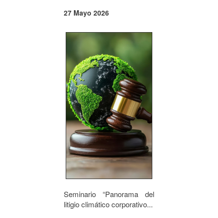
27 Mayo 2026
Seminario “Panorama del
litigio climático corporativo...