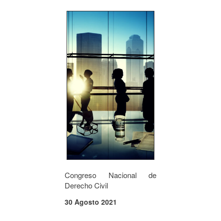
Congreso Nacional de
Derecho Civil
30 Agosto 2021