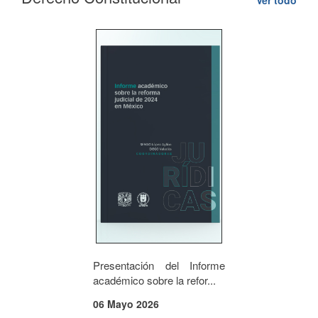
Ver todo
Presentación del Informe
académico sobre la refor...
06 Mayo 2026