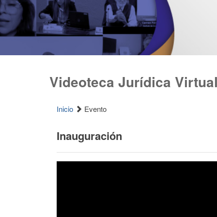
Videoteca Jurídica Virtua
Inicio
Evento
Inauguración