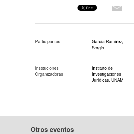
Participantes
García Ramírez,
Sergio
Instituciones
Instituto de
Organizadoras
Investigaciones
Jurídicas, UNAM
Otros eventos