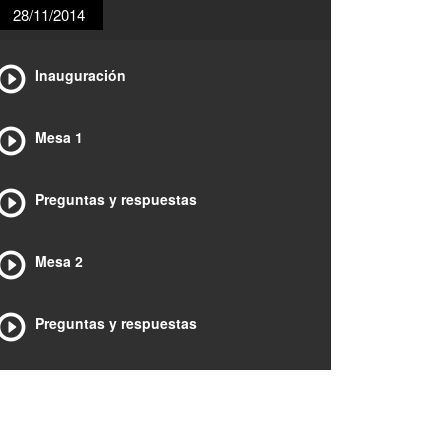
28/11/2014
Inauguración
Mesa 1
Preguntas y respuestas
Mesa 2
Preguntas y respuestas