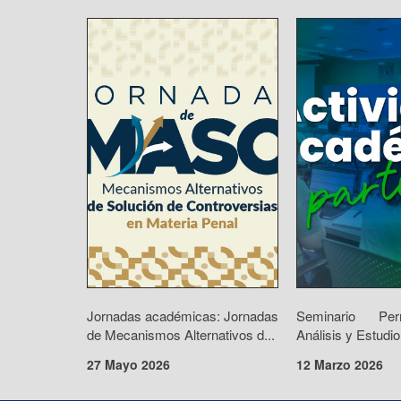
Jornadas académicas: Jornadas
Seminario Pe
de Mecanismos Alternativos d...
Análisis y Estudio
27 Mayo 2026
12 Marzo 2026