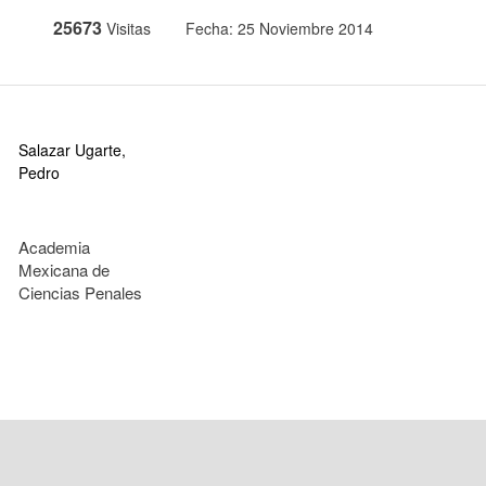
25673
Visitas
Fecha: 25 Noviembre 2014
Salazar Ugarte,
Pedro
Academia
Mexicana de
Ciencias Penales