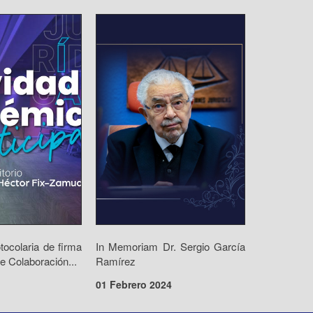
ocolaria de firma
In Memoriam Dr. Sergio García
e Colaboración...
Ramírez
01 Febrero 2024