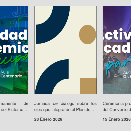
rmanente de
Jornada de diálogo sobre los
Ceremonia prot
 del Sistema...
ejes que integrarán el Plan de...
del Convenio d
23 Enero 2026
15 Enero 2026