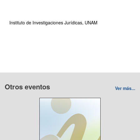
Instituto de Investigaciones Jurídicas, UNAM
Otros eventos
Ver más...