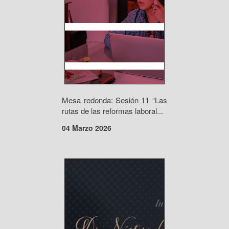
Mesa redonda: Sesión 11 “Las
rutas de las reformas laboral...
04 Marzo 2026