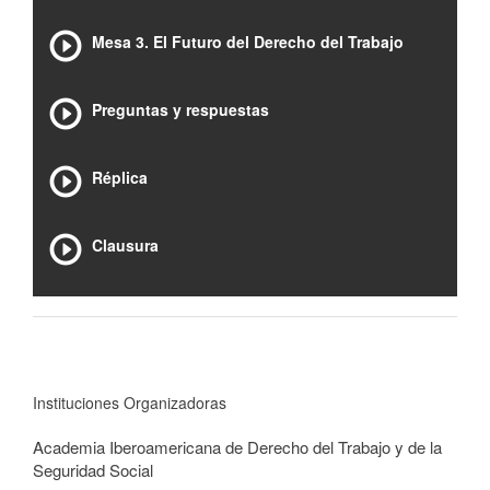
Mesa 3. El Futuro del Derecho del Trabajo
Preguntas y respuestas
Réplica
Clausura
Instituciones Organizadoras
Academia Iberoamericana de Derecho del Trabajo y de la
Seguridad Social