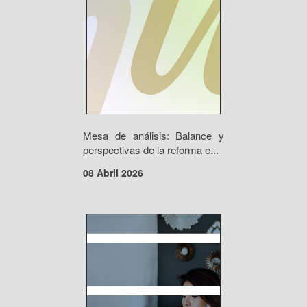
Mesa de análisis: Balance y
perspectivas de la reforma e...
08 Abril 2026