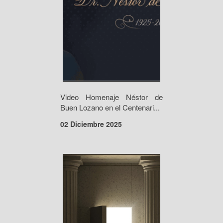
Video Homenaje Néstor de
Buen Lozano en el Centenari...
02 Diciembre 2025