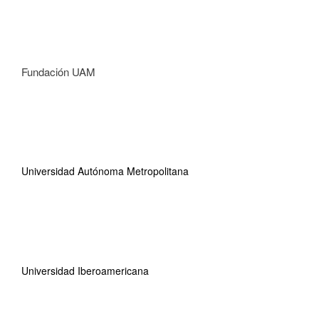
Fundación UAM
Universidad Autónoma Metropolitana
Universidad Iberoamericana