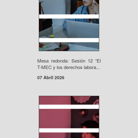
Mesa redonda: Sesión 12 “El
T-MEC y los derechos labora...
07 Abril 2026