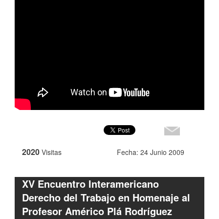
2020
Visitas
Fecha: 24 Junio 2009
XV Encuentro Interamericano
Derecho del Trabajo en Homenaje al
Profesor Américo Plá Rodríguez