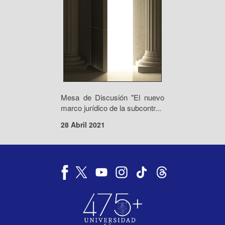
Mesa de Discusión "El nuevo
marco jurídico de la subcontr...
28 Abril 2021