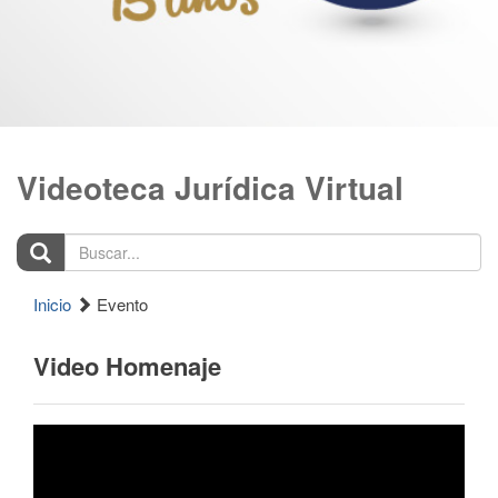
Videoteca Jurídica Virtual
Buscar...
Inicio
Evento
Video Homenaje