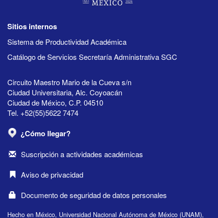
Sitios internos
Sistema de Productividad Académica
Catálogo de Servicios Secretaría Administrativa SGC
Circuito Maestro Mario de la Cueva s/n
Ciudad Universitaria, Alc. Coyoacán
Ciudad de México, C.P. 04510
Tel. +52(55)5622 7474
¿Cómo llegar?
Suscripción a actividades académicas
Aviso de privacidad
Documento de seguridad de datos personales
Hecho en México, Universidad Nacional Autónoma de México (UNAM),