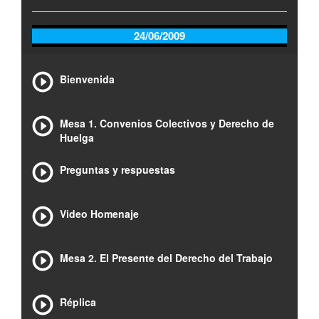
24/06/2009
Bienvenida
Mesa 1. Convenios Colectivos y Derecho de
Huelga
Preguntas y respuestas
Video Homenaje
Mesa 2. El Presente del Derecho del Trabajo
Réplica