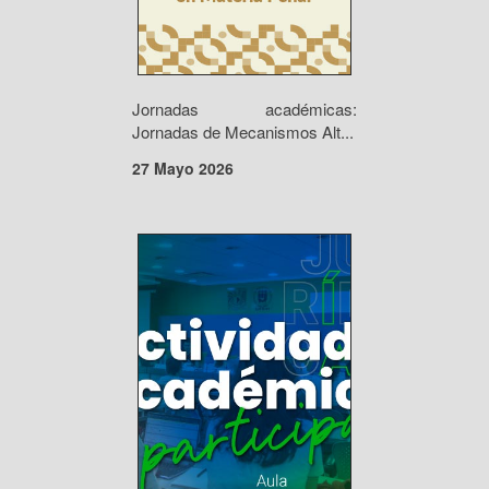
Jornadas académicas:
Jornadas de Mecanismos Alt...
27 Mayo 2026