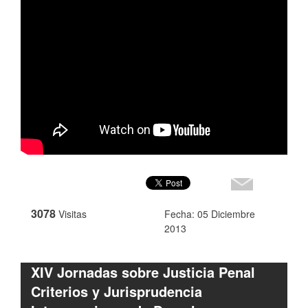
3078
Visitas
Fecha: 05 Diciembre
2013
XIV Jornadas sobre Justicia Penal
Criterios y Jurisprudencia