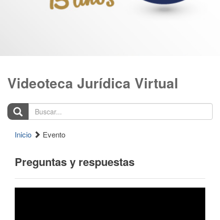
Videoteca Jurídica Virtual
Buscar...
Inicio
Evento
Preguntas y respuestas