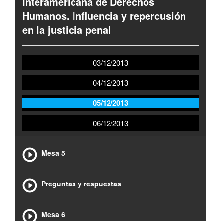
Interamericana de Derechos
Humanos. Influencia y repercusión
en la justicia penal
03/12/2013
04/12/2013
05/12/2013
06/12/2013
Mesa 5
Preguntas y respuestas
Mesa 6