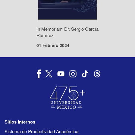
In Memoriam Dr. Sergio García
Ramírez
01 Febrero 2024
Sitios internos
Sistema de Productividad Académica