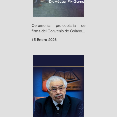
Ceremonia protocolaria de
firma del Convenio de Colabo...
15 Enero 2026