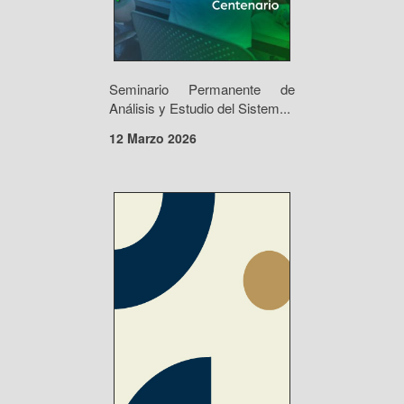
Seminario Permanente de
Análisis y Estudio del Sistem...
12 Marzo 2026