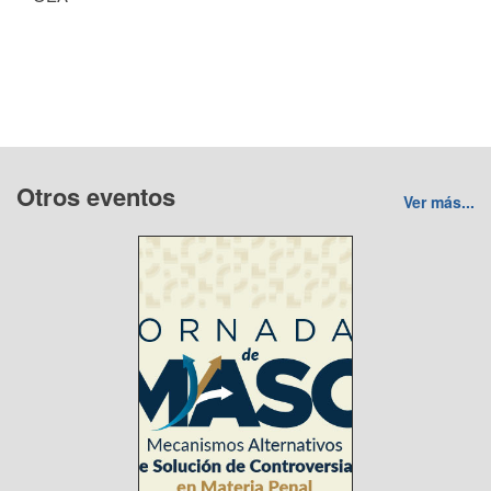
Otros eventos
Ver más...