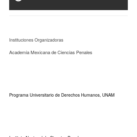
Instituciones Organizadoras
Academia Mexicana de Ciencias Penales
Programa Universitario de Derechos Humanos, UNAM