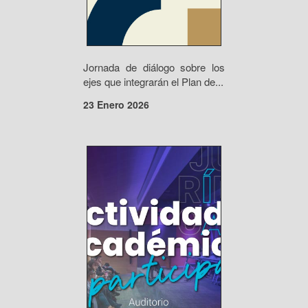
Jornada de diálogo sobre los
ejes que integrarán el Plan de...
23 Enero 2026