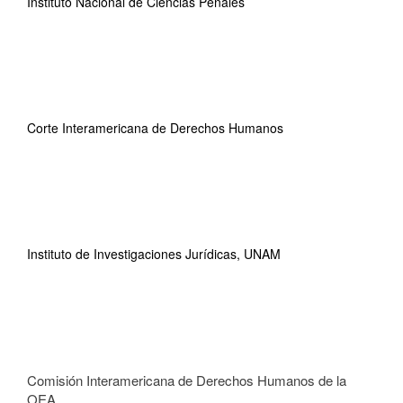
Instituto Nacional de Ciencias Penales
Corte Interamericana de Derechos Humanos
Instituto de Investigaciones Jurídicas, UNAM
Comisión Interamericana de Derechos Humanos de la
OEA