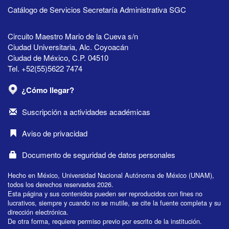
Catálogo de Servicios Secretaría Administrativa SGC
Circuito Maestro Mario de la Cueva s/n
Ciudad Universitaria, Alc. Coyoacán
Ciudad de México, C.P. 04510
Tel. +52(55)5622 7474
¿Cómo llegar?
Suscripción a actividades académicas
Aviso de privacidad
Documento de seguridad de datos personales
Hecho en México, Universidad Nacional Autónoma de México (UNAM),
todos los derechos reservados 2026.
Esta página y sus contenidos pueden ser reproducidos con fines no
lucrativos, siempre y cuando no se mutile, se cite la fuente completa y su
dirección electrónica.
De otra forma, requiere permiso previo por escrito de la institución.