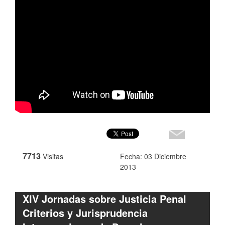
7713
Visitas
Fecha: 03 Diciembre
2013
XIV Jornadas sobre Justicia Penal
Criterios y Jurisprudencia