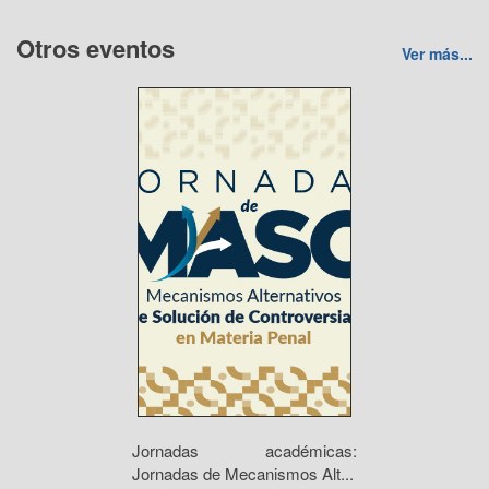
Otros eventos
Ver más...
Jornadas académicas:
Jornadas de Mecanismos Alt...