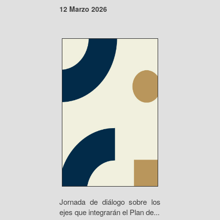
12 Marzo 2026
Jornada de diálogo sobre los
ejes que integrarán el Plan de...