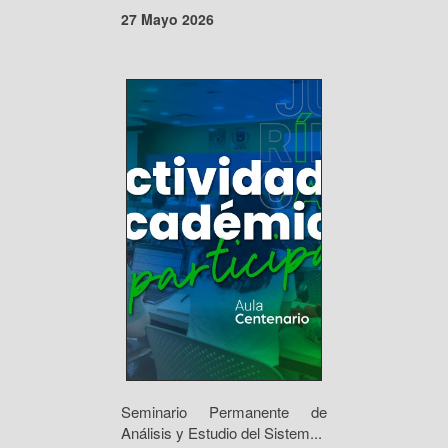
27 Mayo 2026
Seminario Permanente de
Análisis y Estudio del Sistem...