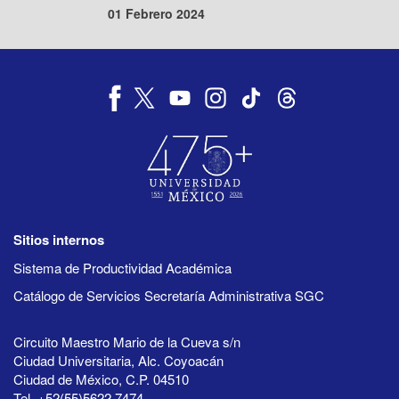
01 Febrero 2024
Sitios internos
Sistema de Productividad Académica
Catálogo de Servicios Secretaría Administrativa SGC
Circuito Maestro Mario de la Cueva s/n
Ciudad Universitaria, Alc. Coyoacán
Ciudad de México, C.P. 04510
Tel. +52(55)5622 7474