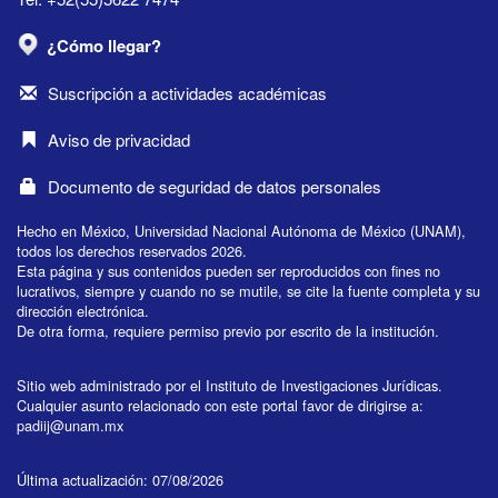
¿Cómo llegar?
Suscripción a actividades académicas
Aviso de privacidad
Documento de seguridad de datos personales
Hecho en México, Universidad Nacional Autónoma de México (UNAM),
todos los derechos reservados 2026.
Esta página y sus contenidos pueden ser reproducidos con fines no
lucrativos, siempre y cuando no se mutile, se cite la fuente completa y su
dirección electrónica.
De otra forma, requiere permiso previo por escrito de la institución.
Sitio web administrado por el Instituto de Investigaciones Jurídicas.
Cualquier asunto relacionado con este portal favor de dirigirse a:
padiij@unam.mx
Última actualización: 07/08/2026