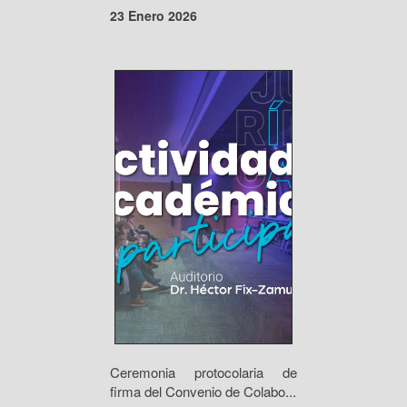
23 Enero 2026
Ceremonia protocolaria de
firma del Convenio de Colabo...