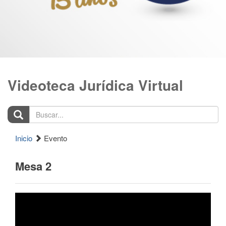
Videoteca Jurídica Virtual
Buscar...
Inicio
Evento
Mesa 2