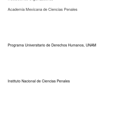
Academia Mexicana de Ciencias Penales
Programa Universitario de Derechos Humanos, UNAM
Instituto Nacional de Ciencias Penales