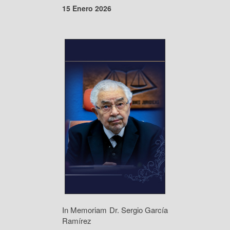
15 Enero 2026
In Memoriam Dr. Sergio García
Ramírez