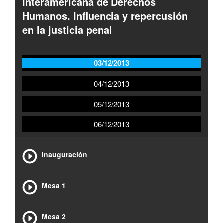
Interamericana de Derechos
Humanos. Influencia y repercusión
en la justicia penal
03/12/2013
04/12/2013
05/12/2013
06/12/2013
Inauguración
Mesa 1
Mesa 2