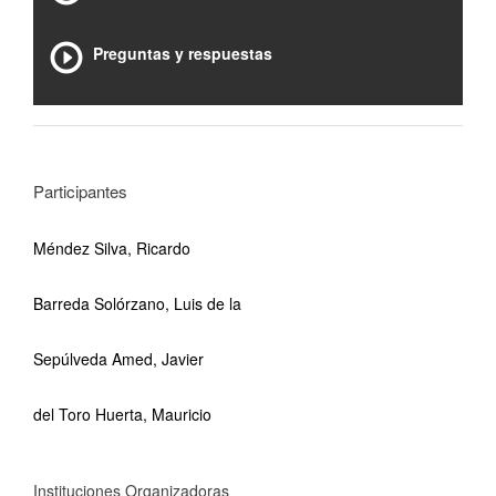
Preguntas y respuestas
Participantes
Méndez Silva, Ricardo
Barreda Solórzano, Luis de la
Sepúlveda Amed, Javier
del Toro Huerta, Mauricio
Instituciones Organizadoras