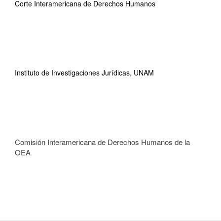
Corte Interamericana de Derechos Humanos
Instituto de Investigaciones Jurídicas, UNAM
Comisión Interamericana de Derechos Humanos de la
OEA