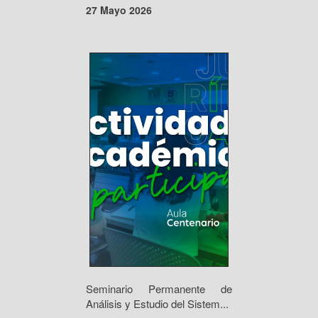
27 Mayo 2026
Seminario Permanente de
Análisis y Estudio del Sistem...