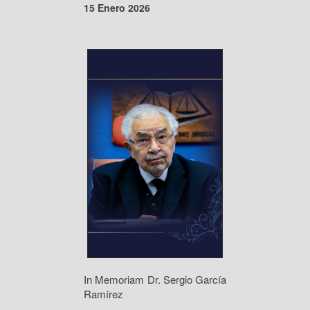
15 Enero 2026
In Memoriam Dr. Sergio García
Ramírez