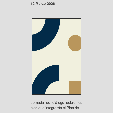
12 Marzo 2026
Jornada de diálogo sobre los
ejes que integrarán el Plan de...