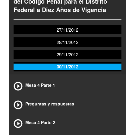
del Código Penal para el Distrito
Federal a Diez Años de Vigencia
27/11/2012
28/11/2012
29/11/2012
30/11/2012
Mesa 4 Parte 1
Preguntas y respuestas
Mesa 4 Parte 2