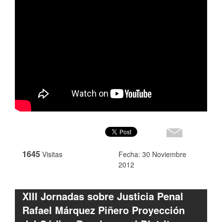
1645
Visitas
Fecha: 30 Noviembre
2012
XIII Jornadas sobre Justicia Penal
Rafael Márquez Piñero Proyección