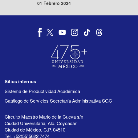
01 Febrero 2024
Sitios internos
Sistema de Productividad Académica
Catálogo de Servicios Secretaría Administrativa SGC
Circuito Maestro Mario de la Cueva s/n
Ciudad Universitaria, Alc. Coyoacán
Ciudad de México, C.P. 04510
Tel. +52(55)5622 7474