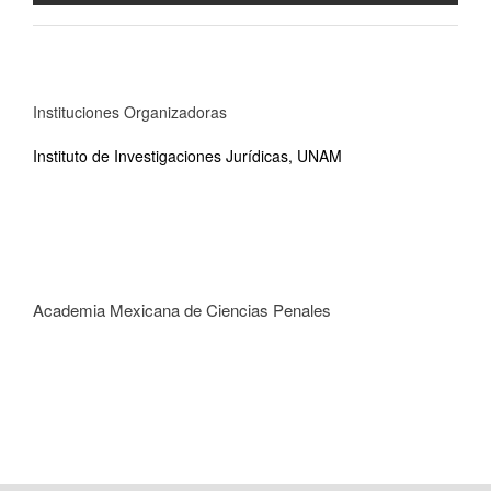
Instituciones Organizadoras
Instituto de Investigaciones Jurídicas, UNAM
Academia Mexicana de Ciencias Penales