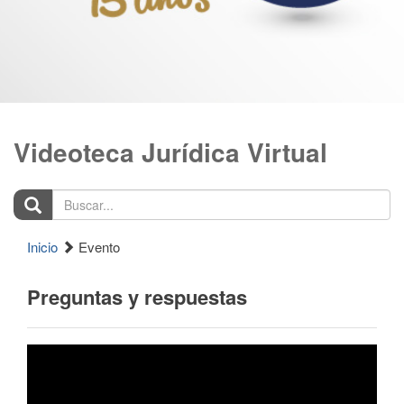
Videoteca Jurídica Virtual
Buscar...
Inicio
Evento
Preguntas y respuestas