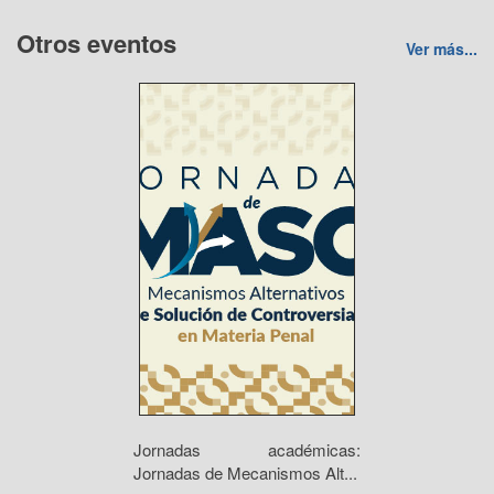
Otros eventos
Ver más...
Jornadas académicas:
Jornadas de Mecanismos Alt...