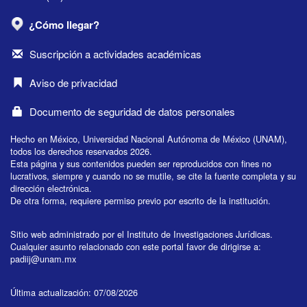
¿Cómo llegar?
Suscripción a actividades académicas
Aviso de privacidad
Documento de seguridad de datos personales
Hecho en México, Universidad Nacional Autónoma de México (UNAM),
todos los derechos reservados 2026.
Esta página y sus contenidos pueden ser reproducidos con fines no
lucrativos, siempre y cuando no se mutile, se cite la fuente completa y su
dirección electrónica.
De otra forma, requiere permiso previo por escrito de la institución.
Sitio web administrado por el Instituto de Investigaciones Jurídicas.
Cualquier asunto relacionado con este portal favor de dirigirse a:
padiij@unam.mx
Última actualización: 07/08/2026