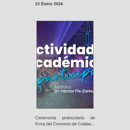
23 Enero 2026
Ceremonia protocolaria de
firma del Convenio de Colabo...