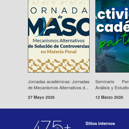
Jornadas académicas: Jornadas
Seminario Pe
de Mecanismos Alternativos d...
Análisis y Estudio
27 Mayo 2026
12 Marzo 2026
Sitios internos