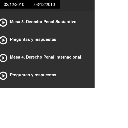
02/12/2010
03/12/2010
Mesa 3. Derecho Penal Sustantivo
Preguntas y respuestas
Mesa 4. Derecho Penal Internacional
Preguntas y respuestas