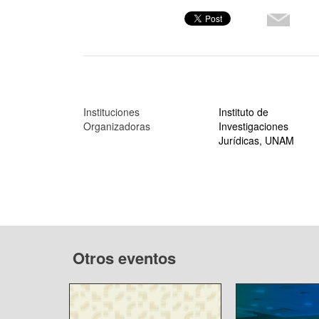
Instituciones
Instituto de
Organizadoras
Investigaciones
Jurídicas, UNAM
Otros eventos