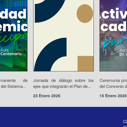
rmanente de
Jornada de diálogo sobre los
Ceremonia prot
 del Sistema...
ejes que integrarán el Plan de...
del Convenio d
23 Enero 2026
15 Enero 2026
Ci