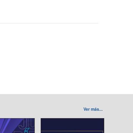
Ver más...