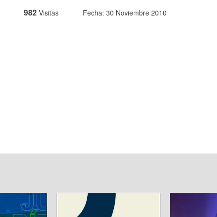
982
Visitas
Fecha: 30 Noviembre 2010