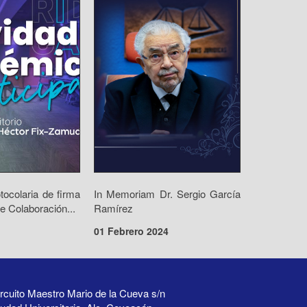
ocolaria de firma
In Memoriam Dr. Sergio García
e Colaboración...
Ramírez
01 Febrero 2024
rcuito Maestro Mario de la Cueva s/n