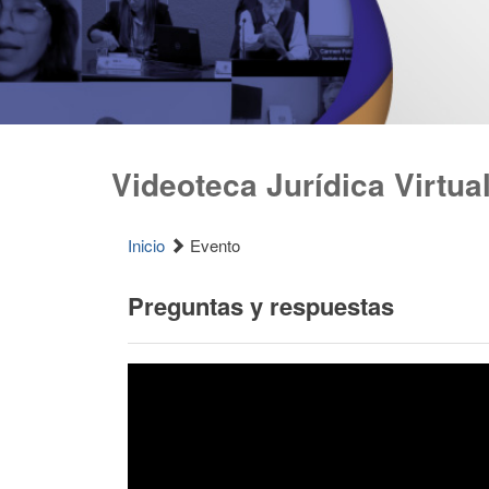
Videoteca Jurídica Virtua
Inicio
Evento
Preguntas y respuestas