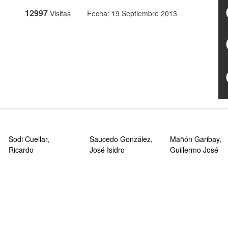
12997
Visitas
Fecha: 19 Septiembre 2013
Sodi Cuellar,
Saucedo González,
Mañón Garibay,
Ricardo
José Isidro
Guillermo José