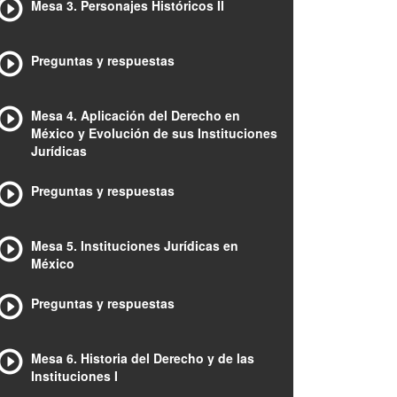
Mesa 3. Personajes Históricos II
Preguntas y respuestas
Mesa 4. Aplicación del Derecho en
México y Evolución de sus Instituciones
Jurídicas
Preguntas y respuestas
Mesa 5. Instituciones Jurídicas en
México
Preguntas y respuestas
Mesa 6. Historia del Derecho y de las
Instituciones I