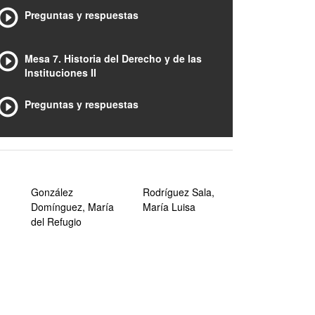
Preguntas y respuestas
Mesa 7. Historia del Derecho y de las
Instituciones II
Preguntas y respuestas
González
Rodríguez Sala,
Domínguez, María
María Luisa
del Refugio