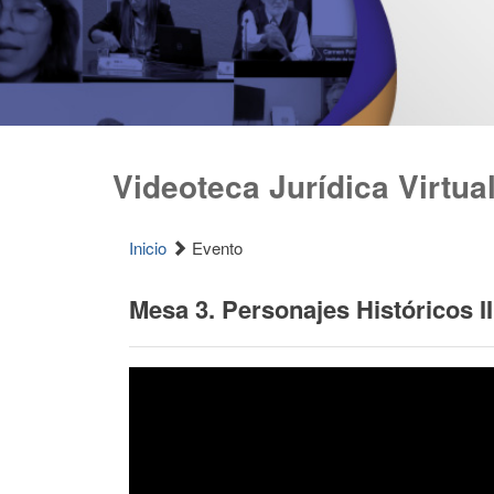
Videoteca Jurídica Virtua
Inicio
Evento
Mesa 3. Personajes Históricos II