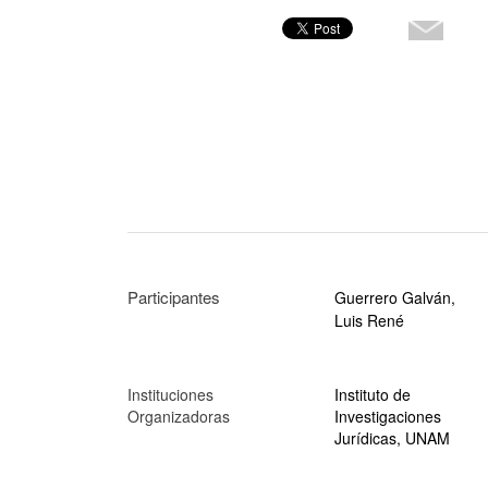
Participantes
Guerrero Galván,
Luis René
Instituciones
Instituto de
Organizadoras
Investigaciones
Jurídicas, UNAM