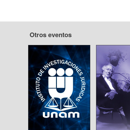
Otros eventos