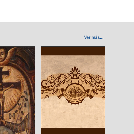
Ver más...