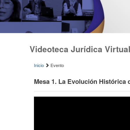
Videoteca Jurídica Virtua
Inicio
Evento
Mesa 1. La Evolución Histórica 