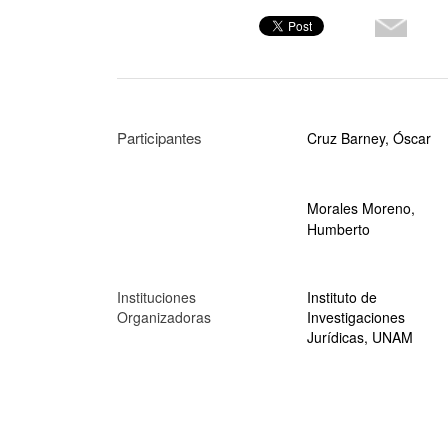
Participantes
Cruz Barney, Óscar
Morales Moreno,
Humberto
Instituciones
Instituto de
Organizadoras
Investigaciones
Jurídicas, UNAM