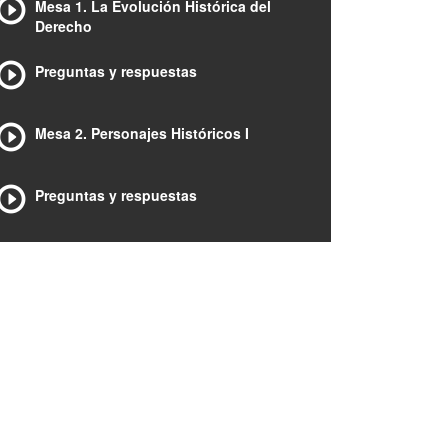
Mesa 1. La Evolución Histórica del
Derecho
Preguntas y respuestas
Mesa 2. Personajes Históricos I
Preguntas y respuestas