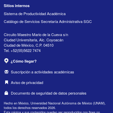
Sitios internos
Sistema de Productividad Académica
Catálogo de Servicios Secretaría Administrativa SGC
Circuito Maestro Mario de la Cueva s/n
Ciudad Universitaria, Alc. Coyoacán
Ciudad de México, C.P. 04510
Tel. +52(55)5622 7474
¿Cómo llegar?
Suscripción a actividades académicas
Aviso de privacidad
Documento de seguridad de datos personales
Hecho en México, Universidad Nacional Autónoma de México (UNAM),
todos los derechos reservados 2026.
Esta página y sus contenidos pueden ser reproducidos con fines no