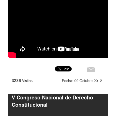
3236
Visitas
Fecha: 09 Octubre 2012
V Congreso Nacional de Derecho
Constitucional