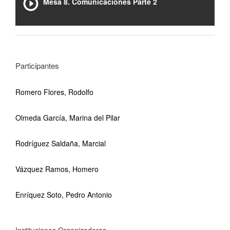
Mesa 8. Comunicaciones Parte 2
Participantes
Romero Flores, Rodolfo
Olmeda García, Marina del Pilar
Rodríguez Saldaña, Marcial
Vázquez Ramos, Homero
Enríquez Soto, Pedro Antonio