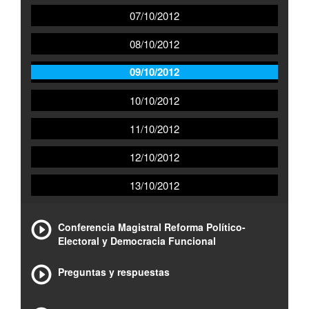
07/10/2012
08/10/2012
09/10/2012
10/10/2012
11/10/2012
12/10/2012
13/10/2012
Conferencia Magistral Reforma Político-
Electoral y Democracia Funcional
Preguntas y respuestas