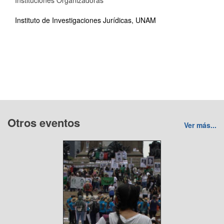
Instituciones Organizadoras
Instituto de Investigaciones Jurídicas, UNAM
Otros eventos
Ver más...