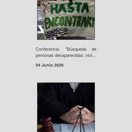
Conferencia. "Búsqueda de
personas desaparecidas: viol...
04 Junio 2026