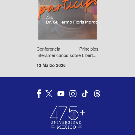
Conferencia “Principios
Interamericanos sobre Libert...
13 Marzo 2026