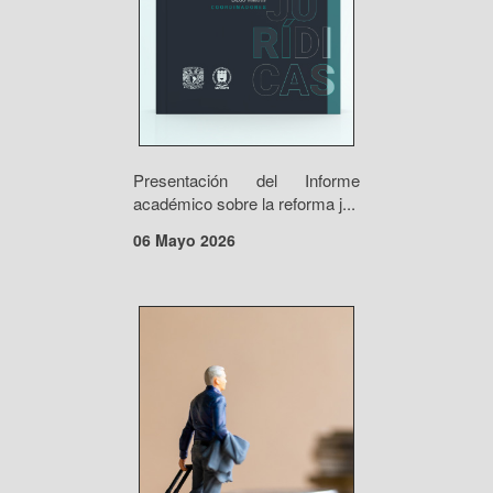
Presentación del Informe
académico sobre la reforma j...
06 Mayo 2026