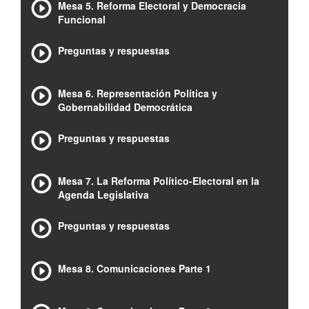
Mesa 5. Reforma Electoral y Democracia
Funcional
Preguntas y respuestas
Mesa 6. Representación Política y
Gobernabilidad Democrática
Preguntas y respuestas
Mesa 7. La Reforma Político-Electoral en la
Agenda Legislativa
Preguntas y respuestas
Mesa 8. Comunicaciones Parte 1