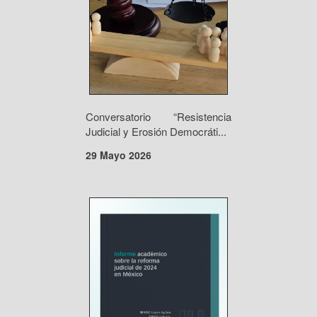
Conversatorio “Resistencia
Judicial y Erosión Democráti...
29 Mayo 2026