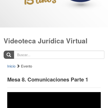
Videoteca Jurídica Virtual
Buscar...
Inicio
Evento
Mesa 8. Comunicaciones Parte 1