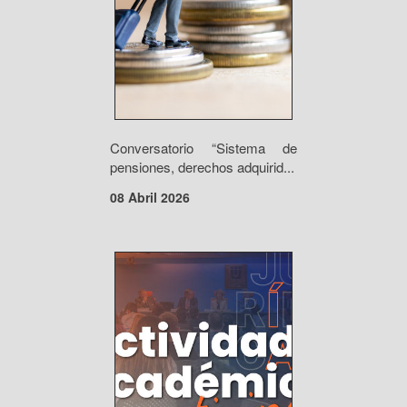
Conversatorio “Sistema de
pensiones, derechos adquirid...
08 Abril 2026