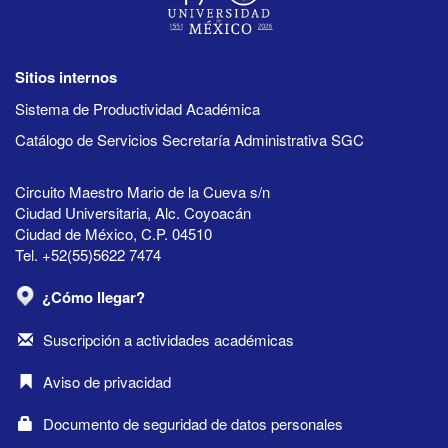
Sitios internos
Sistema de Productividad Académica
Catálogo de Servicios Secretaría Administrativa SGC
Circuito Maestro Mario de la Cueva s/n
Ciudad Universitaria, Alc. Coyoacán
Ciudad de México, C.P. 04510
Tel. +52(55)5622 7474
¿Cómo llegar?
Suscripción a actividades académicas
Aviso de privacidad
Documento de seguridad de datos personales