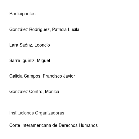
Participantes
González Rodríguez, Patricia Lucila
Lara Saénz, Leoncio
Sarre Iguíniz, Miguel
Galicia Campos, Francisco Javier
González Contró, Mónica
Instituciones Organizadoras
Corte Interamericana de Derechos Humanos