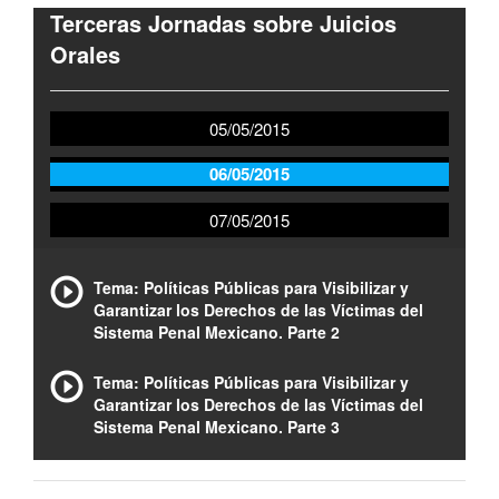
Terceras Jornadas sobre Juicios
Orales
05/05/2015
06/05/2015
07/05/2015
Tema: Políticas Públicas para Visibilizar y
Garantizar los Derechos de las Víctimas del
Sistema Penal Mexicano. Parte 2
Tema: Políticas Públicas para Visibilizar y
Garantizar los Derechos de las Víctimas del
Sistema Penal Mexicano. Parte 3