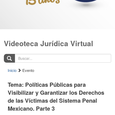
Videoteca Jurídica Virtual
Buscar...
Inicio
Evento
Tema: Políticas Públicas para
Visibilizar y Garantizar los Derechos
de las Víctimas del Sistema Penal
Mexicano. Parte 3