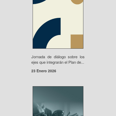
Jornada de diálogo sobre los
ejes que integrarán el Plan de...
23 Enero 2026