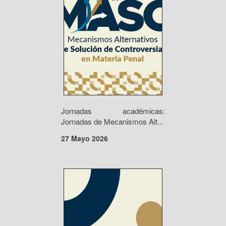
Jornadas académicas:
Jornadas de Mecanismos Alt...
27 Mayo 2026