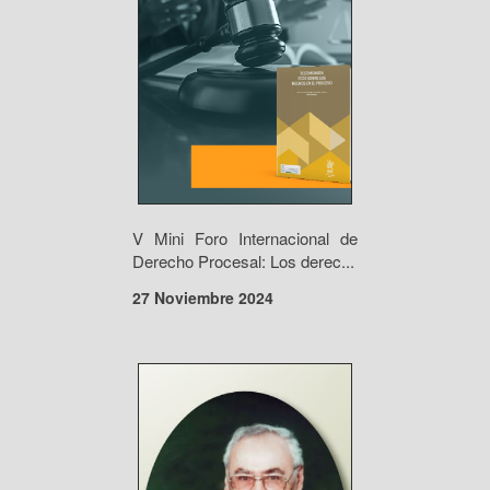
V Mini Foro Internacional de
Derecho Procesal: Los derec...
27 Noviembre 2024