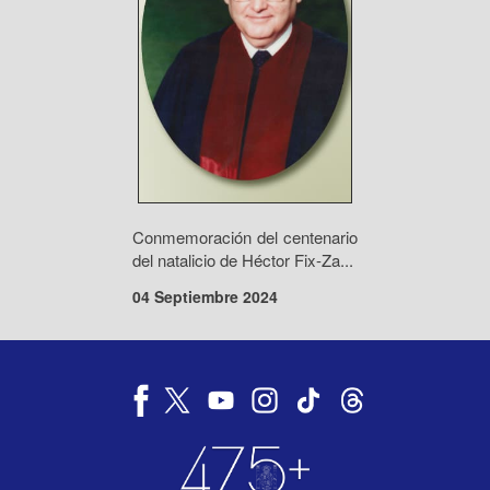
Conmemoración del centenario
del natalicio de Héctor Fix-Za...
04 Septiembre 2024