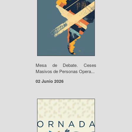
Mesa de Debate. Ceses
Masivos de Personas Opera...
02 Junio 2026