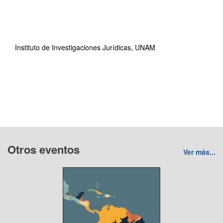
Instituto de Investigaciones Jurídicas, UNAM
Otros eventos
Ver más...