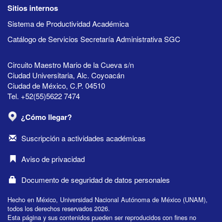
Sitios internos
Sistema de Productividad Académica
Catálogo de Servicios Secretaría Administrativa SGC
Circuito Maestro Mario de la Cueva s/n
Ciudad Universitaria, Alc. Coyoacán
Ciudad de México, C.P. 04510
Tel. +52(55)5622 7474
¿Cómo llegar?
Suscripción a actividades académicas
Aviso de privacidad
Documento de seguridad de datos personales
Hecho en México, Universidad Nacional Autónoma de México (UNAM),
todos los derechos reservados 2026.
Esta página y sus contenidos pueden ser reproducidos con fines no