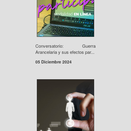
Conversatorio: Guerra
Arancelaria y sus efectos par...
05 Diciembre 2024