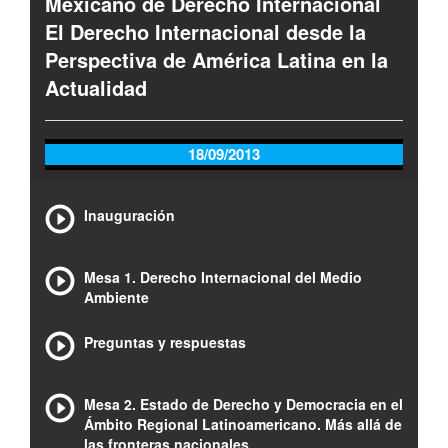
Mexicano de Derecho Internacional
El Derecho Internacional desde la
Perspectiva de América Latina en la
Actualidad
18/09/2013
Inauguración
Mesa 1. Derecho Internacional del Medio
Ambiente
Preguntas y respuestas
Mesa 2. Estado de Derecho y Democracia en el
Ámbito Regional Latinoamericano. Más allá de
las fronteras nacionales