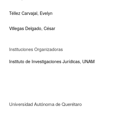
Téllez Carvajal, Evelyn
Villegas Delgado, César
Instituciones Organizadoras
Instituto de Investigaciones Jurídicas, UNAM
Universidad Autónoma de Querétaro