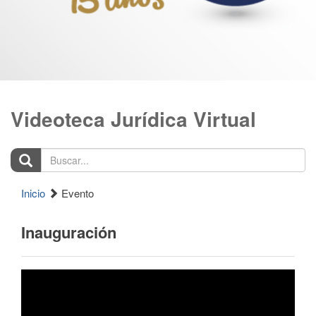
Videoteca Jurídica Virtual
Buscar...
Inicio
Evento
Inauguración