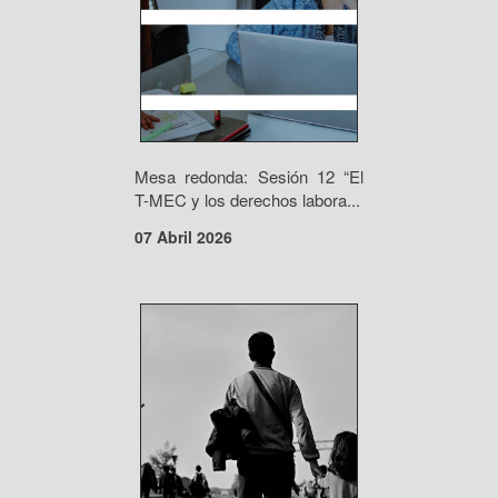
Mesa redonda: Sesión 12 “El
T-MEC y los derechos labora...
07 Abril 2026