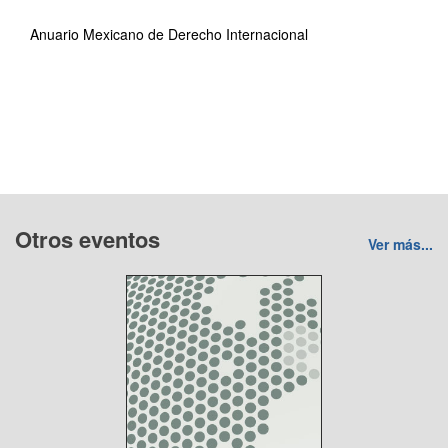
Anuario Mexicano de Derecho Internacional
Otros eventos
Ver más...