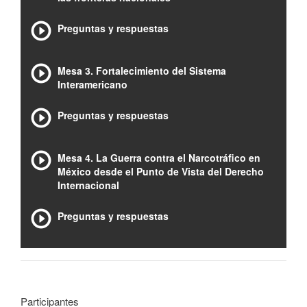
Preguntas y respuestas
Mesa 3. Fortalecimiento del Sistema
Interamericano
Preguntas y respuestas
Mesa 4. La Guerra contra el Narcotráfico en
México desde el Punto de Vista del Derecho
Internacional
Preguntas y respuestas
Participantes