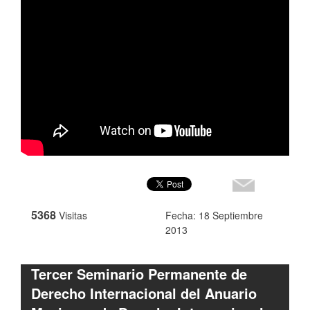
5368
Visitas
Fecha: 18 Septiembre
2013
Tercer Seminario Permanente de
Derecho Internacional del Anuario