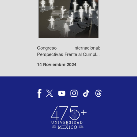
Congreso Internacional:
Perspectivas Frente al Cumpl...
14 Noviembre 2024