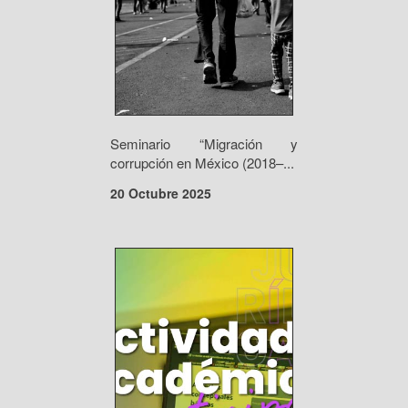
Seminario “Migración y
corrupción en México (2018–...
20 Octubre 2025