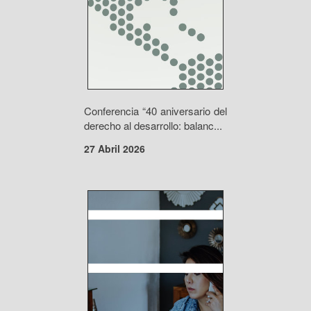
Conferencia “40 aniversario del
derecho al desarrollo: balanc...
27 Abril 2026