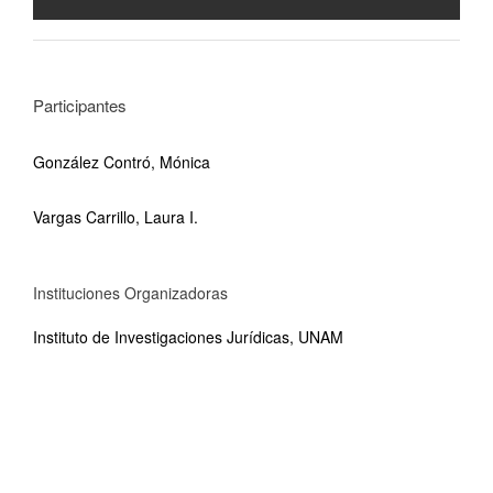
Participantes
González Contró, Mónica
Vargas Carrillo, Laura I.
Instituciones Organizadoras
Instituto de Investigaciones Jurídicas, UNAM