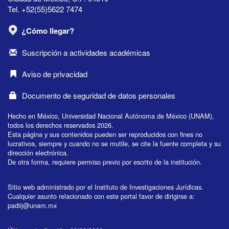
Tel. +52(55)5622 7474
¿Cómo llegar?
Suscripción a actividades académicas
Aviso de privacidad
Documento de seguridad de datos personales
Hecho en México, Universidad Nacional Autónoma de México (UNAM),
todos los derechos reservados 2026.
Esta página y sus contenidos pueden ser reproducidos con fines no
lucrativos, siempre y cuando no se mutile, se cite la fuente completa y su
dirección electrónica.
De otra forma, requiere permiso previo por escrito de la institución.
Sitio web administrado por el Instituto de Investigaciones Jurídicas.
Cualquier asunto relacionado con este portal favor de dirigirse a:
padiij@unam.mx