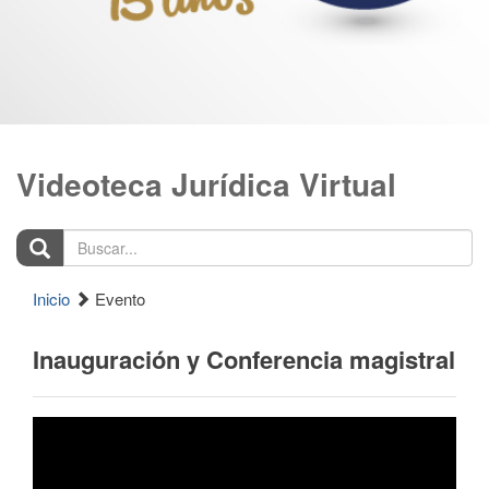
Videoteca Jurídica Virtual
Buscar...
Inicio
Evento
Inauguración y Conferencia magistral