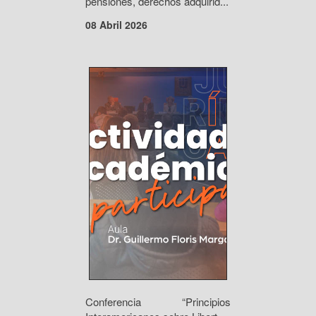
pensiones, derechos adquirid...
08 Abril 2026
Conferencia “Principios