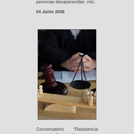
personas desaparecidas: viol...
04 Junio 2026
Conversatorio “Resistencia