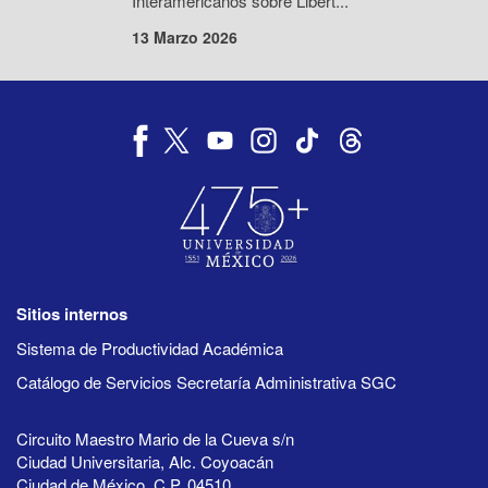
Interamericanos sobre Libert...
13 Marzo 2026
Sitios internos
Sistema de Productividad Académica
Catálogo de Servicios Secretaría Administrativa SGC
Circuito Maestro Mario de la Cueva s/n
Ciudad Universitaria, Alc. Coyoacán
Ciudad de México, C.P. 04510