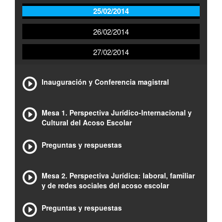
25/02/2014
26/02/2014
27/02/2014
Inauguración y Conferencia magistral
Mesa 1. Perspectiva Jurídico-Internacional y
Cultural del Acoso Escolar
Preguntas y respuestas
Mesa 2. Perspectiva Jurídica: laboral, familiar
y de redes sociales del acoso escolar
Preguntas y respuestas