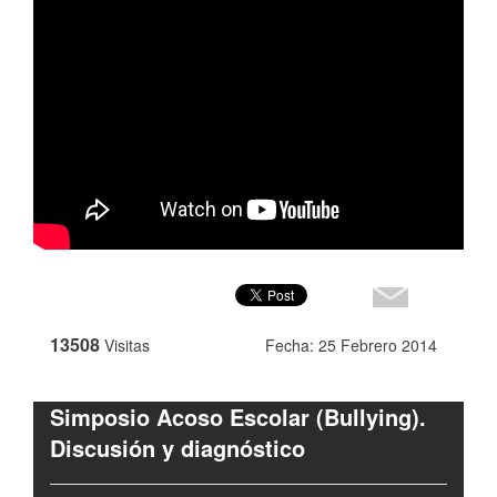
13508
Visitas
Fecha: 25 Febrero 2014
Simposio Acoso Escolar (Bullying).
Discusión y diagnóstico