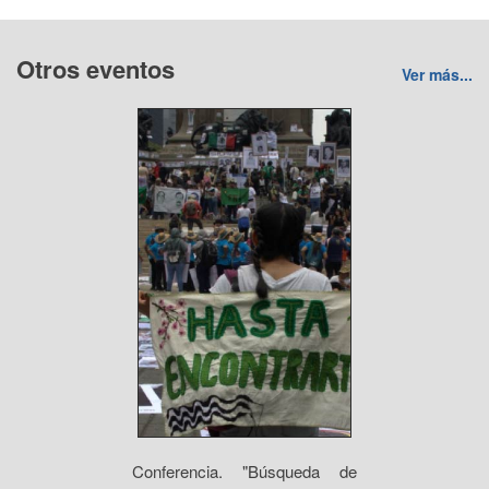
Otros eventos
Ver más...
Conferencia. "Búsqueda de