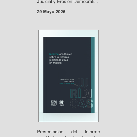
Judicial y Erosión Democráti...
29 Mayo 2026
Presentación del Informe