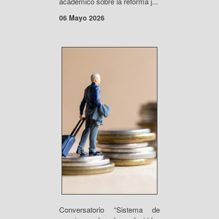
académico sobre la reforma j...
06 Mayo 2026
Conversatorio “Sistema de