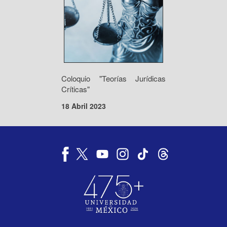
Coloquio "Teorías Jurídicas
Críticas"
18 Abril 2023