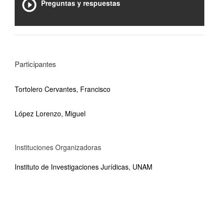
Preguntas y respuestas
Participantes
Tortolero Cervantes, Francisco
López Lorenzo, Miguel
Instituciones Organizadoras
Instituto de Investigaciones Jurídicas, UNAM