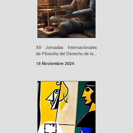
XII Jornadas Internacionales
de Filosofía del Derecho de la...
19 Noviembre 2024