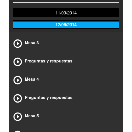
11/09/2014
12/09/2014
Mesa 3
Preguntas y respuestas
Mesa 4
Preguntas y respuestas
Mesa 5