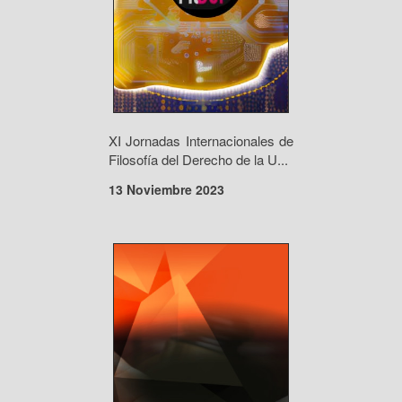
XI Jornadas Internacionales de
Filosofía del Derecho de la U...
13 Noviembre 2023