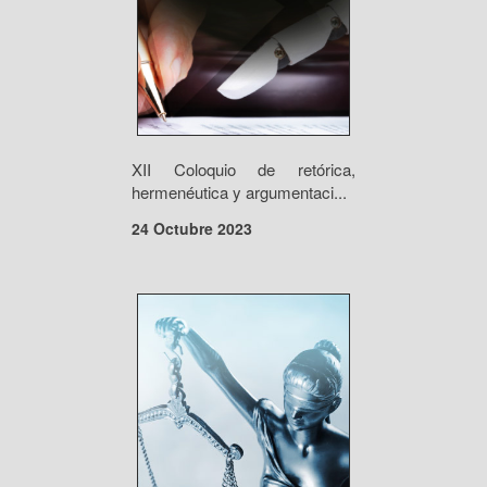
XII Coloquio de retórica,
hermenéutica y argumentaci...
24 Octubre 2023