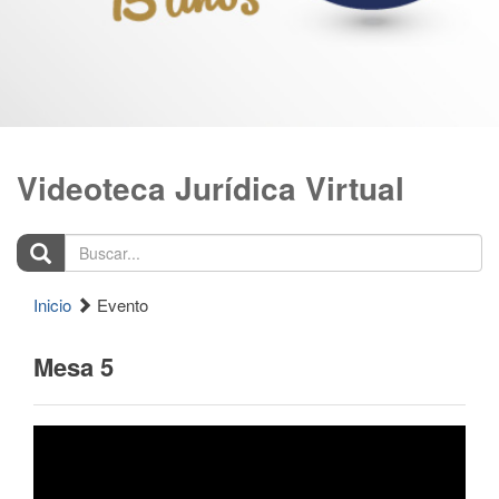
Videoteca Jurídica Virtual
Buscar...
Inicio
Evento
Mesa 5