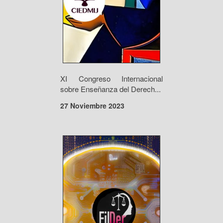
XI Congreso Internacional
sobre Enseñanza del Derech...
27 Noviembre 2023