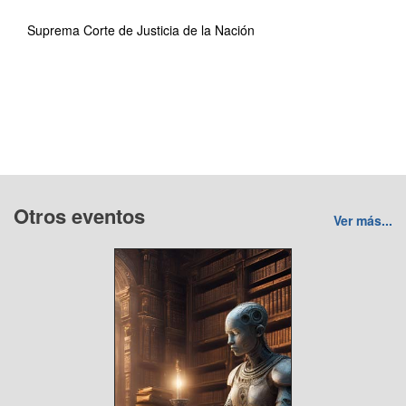
Suprema Corte de Justicia de la Nación
Otros eventos
Ver más...