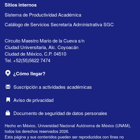
Sitios internos
Sistema de Productividad Académica
Catálogo de Servicios Secretaría Administrativa SGC
Circuito Maestro Mario de la Cueva s/n
Ciudad Universitaria, Alc. Coyoacán
Ciudad de México, C.P. 04510
Tel. +52(55)5622 7474
¿Cómo llegar?
Suscripción a actividades académicas
Aviso de privacidad
Documento de seguridad de datos personales
Hecho en México, Universidad Nacional Autónoma de México (UNAM),
todos los derechos reservados 2026.
Esta página y sus contenidos pueden ser reproducidos con fines no