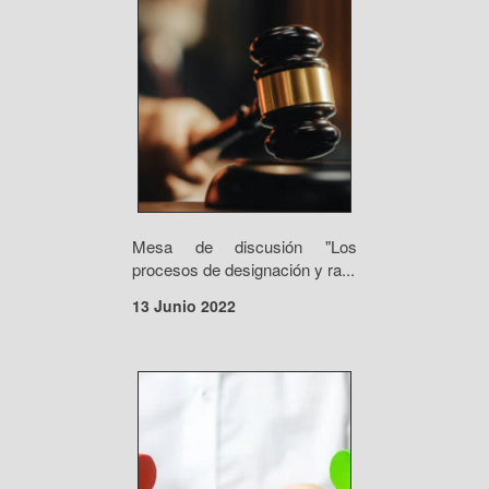
Mesa de discusión "Los
procesos de designación y ra...
13 Junio 2022