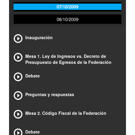
07/10/2009
08/10/2009
Inauguración
Mesa 1. Ley de Ingresos vs. Decreto de
Presupuesto de Egresos de la Federación
Debate
Preguntas y respuestas
Mesa 2. Código Fiscal de la Federación
Debate