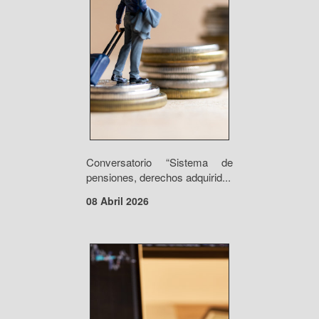
Conversatorio “Sistema de
pensiones, derechos adquirid...
08 Abril 2026