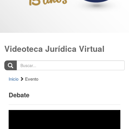
Videoteca Jurídica Virtual
Buscar...
Inicio
Evento
Debate