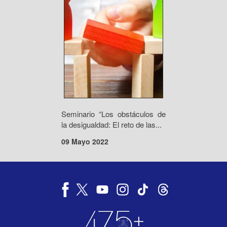
Seminario “Los obstáculos de
la desigualdad: El reto de las...
09 Mayo 2022