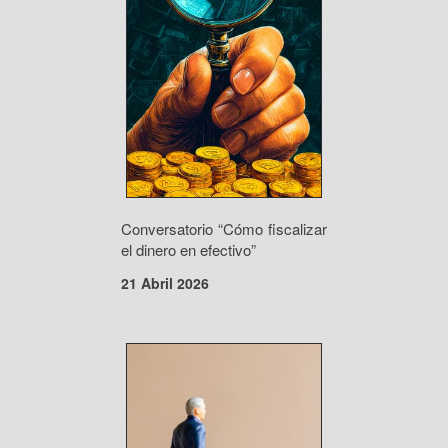
Conversatorio “Cómo fiscalizar
el dinero en efectivo”
21 Abril 2026