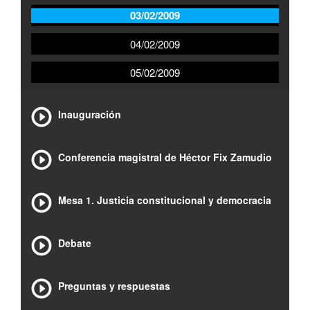
03/02/2009
04/02/2009
05/02/2009
Inauguración
Conferencia magistral de Héctor Fix Zamudio
Mesa 1. Justicia constitucional y democracia
Debate
Preguntas y respuestas