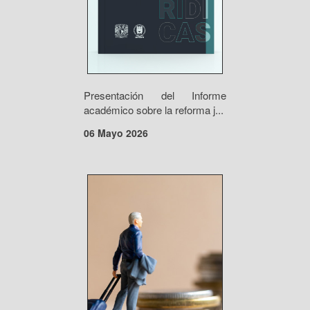
Presentación del Informe
académico sobre la reforma j...
06 Mayo 2026