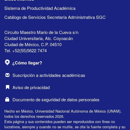
Sistema de Productividad Académica
Catálogo de Servicios Secretaría Administrativa SGC
Circuito Maestro Mario de la Cueva s/n
Ciudad Universitaria, Alc. Coyoacán
Ciudad de México, C.P. 04510
Tel. +52(55)5622 7474
¿Cómo llegar?
Suscripción a actividades académicas
Aviso de privacidad
Documento de seguridad de datos personales
Hecho en México, Universidad Nacional Autónoma de México (UNAM),
todos los derechos reservados 2026.
Esta página y sus contenidos pueden ser reproducidos con fines no
lucrativos, siempre y cuando no se mutile, se cite la fuente completa y su