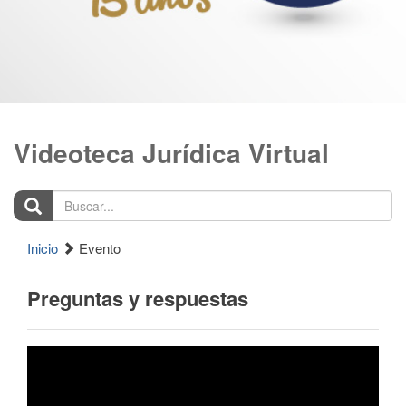
Videoteca Jurídica Virtual
Buscar...
Inicio
Evento
Preguntas y respuestas