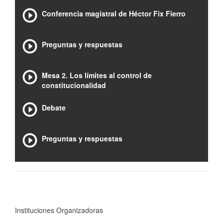
Conferencia magistral de Héctor Fix Fierro
Preguntas y respuestas
Mesa 2. Los límites al control de
constitucionalidad
Debate
Preguntas y respuestas
Instituciones Organizadoras