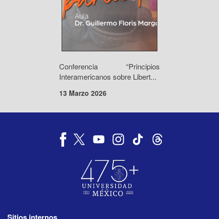
Conferencia “Principios
Interamericanos sobre Libert...
13 Marzo 2026
Sitios internos