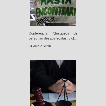
Conferencia. "Búsqueda de
personas desaparecidas: viol...
04 Junio 2026