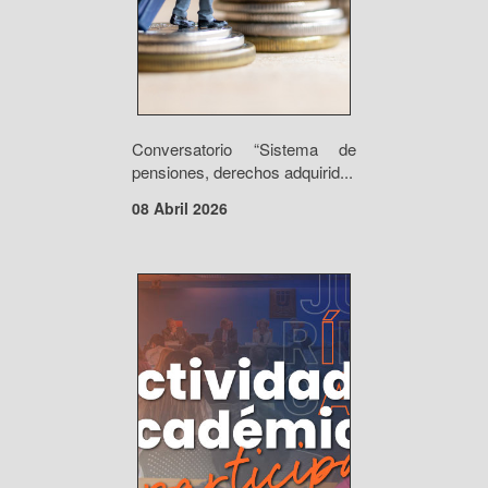
Conversatorio “Sistema de
pensiones, derechos adquirid...
08 Abril 2026