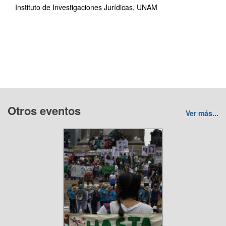
Instituto de Investigaciones Jurídicas, UNAM
Otros eventos
Ver más...