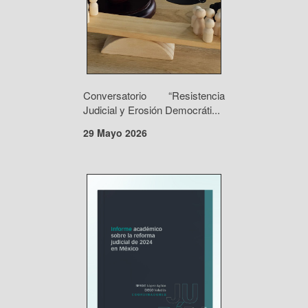
Conversatorio “Resistencia
Judicial y Erosión Democráti...
29 Mayo 2026