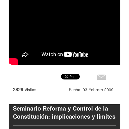
2829
Visitas
Fecha: 03 Febrero 2009
Seminario Reforma y Control de la
Constitución: implicaciones y límites