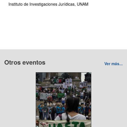
Instituto de Investigaciones Jurídicas, UNAM
Otros eventos
Ver más...