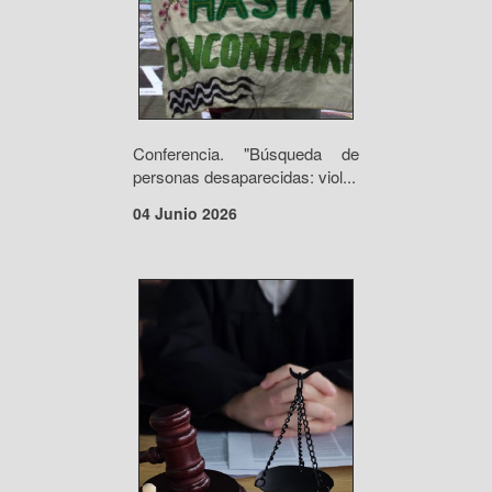
Conferencia. "Búsqueda de
personas desaparecidas: viol...
04 Junio 2026