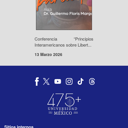
Conferencia “Principios
Interamericanos sobre Libert...
13 Marzo 2026
Sitios internos