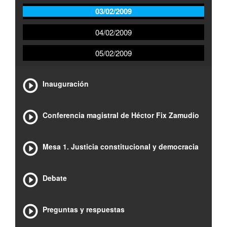
03/02/2009
04/02/2009
05/02/2009
Inauguración
Conferencia magistral de Héctor Fix Zamudio
Mesa 1. Justicia constitucional y democracia
Debate
Preguntas y respuestas