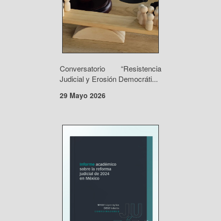
Conversatorio “Resistencia
Judicial y Erosión Democráti...
29 Mayo 2026