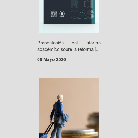
Presentación del Informe
académico sobre la reforma j...
06 Mayo 2026