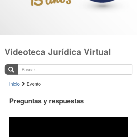
Videoteca Jurídica Virtual
Buscar...
Inicio
Evento
Preguntas y respuestas