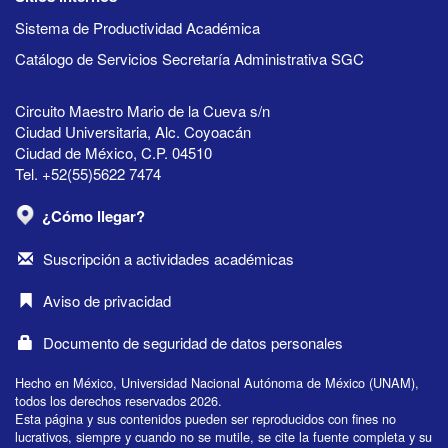
Sistema de Productividad Académica
Catálogo de Servicios Secretaría Administrativa SGC
Circuito Maestro Mario de la Cueva s/n
Ciudad Universitaria, Alc. Coyoacán
Ciudad de México, C.P. 04510
Tel. +52(55)5622 7474
¿Cómo llegar?
Suscripción a actividades académicas
Aviso de privacidad
Documento de seguridad de datos personales
Hecho en México, Universidad Nacional Autónoma de México (UNAM),
todos los derechos reservados 2026.
Esta página y sus contenidos pueden ser reproducidos con fines no
lucrativos, siempre y cuando no se mutile, se cite la fuente completa y su