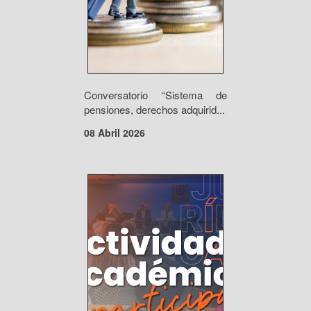
Conversatorio “Sistema de
pensiones, derechos adquirid...
08 Abril 2026