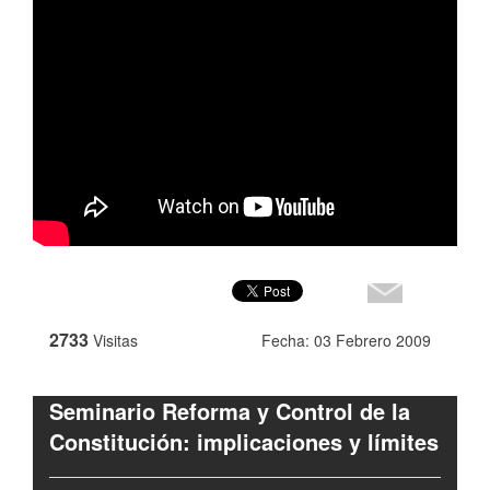
2733
Visitas
Fecha: 03 Febrero 2009
Seminario Reforma y Control de la
Constitución: implicaciones y límites