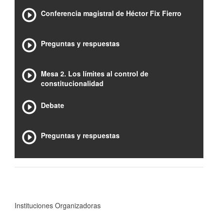
Conferencia magistral de Héctor Fix Fierro
Preguntas y respuestas
Mesa 2. Los límites al control de
constitucionalidad
Debate
Preguntas y respuestas
Instituciones Organizadoras