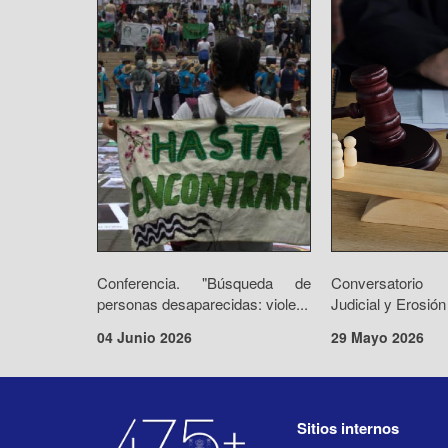
Conferencia. "Búsqueda de
Conversatorio 
personas desaparecidas: viole...
Judicial y Erosión
04 Junio 2026
29 Mayo 2026
Sitios internos