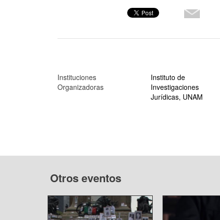
Instituciones
Instituto de
Organizadoras
Investigaciones
Jurídicas, UNAM
Otros eventos