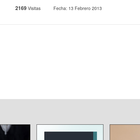
2169
Visitas
Fecha: 13 Febrero 2013