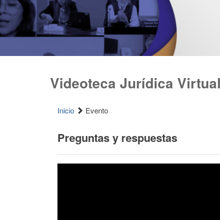
Videoteca Jurídica Virtua
Inicio
Evento
Preguntas y respuestas