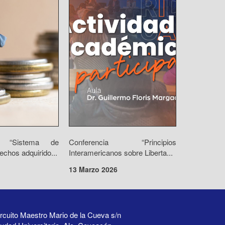
io “Sistema de
Conferencia “Principios
echos adquirido...
Interamericanos sobre Liberta...
13 Marzo 2026
rcuito Maestro Mario de la Cueva s/n