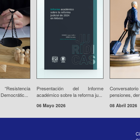
“Resistencia
Presentación del Informe
Conversator
 Democrátic...
académico sobre la reforma ju...
pensiones, der
06 Mayo 2026
08 Abril 2026
Ci