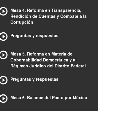
Mesa 4. Reforma en Transparencia,
Rendición de Cuentas y Combate a la
Corrupción
Preguntas y respuestas
Mesa 5. Reforma en Materia de
Gobernabilidad Democrática y al
Régimen Jurídico del Distrito Federal
Preguntas y respuestas
Mesa 6. Balance del Pacto por México