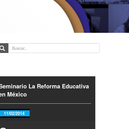
scar...
Seminario La Reforma Educativa
en México
11/02/2014