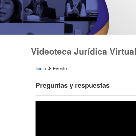
Videoteca Jurídica Virtua
Inicio
Evento
Preguntas y respuestas