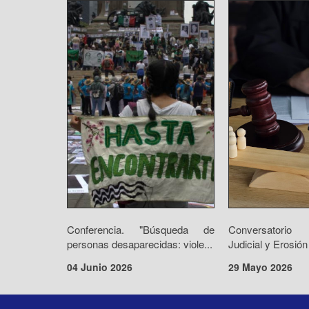
Conferencia. "Búsqueda de
Conversatorio 
personas desaparecidas: viole...
Judicial y Erosión
04 Junio 2026
29 Mayo 2026