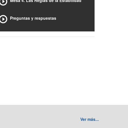
Mesa 4. Las Reglas de la Estabilidad
Preguntas y respuestas
Ver más...