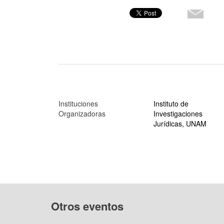
Instituciones
Instituto de
Organizadoras
Investigaciones
Jurídicas, UNAM
Otros eventos