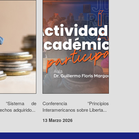
io “Sistema de
Conferencia “Principios
echos adquirido...
Interamericanos sobre Liberta...
13 Marzo 2026