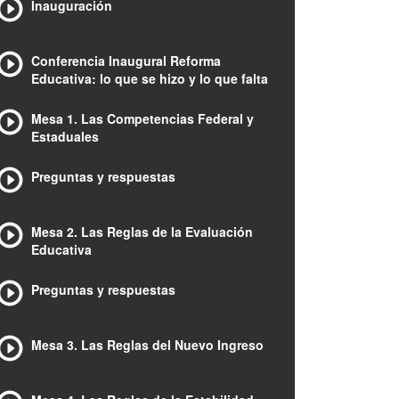
Inauguración
Conferencia Inaugural Reforma
Educativa: lo que se hizo y lo que falta
Mesa 1. Las Competencias Federal y
Estaduales
Preguntas y respuestas
Mesa 2. Las Reglas de la Evaluación
Educativa
Preguntas y respuestas
Mesa 3. Las Reglas del Nuevo Ingreso