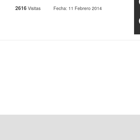
2616
Visitas
Fecha: 11 Febrero 2014