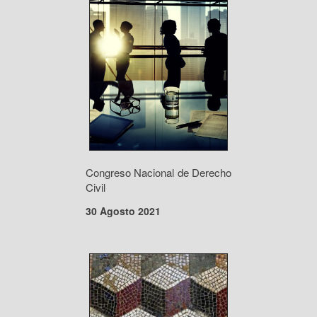
Congreso Nacional de Derecho
Civil
30 Agosto 2021