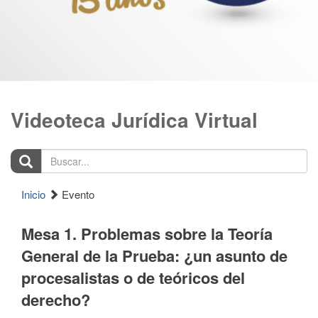
Videoteca Jurídica Virtual
Buscar...
Inicio
Evento
Mesa 1. Problemas sobre la Teoría
General de la Prueba: ¿un asunto de
procesalistas o de teóricos del
derecho?