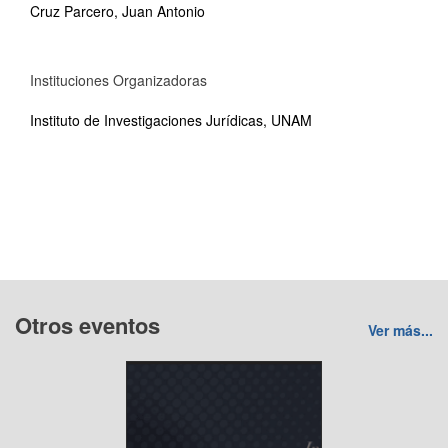
Cruz Parcero, Juan Antonio
Instituciones Organizadoras
Instituto de Investigaciones Jurídicas, UNAM
Otros eventos
Ver más...