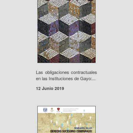
Las obligaciones contractuales
en las Instituciones de Gayo:...
12 Junio 2019