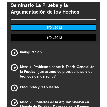
Seminario La Prueba y la
Argumentación de los Hechos
15/04/2013
16/04/2013
Inauguración
Mesa 1. Problemas sobre la Teoría General de
la Prueba: ¿un asunto de procesalistas o de
teóricos del derecho?
Preguntas y respuestas
Mesa 2. Fronteras de la Argumentación en
Materia de Prueba y Razones de la Escasa