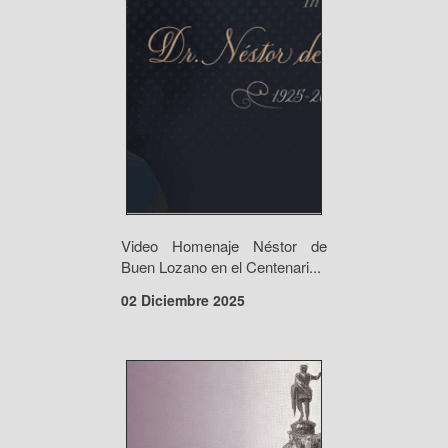
Video Homenaje Néstor de
Buen Lozano en el Centenari...
02 Diciembre 2025