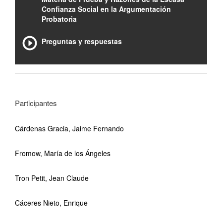
Confianza Social en la Argumentación
Probatoria
Preguntas y respuestas
Participantes
Cárdenas Gracia, Jaime Fernando
Fromow, María de los Ángeles
Tron Petit, Jean Claude
Cáceres Nieto, Enrique