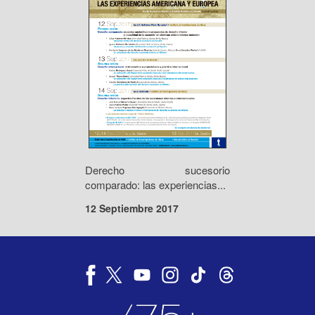
Derecho sucesorio
comparado: las experiencias...
12 Septiembre 2017