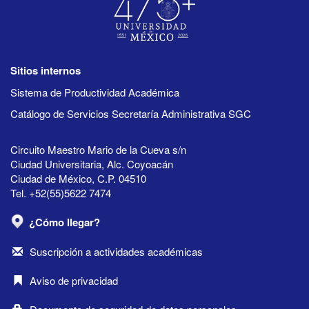
Sitios internos
Sistema de Productividad Académica
Catálogo de Servicios Secretaría Administrativa SGC
Circuito Maestro Mario de la Cueva s/n
Ciudad Universitaria, Alc. Coyoacán
Ciudad de México, C.P. 04510
Tel. +52(55)5622 7474
¿Cómo llegar?
Suscripción a actividades académicas
Aviso de privacidad