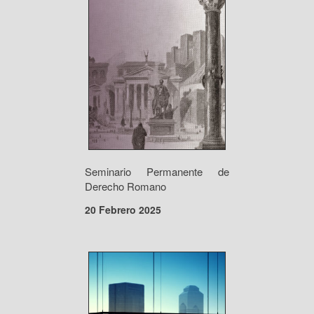
Seminario Permanente de
Derecho Romano
20 Febrero 2025