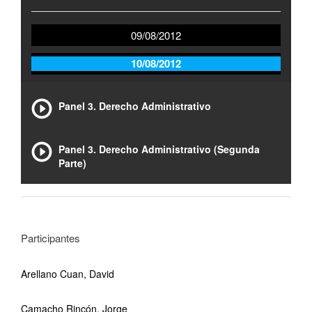
09/08/2012
10/08/2012
Panel 3. Derecho Administrativo
Panel 3. Derecho Administrativo (Segunda
Parte)
Participantes
Arellano Cuan, David
Camacho Rincón, Jorge