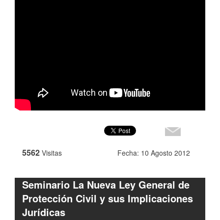
5562
Visitas
Fecha: 10 Agosto 2012
Seminario La Nueva Ley General de
Protección Civil y sus Implicaciones
Jurídicas