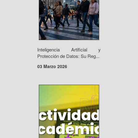
Inteligencia Artificial y
Protección de Datos: Su Reg...
03 Marzo 2026