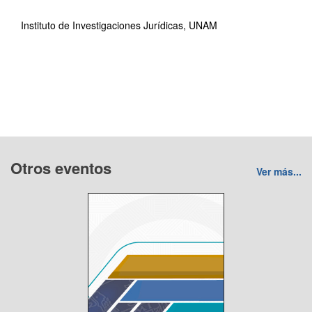
Instituto de Investigaciones Jurídicas, UNAM
Otros eventos
Ver más...