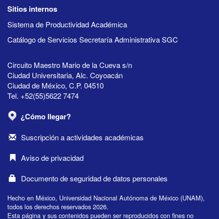
Sitios internos
Sistema de Productividad Académica
Catálogo de Servicios Secretaría Administrativa SGC
Circuito Maestro Mario de la Cueva s/n
Ciudad Universitaria, Alc. Coyoacán
Ciudad de México, C.P. 04510
Tel. +52(55)5622 7474
¿Cómo llegar?
Suscripción a actividades académicas
Aviso de privacidad
Documento de seguridad de datos personales
Hecho en México, Universidad Nacional Autónoma de México (UNAM),
todos los derechos reservados 2026.
Esta página y sus contenidos pueden ser reproducidos con fines no