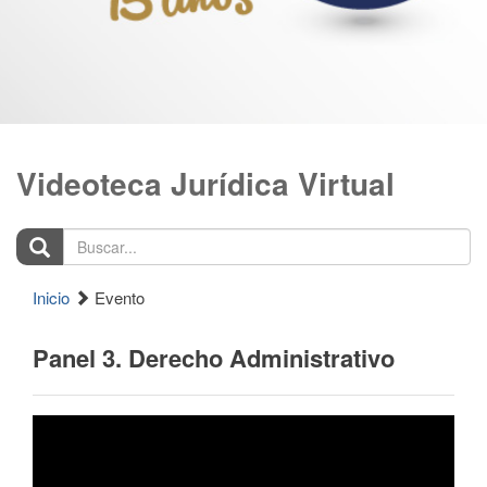
Videoteca Jurídica Virtual
Buscar...
Inicio
Evento
Panel 3. Derecho Administrativo