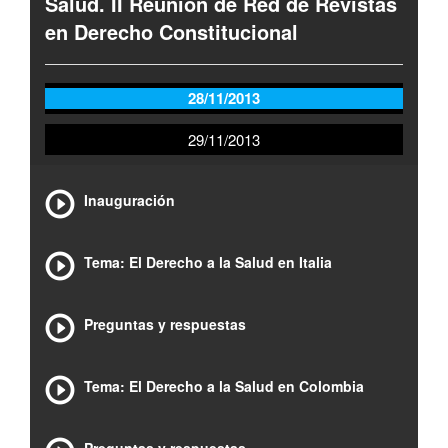
Salud. II Reunión de Red de Revistas
en Derecho Constitucional
28/11/2013
29/11/2013
Inauguración
Tema: El Derecho a la Salud en Italia
Preguntas y respuestas
Tema: El Derecho a la Salud en Colombia