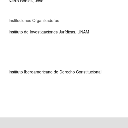
Narro Robles, José
Instituciones Organizadoras
Instituto de Investigaciones Jurídicas, UNAM
Instituto Iberoamericano de Derecho Constitucional