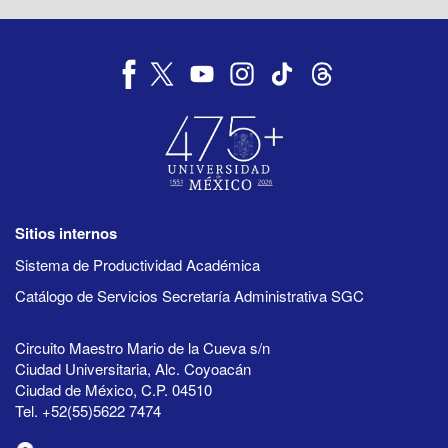
Sitios internos
Sistema de Productividad Académica
Catálogo de Servicios Secretaría Administrativa SGC
Circuito Maestro Mario de la Cueva s/n
Ciudad Universitaria, Alc. Coyoacán
Ciudad de México, C.P. 04510
Tel. +52(55)5622 7474