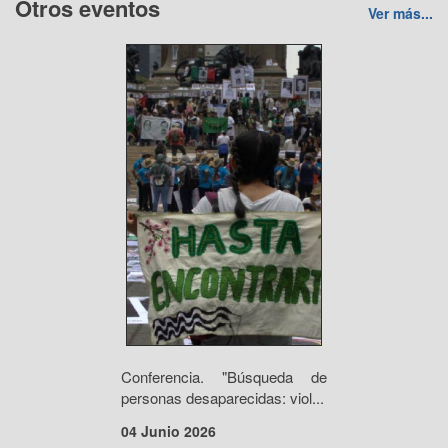
Otros eventos
Ver más...
Conferencia. "Búsqueda de
personas desaparecidas: viol...
04 Junio 2026