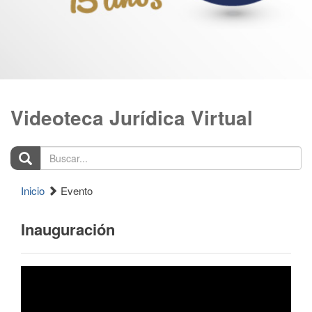
Videoteca Jurídica Virtual
Buscar...
Inicio
Evento
Inauguración