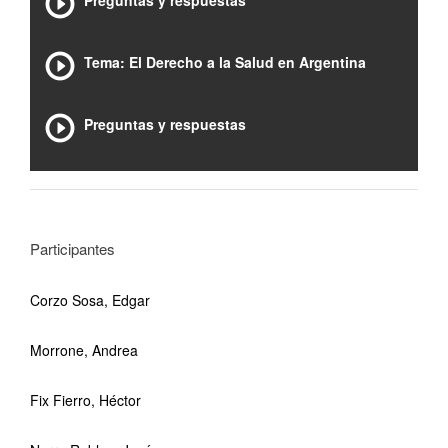
Preguntas y respuestas
Tema: El Derecho a la Salud en Argentina
Preguntas y respuestas
Participantes
Corzo Sosa, Edgar
Morrone, Andrea
Fix Fierro, Héctor