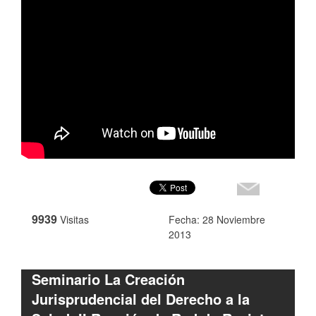
9939
Visitas
Fecha: 28 Noviembre
2013
Seminario La Creación
Jurisprudencial del Derecho a la