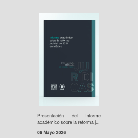
Presentación del Informe
académico sobre la reforma j...
06 Mayo 2026