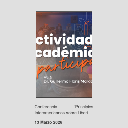
Conferencia “Principios
Interamericanos sobre Libert...
13 Marzo 2026