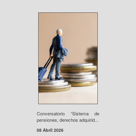
Conversatorio “Sistema de
pensiones, derechos adquirid...
08 Abril 2026