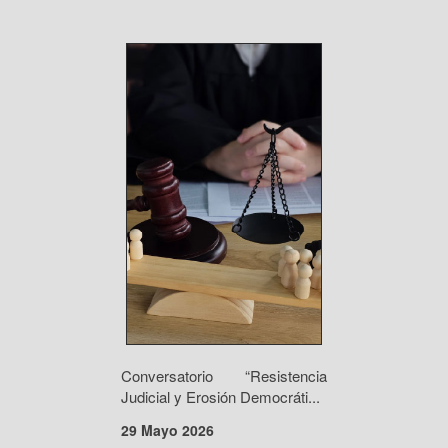
Conversatorio “Resistencia
Judicial y Erosión Democráti...
29 Mayo 2026