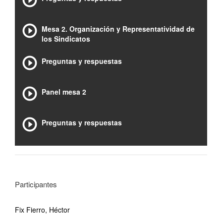
Mesa 2. Organización y Representatividad de
los Sindicatos
Preguntas y respuestas
Panel mesa 2
Preguntas y respuestas
Participantes
Fix Fierro, Héctor