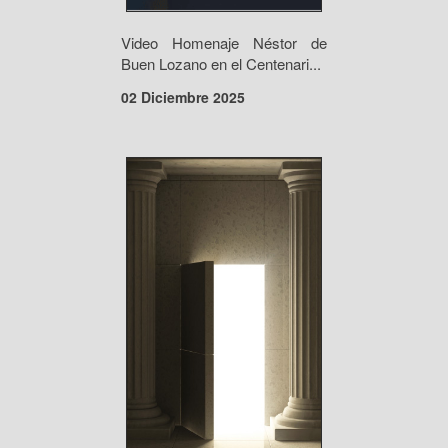
Video Homenaje Néstor de
Buen Lozano en el Centenari...
02 Diciembre 2025