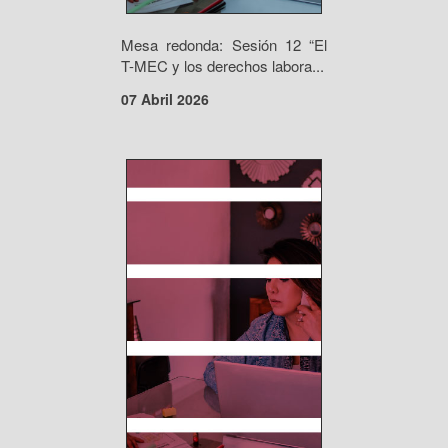
Mesa redonda: Sesión 12 “El
T-MEC y los derechos labora...
07 Abril 2026