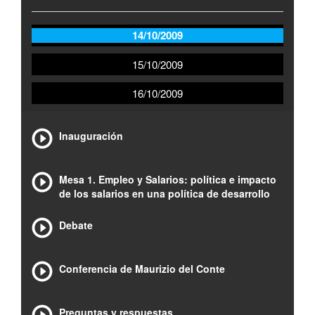
14/10/2009
15/10/2009
16/10/2009
Inauguración
Mesa 1. Empleo y Salarios: política e impacto
de los salarios en una política de desarrollo
Debate
Conferencia de Maurizio del Conte
Preguntas y respuestas