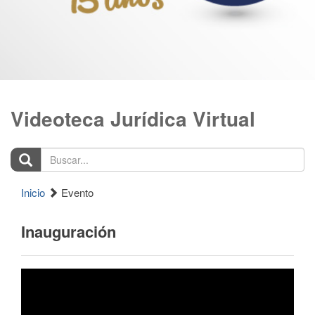
Videoteca Jurídica Virtual
Buscar...
Inicio
Evento
Inauguración