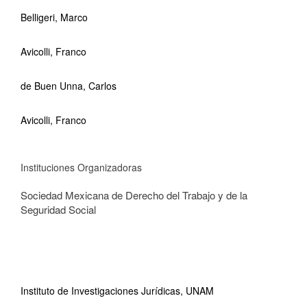
Belligeri, Marco
Avicolli, Franco
de Buen Unna, Carlos
Avicolli, Franco
Instituciones Organizadoras
Sociedad Mexicana de Derecho del Trabajo y de la
Seguridad Social
Instituto de Investigaciones Jurídicas, UNAM