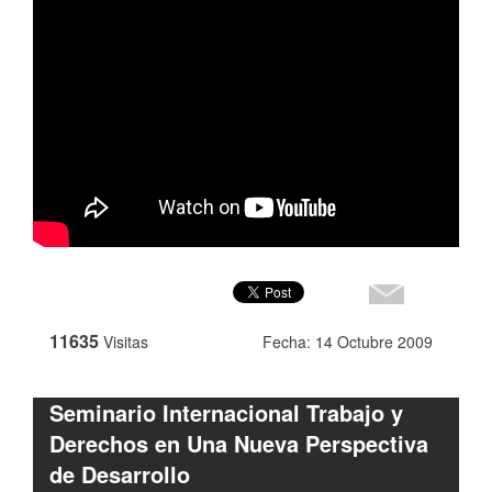
11635
Visitas
Fecha: 14 Octubre 2009
Seminario Internacional Trabajo y
Derechos en Una Nueva Perspectiva
de Desarrollo