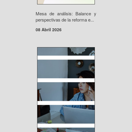
Mesa de análisis: Balance y
perspectivas de la reforma e...
08 Abril 2026