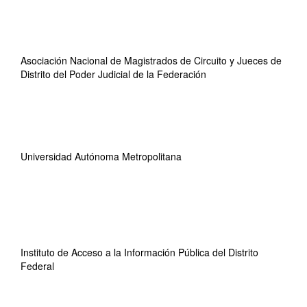
Asociación Nacional de Magistrados de Circuito y Jueces de
Distrito del Poder Judicial de la Federación
Universidad Autónoma Metropolitana
Instituto de Acceso a la Información Pública del Distrito
Federal