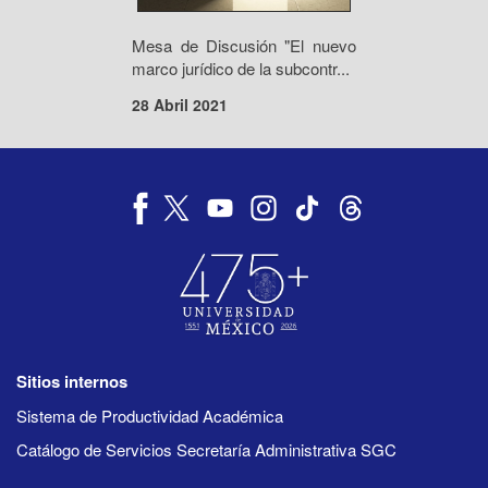
Mesa de Discusión "El nuevo
marco jurídico de la subcontr...
28 Abril 2021
Sitios internos
Sistema de Productividad Académica
Catálogo de Servicios Secretaría Administrativa SGC