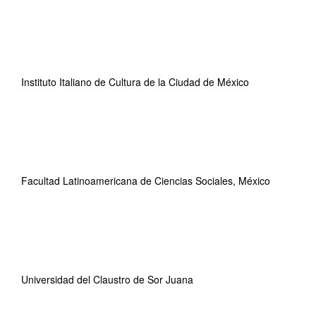
Instituto Italiano de Cultura de la Ciudad de México
Facultad Latinoamericana de Ciencias Sociales, México
Universidad del Claustro de Sor Juana