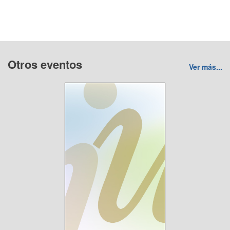
Otros eventos
Ver más...