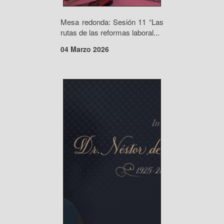
Mesa redonda: Sesión 11 “Las
rutas de las reformas laboral...
04 Marzo 2026