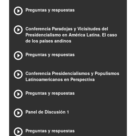
Preguntas y respuestas
Conferencia Paradojas y Vicisitudes del
Presidencialismo en América Latina. El caso
de los países andinos
Preguntas y respuestas
Conferencia Presidencialismos y Populismos
Latinoamericanos en Perspectiva
Preguntas y respuestas
Panel de Discusión 1
Preguntas y respuestas