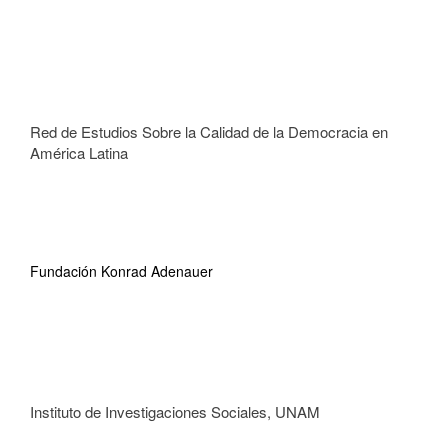
Red de Estudios Sobre la Calidad de la Democracia en
América Latina
Fundación Konrad Adenauer
Instituto de Investigaciones Sociales, UNAM