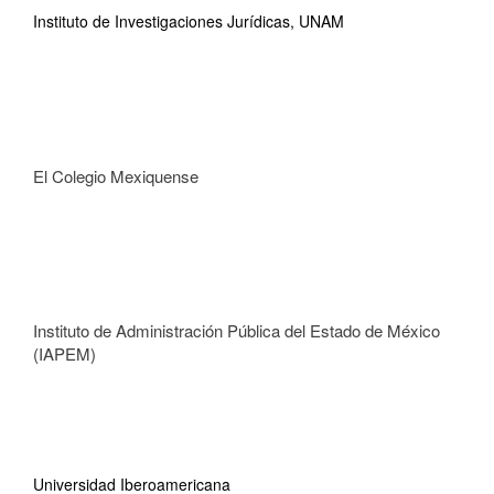
Instituto de Investigaciones Jurídicas, UNAM
El Colegio Mexiquense
Instituto de Administración Pública del Estado de México
(IAPEM)
Universidad Iberoamericana