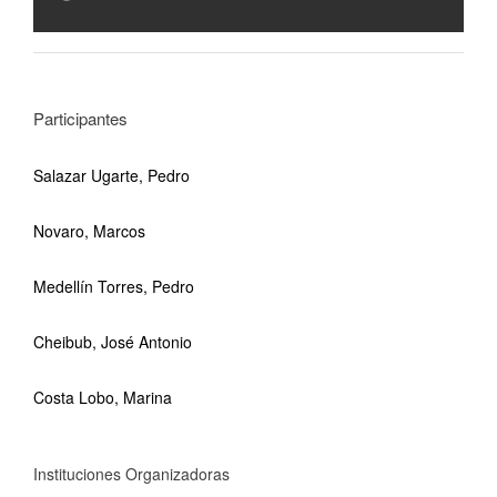
Participantes
Salazar Ugarte, Pedro
Novaro, Marcos
Medellín Torres, Pedro
Cheibub, José Antonio
Costa Lobo, Marina
Instituciones Organizadoras