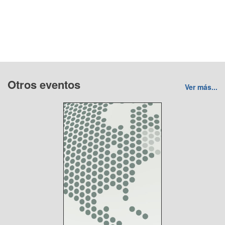
Otros eventos
Ver más...