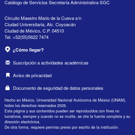
Catálogo de Servicios Secretaría Administrativa SGC
Circuito Maestro Mario de la Cueva s/n
Ciudad Universitaria, Alc. Coyoacán
Ciudad de México, C.P. 04510
Tel. +52(55)5622 7474
¿Cómo llegar?
Suscripción a actividades académicas
Aviso de privacidad
Documento de seguridad de datos personales
Hecho en México, Universidad Nacional Autónoma de México (UNAM),
todos los derechos reservados 2026.
Esta página y sus contenidos pueden ser reproducidos con fines no
lucrativos, siempre y cuando no se mutile, se cite la fuente completa y su
dirección electrónica.
De otra forma, requiere permiso previo por escrito de la institución.