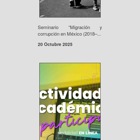
Seminario “Migración y
corrupción en México (2018–...
20 Octubre 2025