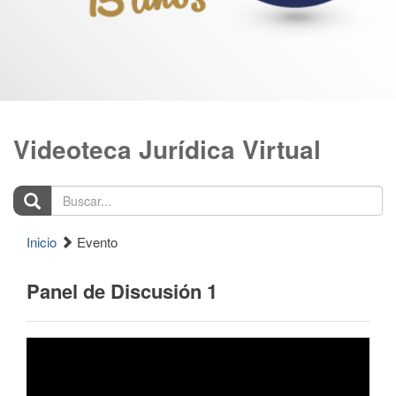
Videoteca Jurídica Virtual
Buscar...
Inicio
Evento
Panel de Discusión 1