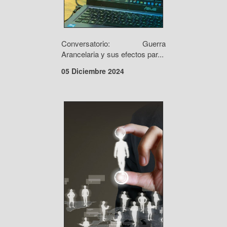
Conversatorio: Guerra
Arancelaria y sus efectos par...
05 Diciembre 2024