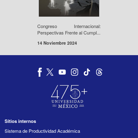
Congreso Internacional:
Perspectivas Frente al Cumpl...
14 Noviembre 2024
Sitios internos
Sistema de Productividad Académica