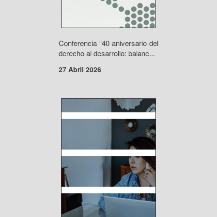
Conferencia “40 aniversario del
derecho al desarrollo: balanc...
27 Abril 2026