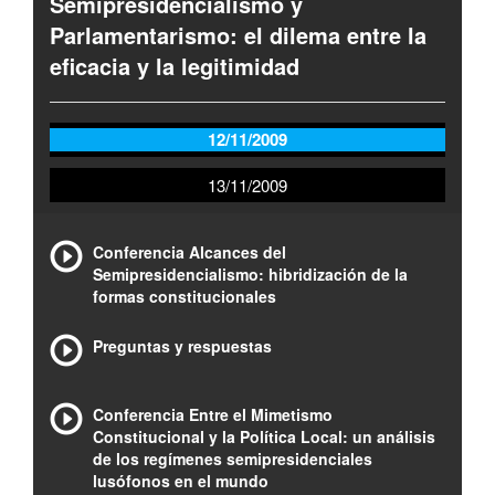
Semipresidencialismo y
Parlamentarismo: el dilema entre la
eficacia y la legitimidad
12/11/2009
13/11/2009
Conferencia Alcances del
Semipresidencialismo: hibridización de la
formas constitucionales
Preguntas y respuestas
Conferencia Entre el Mimetismo
Constitucional y la Política Local: un análisis
de los regímenes semipresidenciales
lusófonos en el mundo