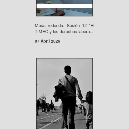
Mesa redonda: Sesión 12 “El
T-MEC y los derechos labora...
07 Abril 2026