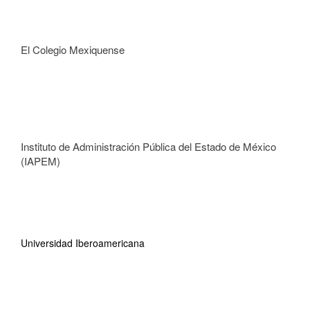
El Colegio Mexiquense
Instituto de Administración Pública del Estado de México
(IAPEM)
Universidad Iberoamericana