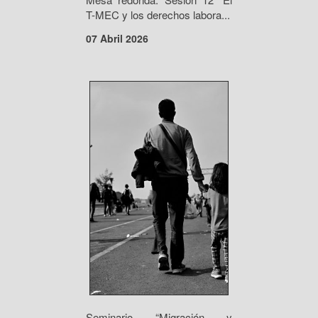
T-MEC y los derechos labora...
07 Abril 2026
Seminario “Migración y