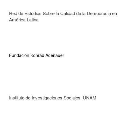
Red de Estudios Sobre la Calidad de la Democracia en
América Latina
Fundación Konrad Adenauer
Instituto de Investigaciones Sociales, UNAM