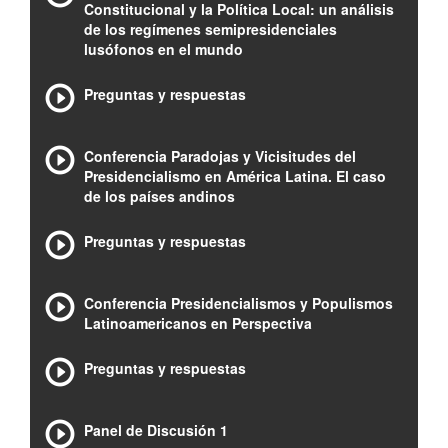
Constitucional y la Política Local: un análisis
de los regímenes semipresidenciales
lusófonos en el mundo
Preguntas y respuestas
Conferencia Paradojas y Vicisitudes del
Presidencialismo en América Latina. El caso
de los países andinos
Preguntas y respuestas
Conferencia Presidencialismos y Populismos
Latinoamericanos en Perspectiva
Preguntas y respuestas
Panel de Discusión 1