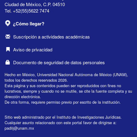
Ciudad de México, C.P. 04510
Tel. +52(55)5622 7474
¿Cómo llegar?
Suscripción a actividades académicas
Aviso de privacidad
Documento de seguridad de datos personales
Hecho en México, Universidad Nacional Autónoma de México (UNAM),
todos los derechos reservados 2026.
Esta página y sus contenidos pueden ser reproducidos con fines no
lucrativos, siempre y cuando no se mutile, se cite la fuente completa y su
dirección electrónica.
De otra forma, requiere permiso previo por escrito de la institución.
Sitio web administrado por el Instituto de Investigaciones Jurídicas.
Cualquier asunto relacionado con este portal favor de dirigirse a:
padiij@unam.mx