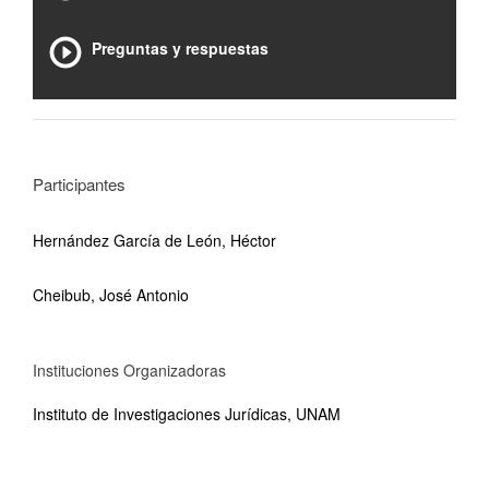
Preguntas y respuestas
Participantes
Hernández García de León, Héctor
Cheibub, José Antonio
Instituciones Organizadoras
Instituto de Investigaciones Jurídicas, UNAM