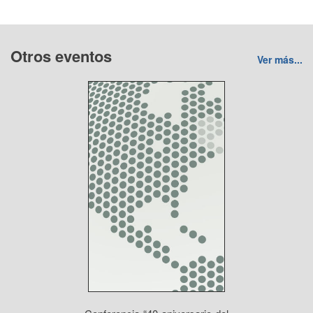
Otros eventos
Ver más...