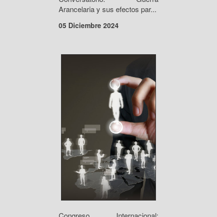
Arancelaria y sus efectos par...
05 Diciembre 2024
Congreso Internacional: