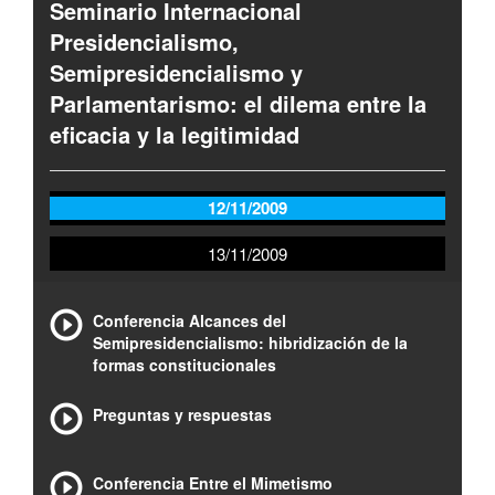
Seminario Internacional
Presidencialismo,
Semipresidencialismo y
Parlamentarismo: el dilema entre la
eficacia y la legitimidad
12/11/2009
13/11/2009
Conferencia Alcances del
Semipresidencialismo: hibridización de la
formas constitucionales
Preguntas y respuestas
Conferencia Entre el Mimetismo