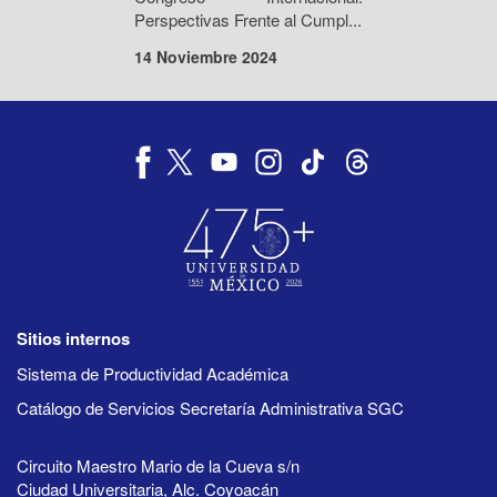
Perspectivas Frente al Cumpl...
14 Noviembre 2024
Sitios internos
Sistema de Productividad Académica
Catálogo de Servicios Secretaría Administrativa SGC
Circuito Maestro Mario de la Cueva s/n
Ciudad Universitaria, Alc. Coyoacán