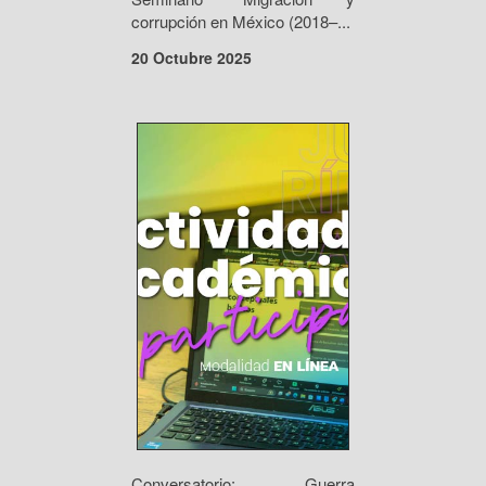
corrupción en México (2018–...
20 Octubre 2025
Conversatorio: Guerra