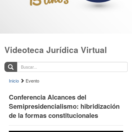
Videoteca Jurídica Virtual
Buscar...
Inicio
Evento
Conferencia Alcances del
Semipresidencialismo: hibridización
de la formas constitucionales