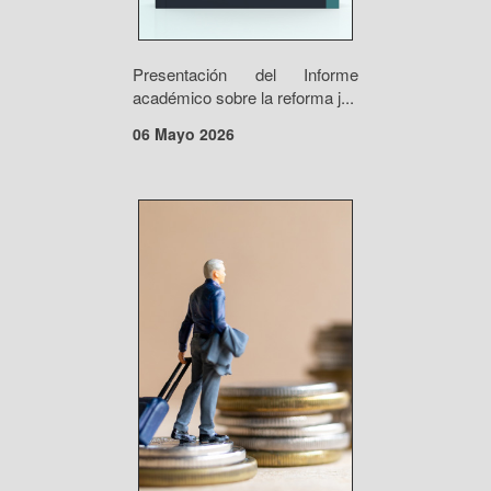
Presentación del Informe
académico sobre la reforma j...
06 Mayo 2026