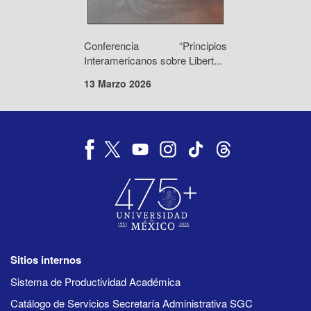
Conferencia “Principios
Interamericanos sobre Libert...
13 Marzo 2026
Sitios internos
Sistema de Productividad Académica
Catálogo de Servicios Secretaría Administrativa SGC