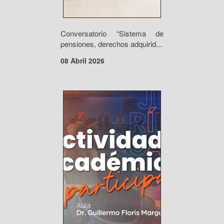
Conversatorio “Sistema de
pensiones, derechos adquirid...
08 Abril 2026