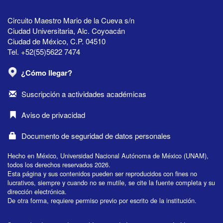
Circuito Maestro Mario de la Cueva s/n
Ciudad Universitaria, Alc. Coyoacán
Ciudad de México, C.P. 04510
Tel. +52(55)5622 7474
¿Cómo llegar?
Suscripción a actividades académicas
Aviso de privacidad
Documento de seguridad de datos personales
Hecho en México, Universidad Nacional Autónoma de México (UNAM),
todos los derechos reservados 2026.
Esta página y sus contenidos pueden ser reproducidos con fines no
lucrativos, siempre y cuando no se mutile, se cite la fuente completa y su
dirección electrónica.
De otra forma, requiere permiso previo por escrito de la institución.