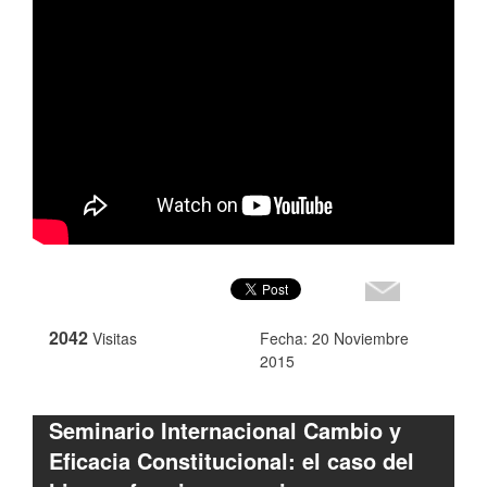
2042
Visitas
Fecha: 20 Noviembre
2015
Seminario Internacional Cambio y
Eficacia Constitucional: el caso del