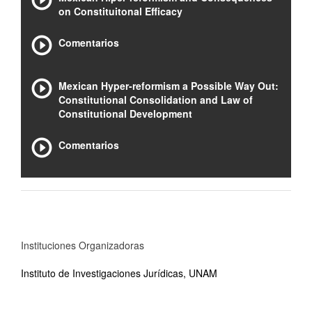
on Constituitonal Efficacy
Comentarios
Mexican Hyper-reformism a Possible Way Out:
Constitutional Consolidation and Law of
Constitutional Development
Comentarios
Instituciones Organizadoras
Instituto de Investigaciones Jurídicas, UNAM