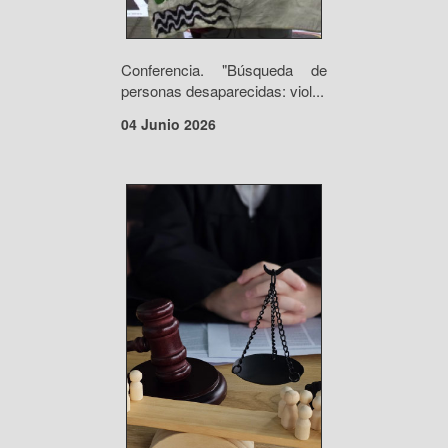
Conferencia. "Búsqueda de
personas desaparecidas: viol...
04 Junio 2026