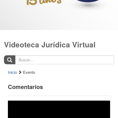
Videoteca Jurídica Virtual
Buscar...
Inicio
Evento
Comentarios