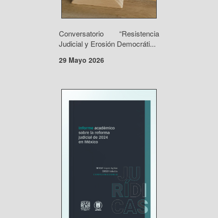
Conversatorio “Resistencia
Judicial y Erosión Democráti...
29 Mayo 2026