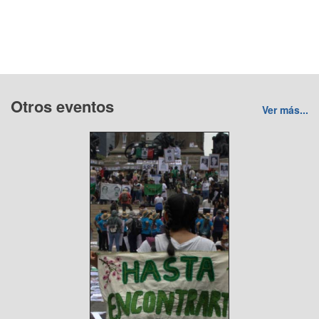
Otros eventos
Ver más...