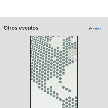
Otros eventos
Ver más...