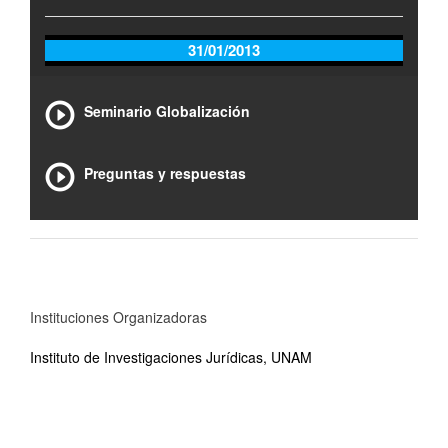
31/01/2013
Seminario Globalización
Preguntas y respuestas
Instituciones Organizadoras
Instituto de Investigaciones Jurídicas, UNAM