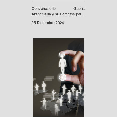
Conversatorio: Guerra
Arancelaria y sus efectos par...
05 Diciembre 2024