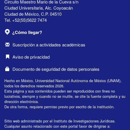
Circuito Maestro Mario de la Cueva s/n
Ciudad Universitaria, Alc. Coyoacán
Ciudad de México, C.P. 04510
Tel. +52(55)5622 7474
¿Cómo llegar?
Suscripción a actividades académicas
Aviso de privacidad
Documento de seguridad de datos personales
Hecho en México, Universidad Nacional Autónoma de México (UNAM),
todos los derechos reservados 2026.
Esta página y sus contenidos pueden ser reproducidos con fines no
lucrativos, siempre y cuando no se mutile, se cite la fuente completa y su
dirección electrónica.
De otra forma, requiere permiso previo por escrito de la institución.
Sitio web administrado por el Instituto de Investigaciones Jurídicas.
Cualquier asunto relacionado con este portal favor de dirigirse a: