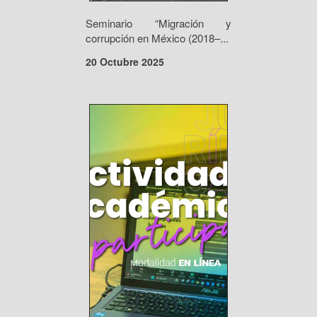
Seminario “Migración y
corrupción en México (2018–...
20 Octubre 2025