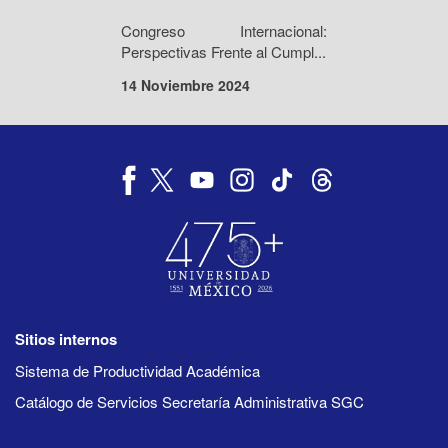
Congreso Internacional:
Perspectivas Frente al Cumpl...
14 Noviembre 2024
Sitios internos
Sistema de Productividad Académica
Catálogo de Servicios Secretaría Administrativa SGC