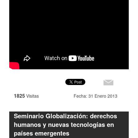
1825
Visitas
Fecha: 31 Enero 2013
Seminario Globalización: derechos
humanos y nuevas tecnologías en
países emergentes