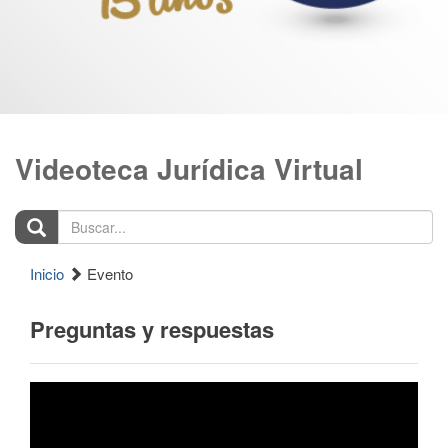
Videoteca Jurídica Virtual
Buscar...
Inicio
Evento
Preguntas y respuestas