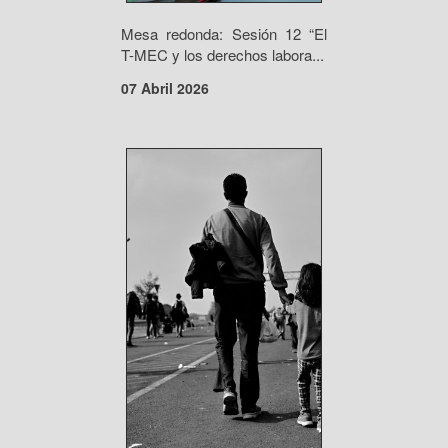
Mesa redonda: Sesión 12 “El
T-MEC y los derechos labora...
07 Abril 2026