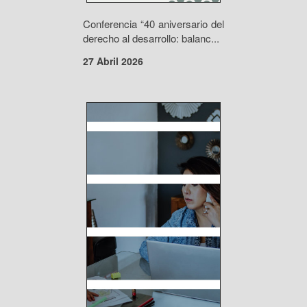
Conferencia “40 aniversario del
derecho al desarrollo: balanc...
27 Abril 2026