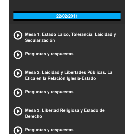
22/02/2011
Mesa 1. Estado Laico, Tolerancia, Laicidad y
Secularización
Preguntas y respuestas
Mesa 2. Laicidad y Libertades Públicas. La
Ética en la Relación Iglesia-Estado
Preguntas y respuestas
Mesa 3. Libertad Religiosa y Estado de
Derecho
Preguntas y respuestas