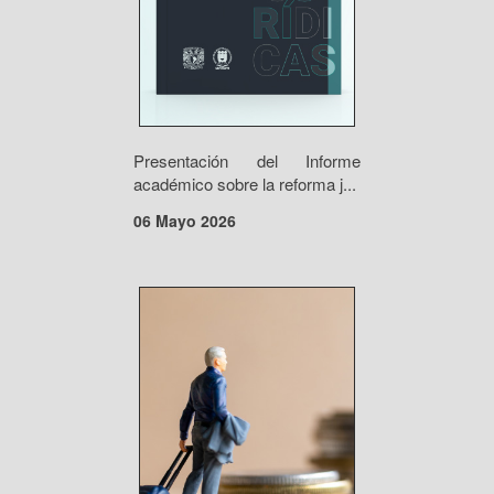
Presentación del Informe
académico sobre la reforma j...
06 Mayo 2026