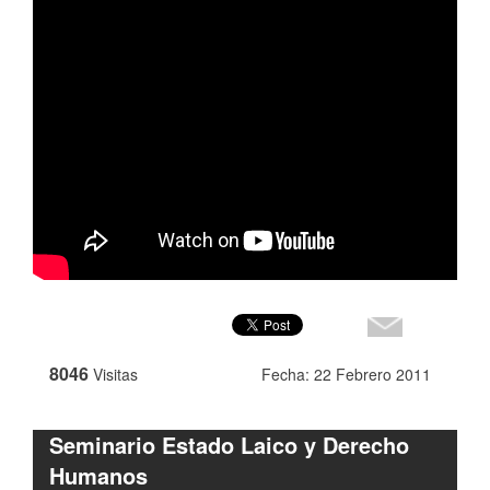
8046
Visitas
Fecha: 22 Febrero 2011
Seminario Estado Laico y Derecho
Humanos