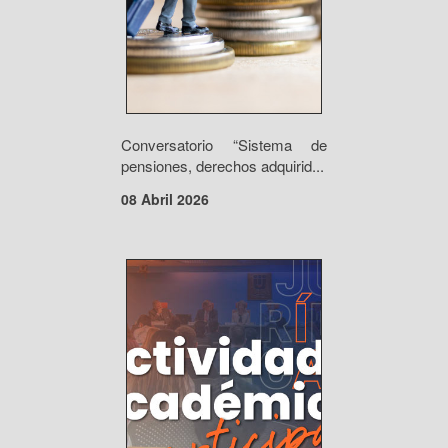
Conversatorio “Sistema de
pensiones, derechos adquirid...
08 Abril 2026