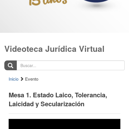
Videoteca Jurídica Virtual
Buscar...
Inicio
Evento
Mesa 1. Estado Laico, Tolerancia,
Laicidad y Secularización