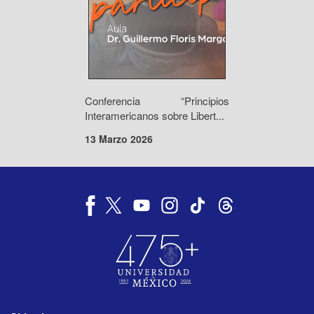
Conferencia “Principios
Interamericanos sobre Libert...
13 Marzo 2026