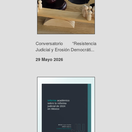
Conversatorio “Resistencia
Judicial y Erosión Democráti...
29 Mayo 2026