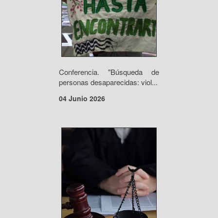
Conferencia. "Búsqueda de
personas desaparecidas: viol...
04 Junio 2026