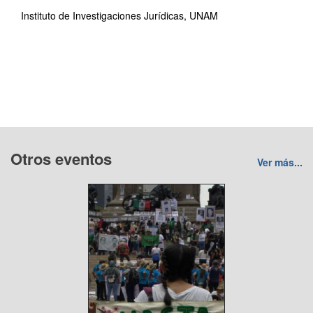
Instituto de Investigaciones Jurídicas, UNAM
Otros eventos
Ver más...