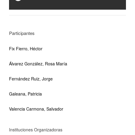
Participantes
Fix Fierro, Héctor
Álvarez González, Rosa María
Fernández Ruiz, Jorge
Galeana, Patricia
Valencia Carmona, Salvador
Instituciones Organizadoras