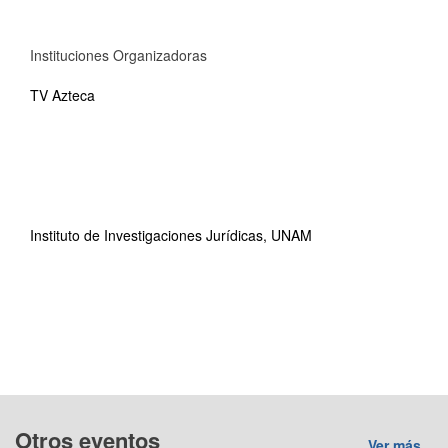
Instituciones Organizadoras
TV Azteca
Instituto de Investigaciones Jurídicas, UNAM
Otros eventos
Ver más...