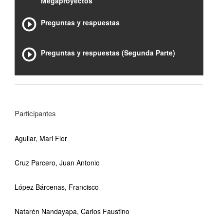
Megaproyectos
Preguntas y respuestas
Preguntas y respuestas (Segunda Parte)
Participantes
Aguilar, Mari Flor
Cruz Parcero, Juan Antonio
López Bárcenas, Francisco
Natarén Nandayapa, Carlos Faustino