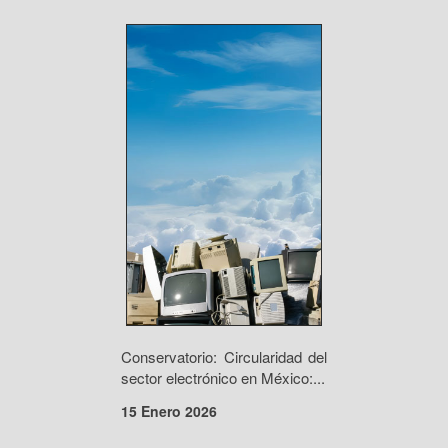
Conservatorio: Circularidad del
sector electrónico en México:...
15 Enero 2026