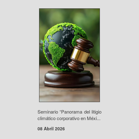
Seminario “Panorama del litigio
climático corporativo en Méxi...
08 Abril 2026