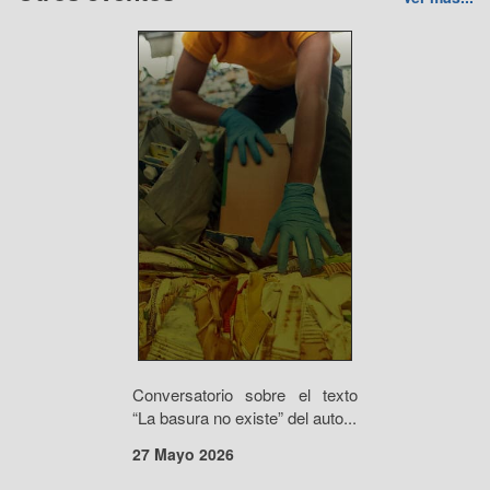
Conversatorio sobre el texto
“La basura no existe” del auto...
27 Mayo 2026