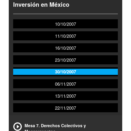
Inversión en México
10/10/2007
11/10/2007
16/10/2007
23/10/2007
30/10/2007
06/11/2007
13/11/2007
22/11/2007
Mesa 7. Derechos Colectivos y