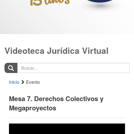
Videoteca Jurídica Virtual
Buscar...
Inicio
Evento
Mesa 7. Derechos Colectivos y
Megaproyectos