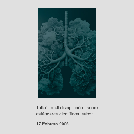
Taller multidisciplinario sobre
estándares científicos, saber...
17 Febrero 2026