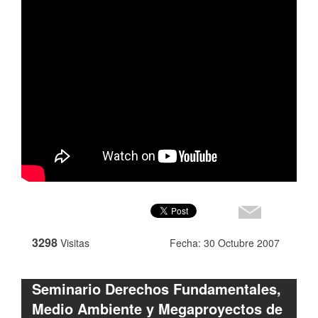
3298
Visitas
Fecha: 30 Octubre 2007
Seminario Derechos Fundamentales,
Medio Ambiente y Megaproyectos de