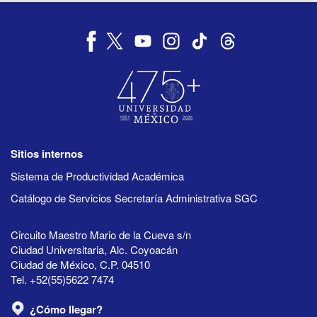
Sitios internos
Sistema de Productividad Académica
Catálogo de Servicios Secretaría Administrativa SGC
Circuito Maestro Mario de la Cueva s/n
Ciudad Universitaria, Alc. Coyoacán
Ciudad de México, C.P. 04510
Tel. +52(55)5622 7474
¿Cómo llegar?