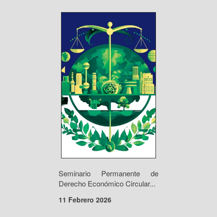
Seminario Permanente de
Derecho Económico Circular...
11 Febrero 2026