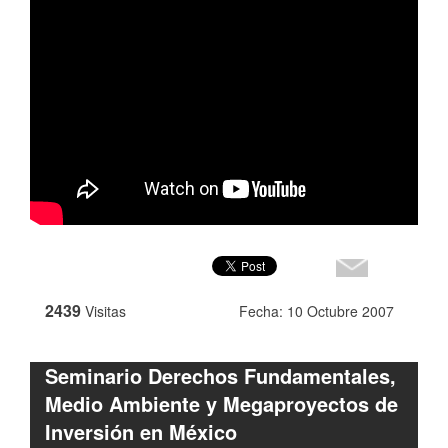
2439
Visitas
Fecha: 10 Octubre 2007
Seminario Derechos Fundamentales,
Medio Ambiente y Megaproyectos de
Inversión en México