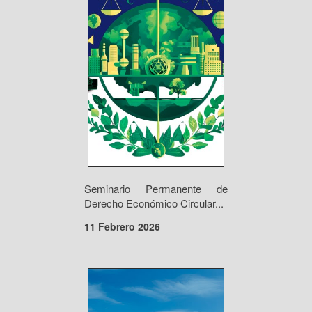
Seminario Permanente de
Derecho Económico Circular...
11 Febrero 2026