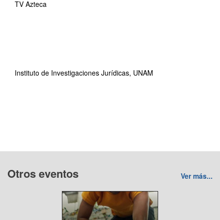
TV Azteca
Instituto de Investigaciones Jurídicas, UNAM
Otros eventos
Ver más...