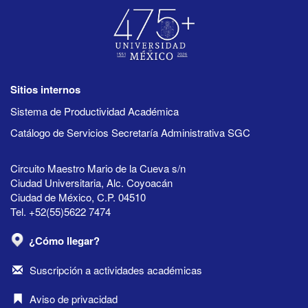
Sitios internos
Sistema de Productividad Académica
Catálogo de Servicios Secretaría Administrativa SGC
Circuito Maestro Mario de la Cueva s/n
Ciudad Universitaria, Alc. Coyoacán
Ciudad de México, C.P. 04510
Tel. +52(55)5622 7474
¿Cómo llegar?
Suscripción a actividades académicas
Aviso de privacidad