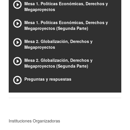
Mesa 1. Políticas Económicas, Derechos y
Megaproyectos
Mesa 1. Políticas Económicas, Derechos y
Megaproyectos (Segunda Parte)
Mesa 2. Globalización, Derechos y
Megaproyectos
Mesa 2. Globalización, Derechos y
Megaproyectos (Segunda Parte)
Preguntas y respuestas
Instituciones Organizadoras