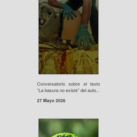
Conversatorio sobre el texto
“La basura no existe” del auto...
27 Mayo 2026