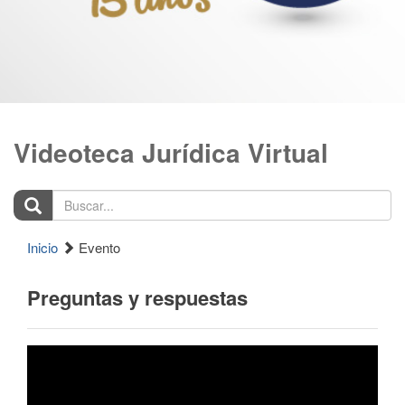
Videoteca Jurídica Virtual
Buscar...
Inicio
Evento
Preguntas y respuestas