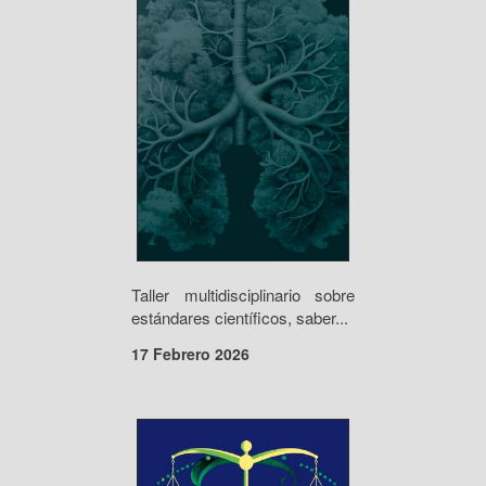
Taller multidisciplinario sobre
estándares científicos, saber...
17 Febrero 2026