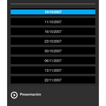
10/10/2007
11/10/2007
16/10/2007
23/10/2007
30/10/2007
06/11/2007
13/11/2007
22/11/2007
Presentación