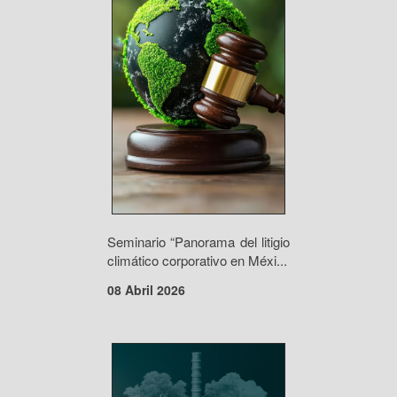
Seminario “Panorama del litigio
climático corporativo en Méxi...
08 Abril 2026