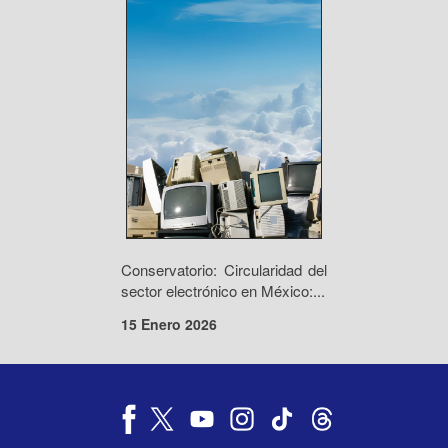
Conservatorio: Circularidad del
sector electrónico en México:...
15 Enero 2026