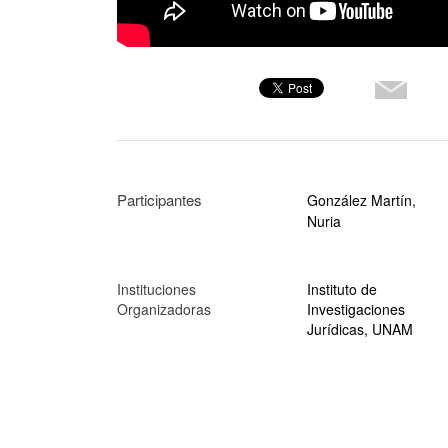
Participantes
González Martín,
Nuria
Instituciones
Instituto de
Organizadoras
Investigaciones
Jurídicas, UNAM