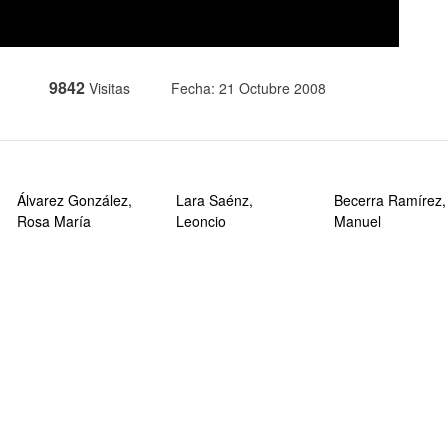
9842
Visitas
Fecha: 21 Octubre 2008
Álvarez González,
Lara Saénz,
Becerra Ramírez,
Rosa María
Leoncio
Manuel