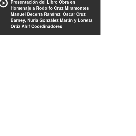
Presentación del Libro Obra en
Homenaje a Rodolfo Cruz Miramontes
Manuel Becerra Ramírez, Óscar Cruz
Barney, Nuria González Martín y Loretta
Ortiz Ahlf Coordinadores