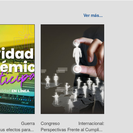
Ver más...
orio: Guerra
Congreso Internacional:
us efectos para...
Perspectivas Frente al Cumpli...