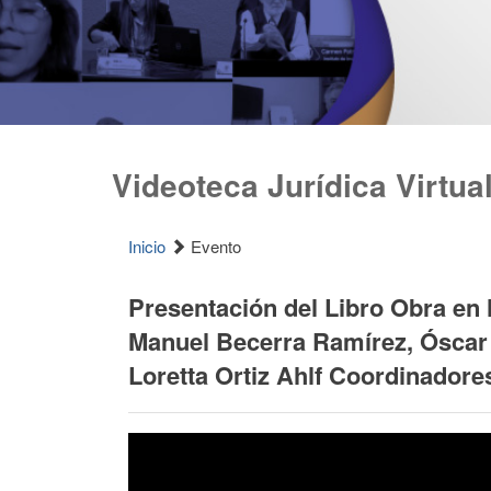
Videoteca Jurídica Virtua
Inicio
Evento
Presentación del Libro Obra e
Manuel Becerra Ramírez, Óscar 
Loretta Ortiz Ahlf Coordinadore