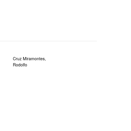
Cruz Miramontes,
Rodolfo