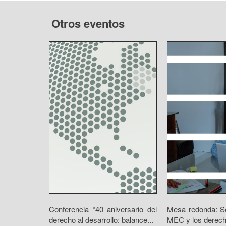
Otros eventos
Conferencia “40 aniversario del
Mesa redonda: Se
derecho al desarrollo: balance...
MEC y los derecho