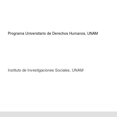
Programa Universitario de Derechos Humanos, UNAM
Instituto de Investigaciones Sociales, UNAM