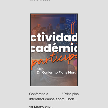
Conferencia “Principios
Interamericanos sobre Libert...
13 Marzo 2026