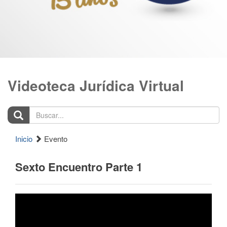
Videoteca Jurídica Virtual
Buscar...
Inicio
Evento
Sexto Encuentro Parte 1