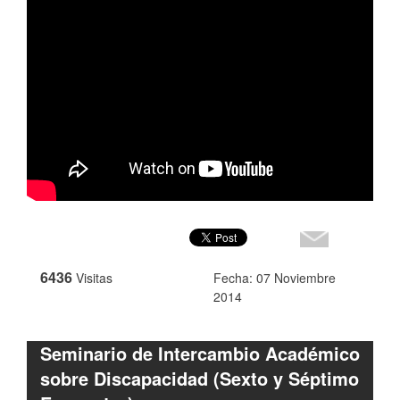
6436
Visitas
Fecha: 07 Noviembre
2014
Seminario de Intercambio Académico
sobre Discapacidad (Sexto y Séptimo