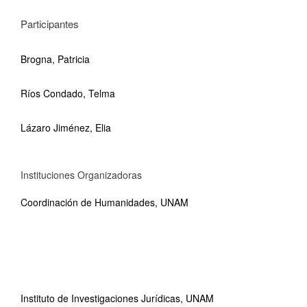
Participantes
Brogna, Patricia
Ríos Condado, Telma
Lázaro Jiménez, Elia
Instituciones Organizadoras
Coordinación de Humanidades, UNAM
Instituto de Investigaciones Jurídicas, UNAM