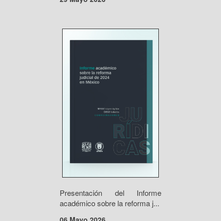
Presentación del Informe
académico sobre la reforma j...
06 Mayo 2026