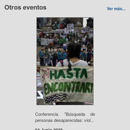
Otros eventos
Ver más...
Conferencia. "Búsqueda de
personas desaparecidas: viol...
04 Junio 2026