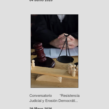
Conversatorio “Resistencia
Judicial y Erosión Democráti...
29 Mayo 2026