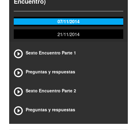
Encuentro)
07/11/2014
21/11/2014
Sexto Encuentro Parte 1
Preguntas y respuestas
Sexto Encuentro Parte 2
Preguntas y respuestas