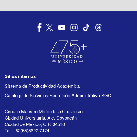
Sitios internos
Sistema de Productividad Académica
Catálogo de Servicios Secretaría Administrativa SGC
Circuito Maestro Mario de la Cueva s/n
Ciudad Universitaria, Alc. Coyoacán
Ciudad de México, C.P. 04510
Tel. +52(55)5622 7474