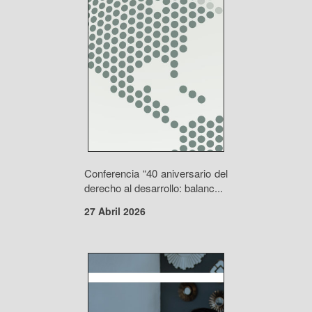
Conferencia “40 aniversario del
derecho al desarrollo: balanc...
27 Abril 2026