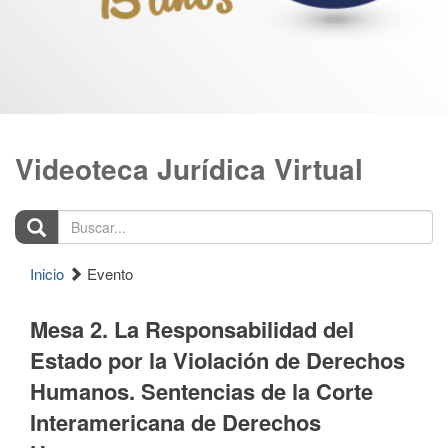
Videoteca Jurídica Virtual
Buscar...
Inicio
Evento
Mesa 2. La Responsabilidad del
Estado por la Violación de Derechos
Humanos. Sentencias de la Corte
Interamericana de Derechos