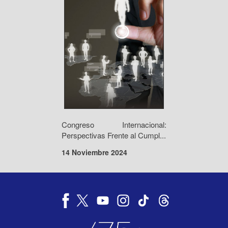
Congreso Internacional:
Perspectivas Frente al Cumpl...
14 Noviembre 2024