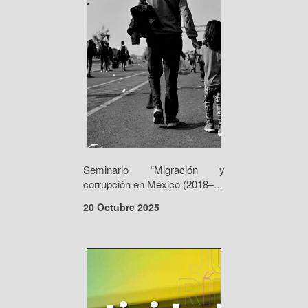
Seminario “Migración y
corrupción en México (2018–...
20 Octubre 2025