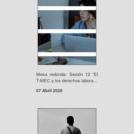
Mesa redonda: Sesión 12 “El
T-MEC y los derechos labora...
07 Abril 2026