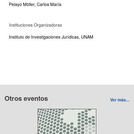
Pelayo Möller, Carlos María
Instituciones Organizadoras
Instituto de Investigaciones Jurídicas, UNAM
Otros eventos
Ver más...