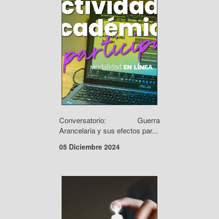
Conversatorio: Guerra
Arancelaria y sus efectos par...
05 Diciembre 2024