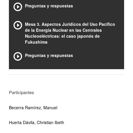
Preguntas y respuestas
Mesa 3. Aspectos Jurídicos del Uso Pacífico
de la Energía Nuclear en las Centrales
Nucleoeléctricas: el caso japonés de
Fukushima
Preguntas y respuestas
Participantes
Becerra Ramírez, Manuel
Huerta Dávila, Christian Ibeth