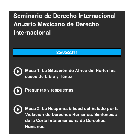
Seminario de Derecho Internacional
Anuario Mexicano de Derecho
Internacional
25/05/2011
Mesa 1. La Situación de África del Norte: los
casos de Libia y Túnez
Preguntas y respuestas
Mesa 2. La Responsabilidad del Estado por la
Violación de Derechos Humanos. Sentencias
de la Corte Interamericana de Derechos
Humanos