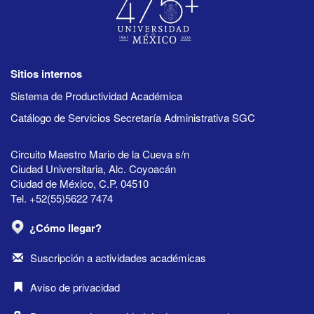
Sitios internos
Sistema de Productividad Académica
Catálogo de Servicios Secretaría Administrativa SGC
Circuito Maestro Mario de la Cueva s/n
Ciudad Universitaria, Alc. Coyoacán
Ciudad de México, C.P. 04510
Tel. +52(55)5622 7474
¿Cómo llegar?
Suscripción a actividades académicas
Aviso de privacidad