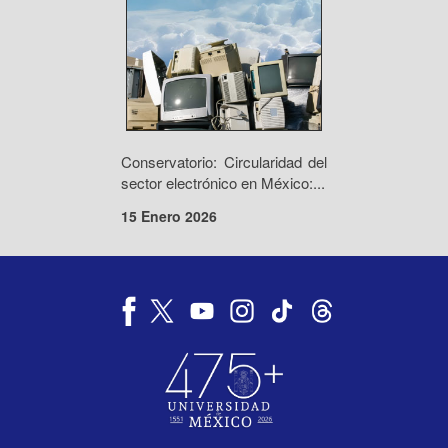
Conservatorio: Circularidad del
sector electrónico en México:...
15 Enero 2026