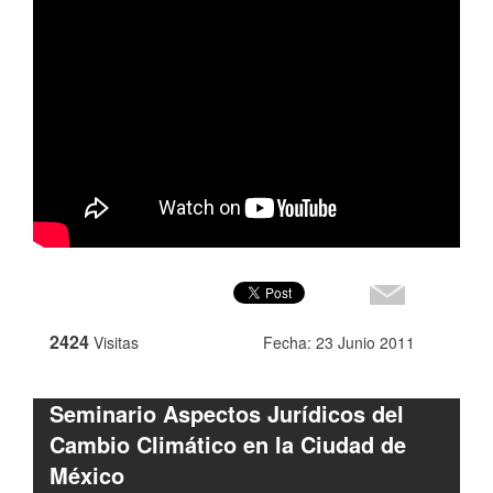
2424
Visitas
Fecha: 23 Junio 2011
Seminario Aspectos Jurídicos del
Cambio Climático en la Ciudad de
México