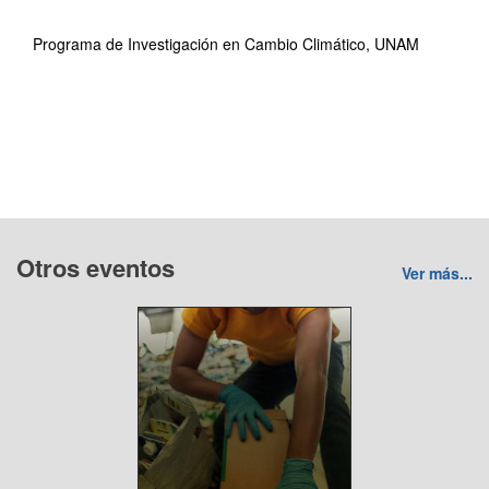
Programa de Investigación en Cambio Climático, UNAM
Otros eventos
Ver más...