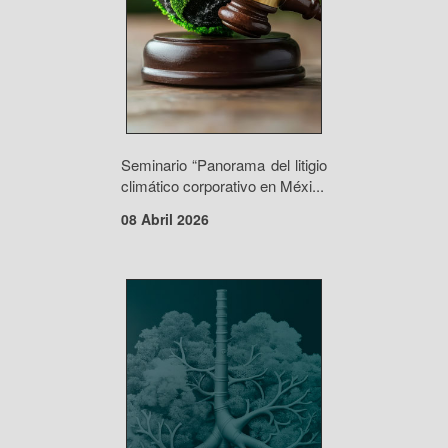
Seminario “Panorama del litigio
climático corporativo en Méxi...
08 Abril 2026