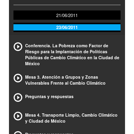
21/06/2011
23/06/2011
Conferencia. La Pobreza como Factor de
Riesgo para la Implantación de Políticas
Públicas de Cambio Climático en la Ciudad de
México
Mesa 3. Atención a Grupos y Zonas
Vulnerables Frente al Cambio Climático
Preguntas y respuestas
Mesa 4. Transporte Limpio, Cambio Climático
y Ciudad de México