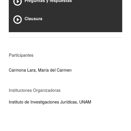
Preguntas y respuestas
Clausura
Participantes
Carmona Lara, María del Carmen
Instituciones Organizadoras
Instituto de Investigaciones Jurídicas, UNAM