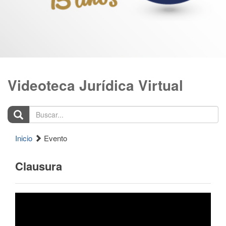
Videoteca Jurídica Virtual
Buscar...
Inicio
Evento
Clausura