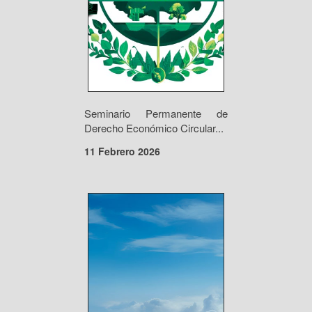
Seminario Permanente de
Derecho Económico Circular...
11 Febrero 2026