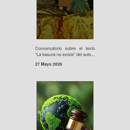
Conversatorio sobre el texto
“La basura no existe” del auto...
27 Mayo 2026