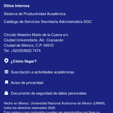
Sitios internos
Sistema de Productividad Académica
Catálogo de Servicios Secretaría Administrativa SGC
Circuito Maestro Mario de la Cueva s/n
Ciudad Universitaria, Alc. Coyoacán
Ciudad de México, C.P. 04510
Tel. +52(55)5622 7474
¿Cómo llegar?
Suscripción a actividades académicas
Aviso de privacidad
Documento de seguridad de datos personales
Hecho en México, Universidad Nacional Autónoma de México (UNAM),
todos los derechos reservados 2026.
Esta página y sus contenidos pueden ser reproducidos con fines no