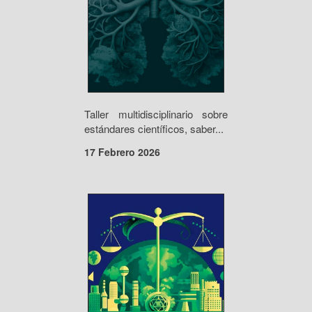
Taller multidisciplinario sobre
estándares científicos, saber...
17 Febrero 2026