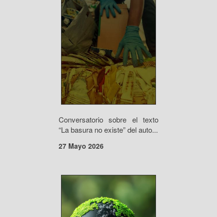
Conversatorio sobre el texto
“La basura no existe” del auto...
27 Mayo 2026