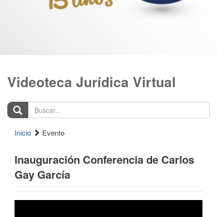
Videoteca Jurídica Virtual
Buscar...
Inicio
Evento
Inauguración Conferencia de Carlos
Gay García