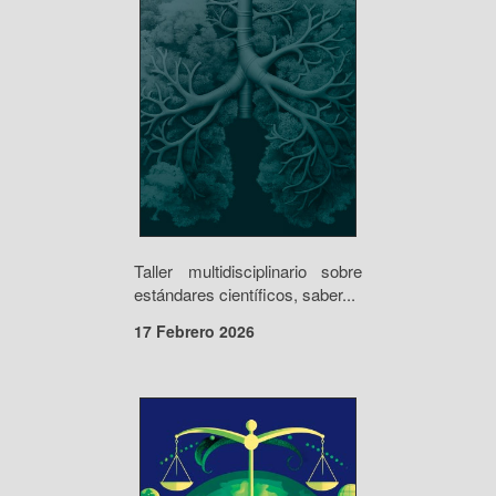
Taller multidisciplinario sobre
estándares científicos, saber...
17 Febrero 2026