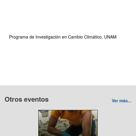
Programa de Investigación en Cambio Climático, UNAM
Otros eventos
Ver más...