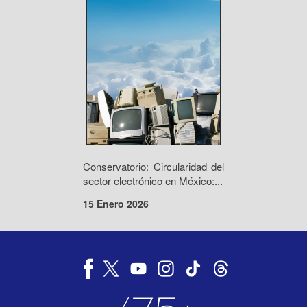
Conservatorio: Circularidad del
sector electrónico en México:...
15 Enero 2026