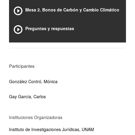
Mesa 2. Bonos de Carbón y Cambio Climático
Preguntas y respuestas
Participantes
González Contró, Mónica
Gay García, Carlos
Instituciones Organizadoras
Instituto de Investigaciones Jurídicas, UNAM