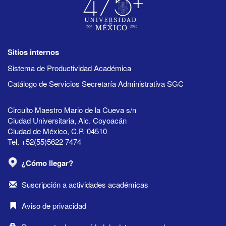
Sitios internos
Sistema de Productividad Académica
Catálogo de Servicios Secretaría Administrativa SGC
Circuito Maestro Mario de la Cueva s/n
Ciudad Universitaria, Alc. Coyoacán
Ciudad de México, C.P. 04510
Tel. +52(55)5622 7474
¿Cómo llegar?
Suscripción a actividades académicas
Aviso de privacidad