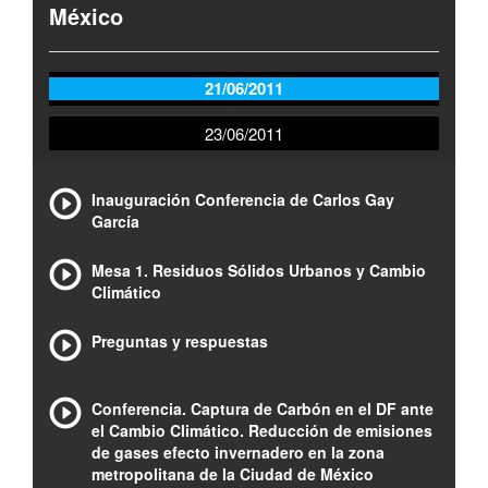
México
21/06/2011
23/06/2011
Inauguración Conferencia de Carlos Gay
García
Mesa 1. Residuos Sólidos Urbanos y Cambio
Climático
Preguntas y respuestas
Conferencia. Captura de Carbón en el DF ante
el Cambio Climático. Reducción de emisiones
de gases efecto invernadero en la zona
metropolitana de la Ciudad de México