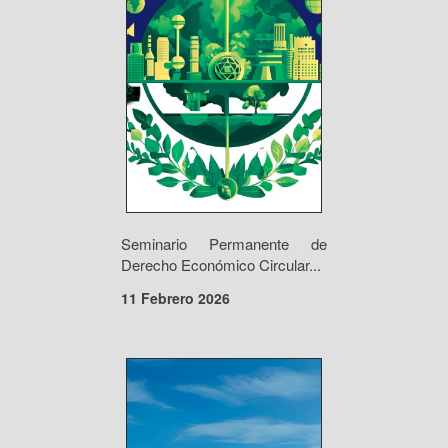
Seminario Permanente de
Derecho Económico Circular...
11 Febrero 2026