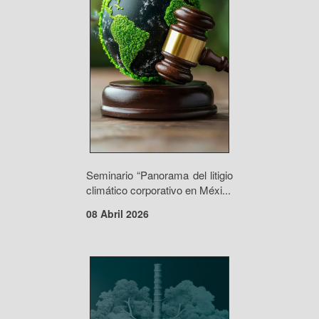
Seminario “Panorama del litigio
climático corporativo en Méxi...
08 Abril 2026