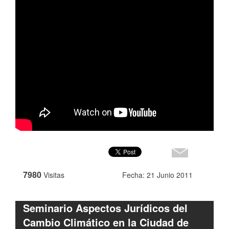
7980
Visitas
Fecha: 21 Junio 2011
Seminario Aspectos Jurídicos del
Cambio Climático en la Ciudad de