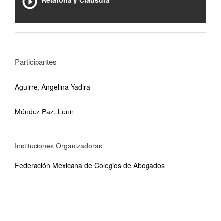
Relatoría y Clausura
Participantes
Aguirre, Angelina Yadira
Méndez Paz, Lenin
Instituciones Organizadoras
Federación Mexicana de Colegios de Abogados