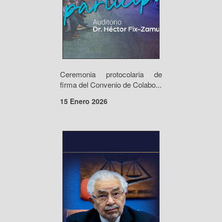
Ceremonia protocolaria de
firma del Convenio de Colabo...
15 Enero 2026