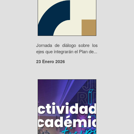
Jornada de diálogo sobre los
ejes que integrarán el Plan de...
23 Enero 2026