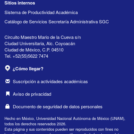
Sitios internos
Sistema de Productividad Académica
Catálogo de Servicios Secretaría Administrativa SGC
Circuito Maestro Mario de la Cueva s/n
Ciudad Universitaria, Alc. Coyoacán
Ciudad de México, C.P. 04510
Tel. +52(55)5622 7474
¿Cómo llegar?
Suscripción a actividades académicas
Aviso de privacidad
Documento de seguridad de datos personales
Hecho en México, Universidad Nacional Autónoma de México (UNAM),
todos los derechos reservados 2026.
Esta página y sus contenidos pueden ser reproducidos con fines no