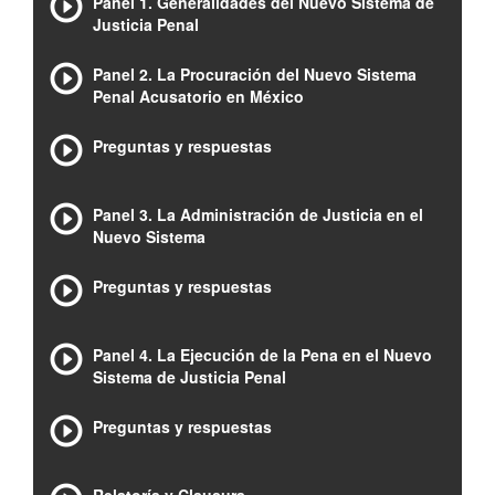
Panel 1. Generalidades del Nuevo Sistema de
Justicia Penal
Panel 2. La Procuración del Nuevo Sistema
Penal Acusatorio en México
Preguntas y respuestas
Panel 3. La Administración de Justicia en el
Nuevo Sistema
Preguntas y respuestas
Panel 4. La Ejecución de la Pena en el Nuevo
Sistema de Justicia Penal
Preguntas y respuestas