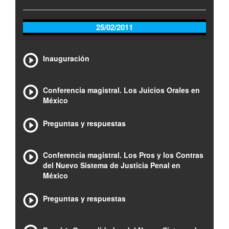
25/02/2011
Inauguración
Conferencia magistral. Los Juicios Orales en
México
Preguntas y respuestas
Conferencia magistral. Los Pros y los Contras
del Nuevo Sistema de Justicia Penal en
México
Preguntas y respuestas