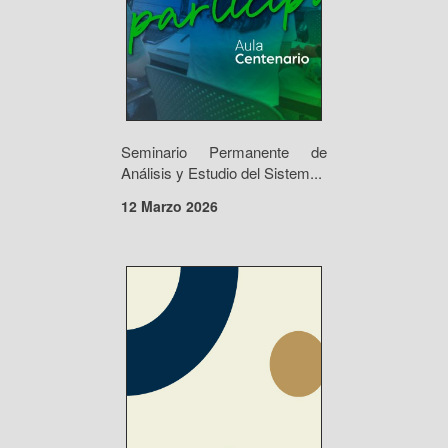
Seminario Permanente de
Análisis y Estudio del Sistem...
12 Marzo 2026