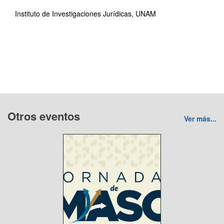
Instituto de Investigaciones Jurídicas, UNAM
Otros eventos
Ver más...