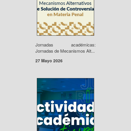
Jornadas académicas:
Jornadas de Mecanismos Alt...
27 Mayo 2026