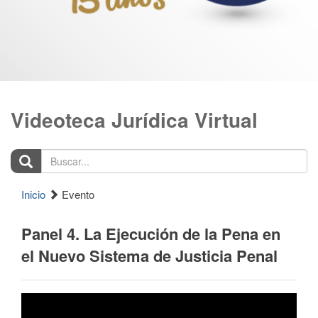
Videoteca Jurídica Virtual
Buscar...
Inicio
Evento
Panel 4. La Ejecución de la Pena en
el Nuevo Sistema de Justicia Penal