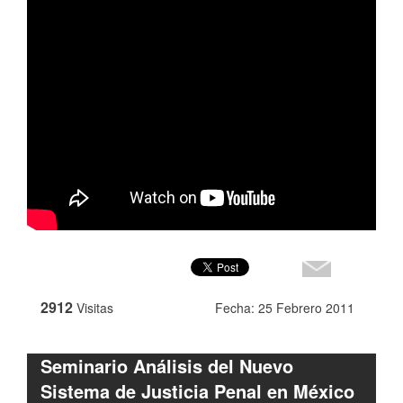
2912
Visitas
Fecha: 25 Febrero 2011
Seminario Análisis del Nuevo
Sistema de Justicia Penal en México