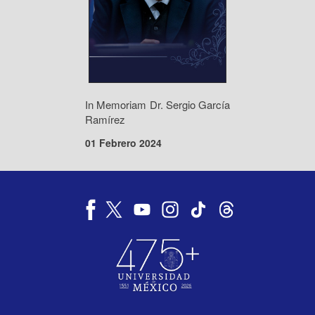
In Memoriam Dr. Sergio García
Ramírez
01 Febrero 2024