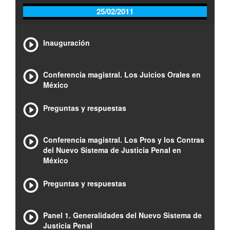
25/02/2011
Inauguración
Conferencia magistral. Los Juicios Orales en
México
Preguntas y respuestas
Conferencia magistral. Los Pros y los Contras
del Nuevo Sistema de Justicia Penal en
México
Preguntas y respuestas
Panel 1. Generalidades del Nuevo Sistema de
Justicia Penal