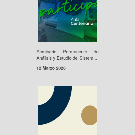
Seminario Permanente de
Análisis y Estudio del Sistem...
12 Marzo 2026