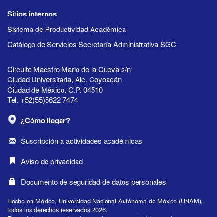
Sitios internos
Sistema de Productividad Académica
Catálogo de Servicios Secretaría Administrativa SGC
Circuito Maestro Mario de la Cueva s/n
Ciudad Universitaria, Alc. Coyoacán
Ciudad de México, C.P. 04510
Tel. +52(55)5622 7474
¿Cómo llegar?
Suscripción a actividades académicas
Aviso de privacidad
Documento de seguridad de datos personales
Hecho en México, Universidad Nacional Autónoma de México (UNAM),
todos los derechos reservados 2026.