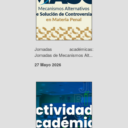
Jornadas académicas:
Jornadas de Mecanismos Alt...
27 Mayo 2026