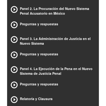
Panel 2. La Procuración del Nuevo Sistema
Penal Acusatorio en México
Preguntas y respuestas
Panel 3. La Administración de Justicia en el
Nuevo Sistema
Preguntas y respuestas
Panel 4. La Ejecución de la Pena en el Nuevo
Sistema de Justicia Penal
Preguntas y respuestas
Relatoría y Clausura