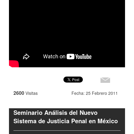
2600
Visitas
Fecha: 25 Febrero 2011
Seminario Análisis del Nuevo
Sistema de Justicia Penal en México