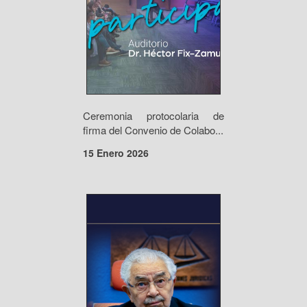
Ceremonia protocolaria de
firma del Convenio de Colabo...
15 Enero 2026