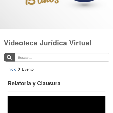
Videoteca Jurídica Virtual
Buscar...
Inicio
Evento
Relatoría y Clausura