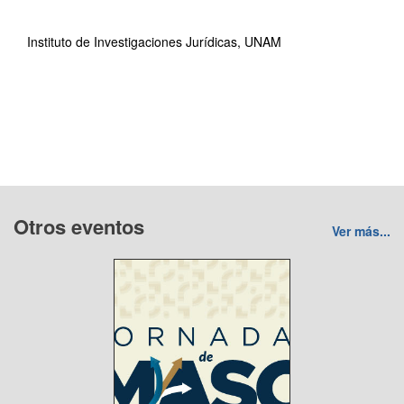
Instituto de Investigaciones Jurídicas, UNAM
Otros eventos
Ver más...