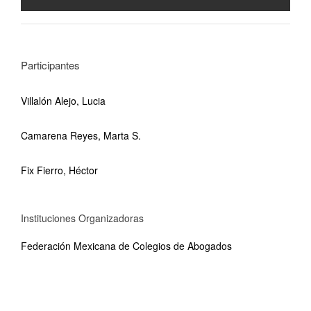
Participantes
Villalón Alejo, Lucia
Camarena Reyes, Marta S.
Fix Fierro, Héctor
Instituciones Organizadoras
Federación Mexicana de Colegios de Abogados