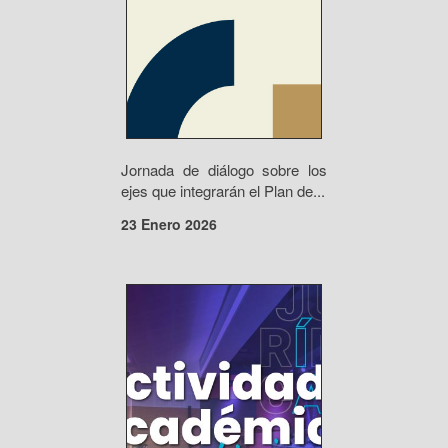
Jornada de diálogo sobre los
ejes que integrarán el Plan de...
23 Enero 2026