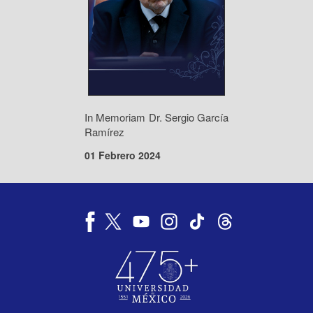
In Memoriam Dr. Sergio García
Ramírez
01 Febrero 2024