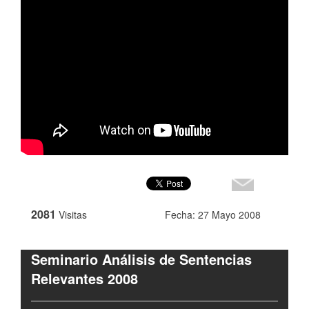
2081
Visitas
Fecha: 27 Mayo 2008
Seminario Análisis de Sentencias
Relevantes 2008