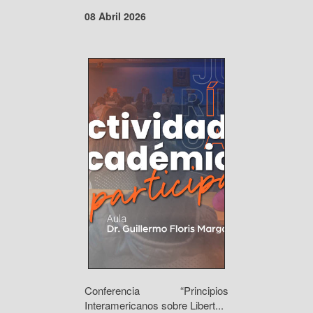
08 Abril 2026
Conferencia “Principios
Interamericanos sobre Libert...