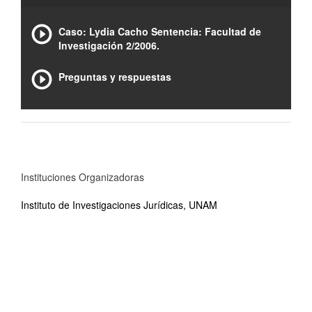
Caso: Lydia Cacho Sentencia: Facultad de
Investigación 2/2006.
Preguntas y respuestas
Instituciones Organizadoras
Instituto de Investigaciones Jurídicas, UNAM