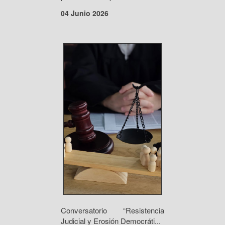
04 Junio 2026
Conversatorio “Resistencia
Judicial y Erosión Democráti...