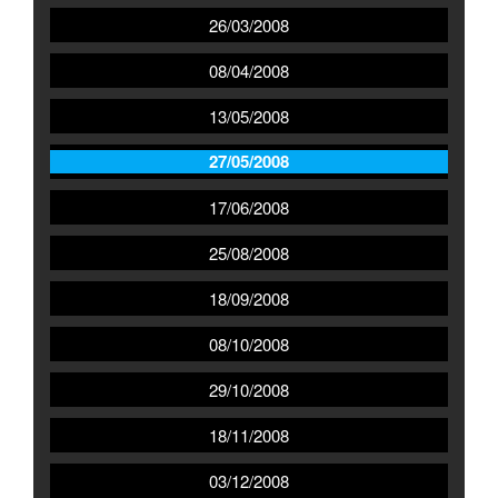
26/03/2008
08/04/2008
13/05/2008
27/05/2008
17/06/2008
25/08/2008
18/09/2008
08/10/2008
29/10/2008
18/11/2008
03/12/2008