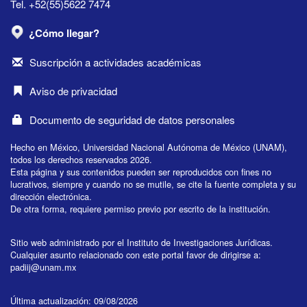
Tel. +52(55)5622 7474
¿Cómo llegar?
Suscripción a actividades académicas
Aviso de privacidad
Documento de seguridad de datos personales
Hecho en México, Universidad Nacional Autónoma de México (UNAM),
todos los derechos reservados 2026.
Esta página y sus contenidos pueden ser reproducidos con fines no
lucrativos, siempre y cuando no se mutile, se cite la fuente completa y su
dirección electrónica.
De otra forma, requiere permiso previo por escrito de la institución.
Sitio web administrado por el Instituto de Investigaciones Jurídicas.
Cualquier asunto relacionado con este portal favor de dirigirse a:
padiij@unam.mx
Última actualización: 09/08/2026