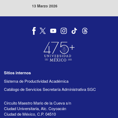
13 Marzo 2026
Sitios internos
Sistema de Productividad Académica
Catálogo de Servicios Secretaría Administrativa SGC
Circuito Maestro Mario de la Cueva s/n
Ciudad Universitaria, Alc. Coyoacán
Ciudad de México, C.P. 04510