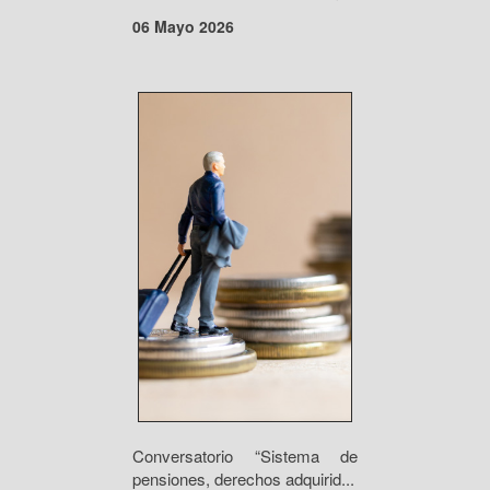
06 Mayo 2026
Conversatorio “Sistema de
pensiones, derechos adquirid...