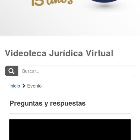
Videoteca Jurídica Virtual
Buscar...
Inicio
Evento
Preguntas y respuestas