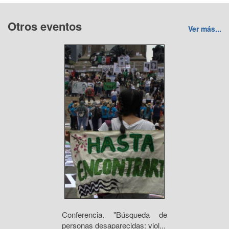
Otros eventos
Ver más...
Conferencia. "Búsqueda de
personas desaparecidas: viol...