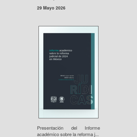
29 Mayo 2026
Presentación del Informe
académico sobre la reforma j...