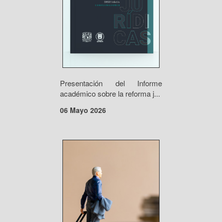
Presentación del Informe
académico sobre la reforma j...
06 Mayo 2026