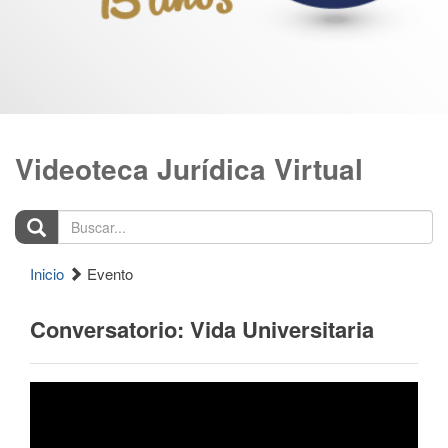
Videoteca Jurídica Virtual
Buscar...
Inicio
Evento
Conversatorio: Vida Universitaria