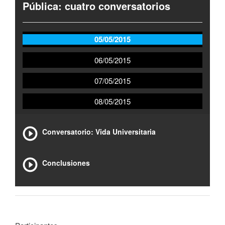
Pública: cuatro conversatorios
05/05/2015
06/05/2015
07/05/2015
08/05/2015
Conversatorio: Vida Universitaria
Conclusiones