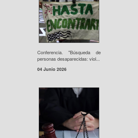
Conferencia. "Búsqueda de
personas desaparecidas: viol...
04 Junio 2026