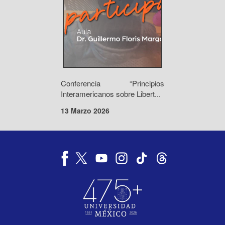
Conferencia “Principios
Interamericanos sobre Libert...
13 Marzo 2026