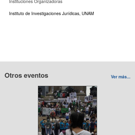
Instituciones Organizadoras
Instituto de Investigaciones Jurídicas, UNAM
Otros eventos
Ver más...