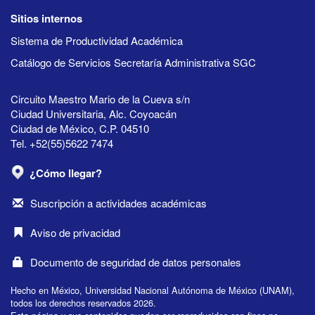
Sitios internos
Sistema de Productividad Académica
Catálogo de Servicios Secretaría Administrativa SGC
Circuito Maestro Mario de la Cueva s/n
Ciudad Universitaria, Alc. Coyoacán
Ciudad de México, C.P. 04510
Tel. +52(55)5622 7474
¿Cómo llegar?
Suscripción a actividades académicas
Aviso de privacidad
Documento de seguridad de datos personales
Hecho en México, Universidad Nacional Autónoma de México (UNAM),
todos los derechos reservados 2026.