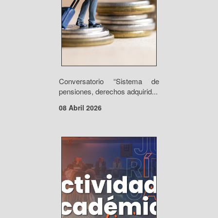
Conversatorio “Sistema de
pensiones, derechos adquirid...
08 Abril 2026