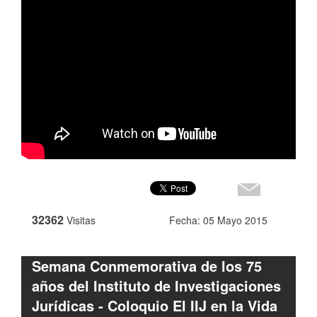
32362
Visitas
Fecha: 05 Mayo 2015
Semana Conmemorativa de los 75
años del Instituto de Investigaciones
Jurídicas - Coloquio El IIJ en la Vida