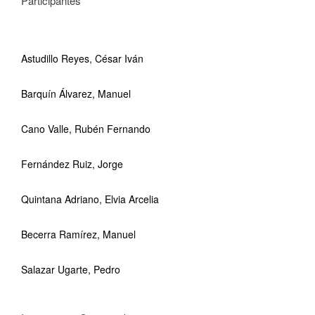
Participantes
Astudillo Reyes, César Iván
Barquín Álvarez, Manuel
Cano Valle, Rubén Fernando
Fernández Ruiz, Jorge
Quintana Adriano, Elvia Arcelia
Becerra Ramírez, Manuel
Salazar Ugarte, Pedro