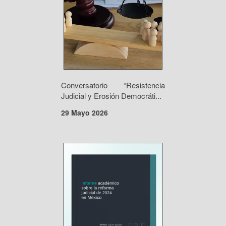
Conversatorio “Resistencia
Judicial y Erosión Democráti...
29 Mayo 2026