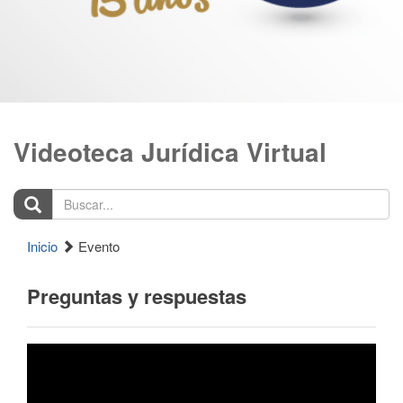
Videoteca Jurídica Virtual
Buscar...
Inicio
Evento
Preguntas y respuestas