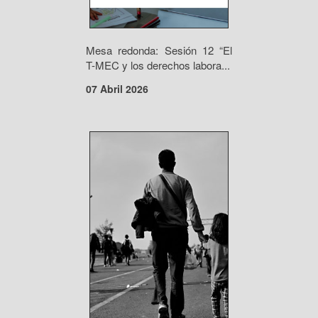
Mesa redonda: Sesión 12 “El
T-MEC y los derechos labora...
07 Abril 2026