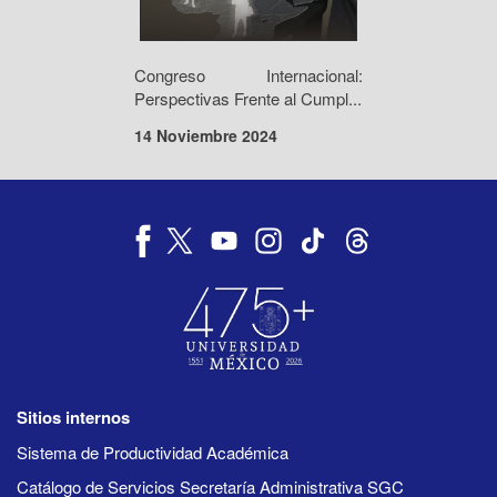
Congreso Internacional:
Perspectivas Frente al Cumpl...
14 Noviembre 2024
Sitios internos
Sistema de Productividad Académica
Catálogo de Servicios Secretaría Administrativa SGC