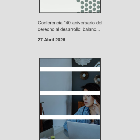
Conferencia “40 aniversario del
derecho al desarrollo: balanc...
27 Abril 2026