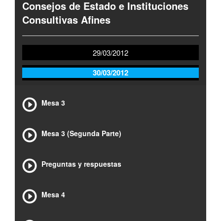
Consejos de Estado e Instituciones
Consultivas Afines
29/03/2012
30/03/2012
Mesa 3
Mesa 3 (Segunda Parte)
Preguntas y respuestas
Mesa 4