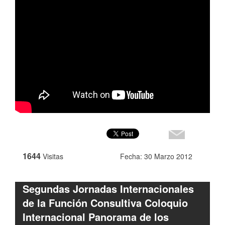
1644
Visitas
Fecha: 30 Marzo 2012
Segundas Jornadas Internacionales
de la Función Consultiva Coloquio
Internacional Panorama de los