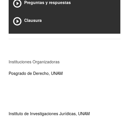
Preguntas y respuestas
Clausura
Instituciones Organizadoras
Posgrado de Derecho, UNAM
Instituto de Investigaciones Jurídicas, UNAM