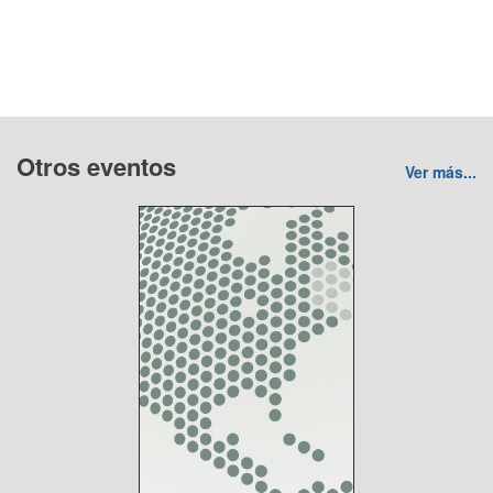
Otros eventos
Ver más...