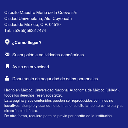
Circuito Maestro Mario de la Cueva s/n
Ciudad Universitaria, Alc. Coyoacán
Ciudad de México, C.P. 04510
Tel. +52(55)5622 7474
¿Cómo llegar?
Suscripción a actividades académicas
Aviso de privacidad
Documento de seguridad de datos personales
Hecho en México, Universidad Nacional Autónoma de México (UNAM),
todos los derechos reservados 2026.
Esta página y sus contenidos pueden ser reproducidos con fines no
lucrativos, siempre y cuando no se mutile, se cite la fuente completa y su
dirección electrónica.
De otra forma, requiere permiso previo por escrito de la institución.