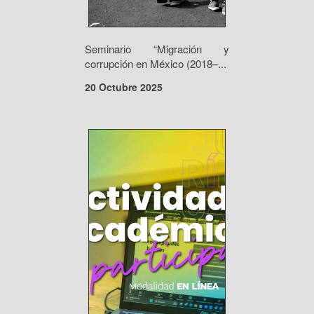
Seminario “Migración y
corrupción en México (2018–...
20 Octubre 2025