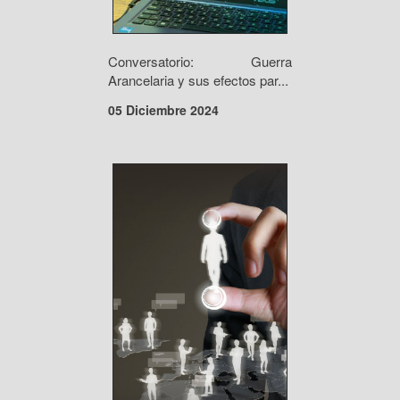
Conversatorio: Guerra
Arancelaria y sus efectos par...
05 Diciembre 2024