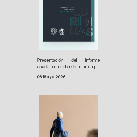
Presentación del Informe
académico sobre la reforma j...
06 Mayo 2026