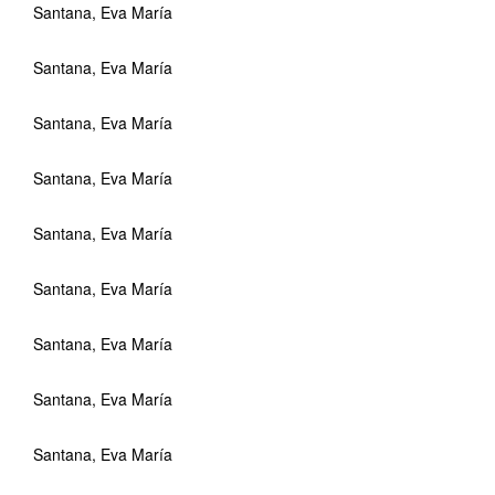
Santana, Eva María
Santana, Eva María
Santana, Eva María
Santana, Eva María
Santana, Eva María
Santana, Eva María
Santana, Eva María
Santana, Eva María
Santana, Eva María