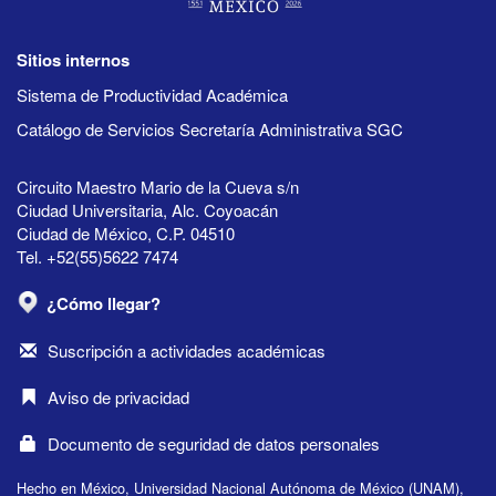
Sitios internos
Sistema de Productividad Académica
Catálogo de Servicios Secretaría Administrativa SGC
Circuito Maestro Mario de la Cueva s/n
Ciudad Universitaria, Alc. Coyoacán
Ciudad de México, C.P. 04510
Tel. +52(55)5622 7474
¿Cómo llegar?
Suscripción a actividades académicas
Aviso de privacidad
Documento de seguridad de datos personales
Hecho en México, Universidad Nacional Autónoma de México (UNAM),