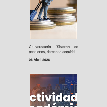
Conversatorio “Sistema de
pensiones, derechos adquirid...
08 Abril 2026