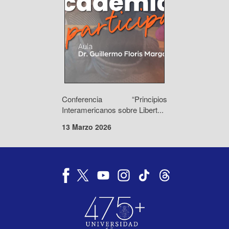
Conferencia “Principios
Interamericanos sobre Libert...
13 Marzo 2026