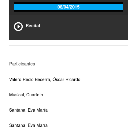
08/04/2015
Recital
Participantes
Valero Recio Becerra, Óscar Ricardo
Musical, Cuarteto
Santana, Eva María
Santana, Eva María