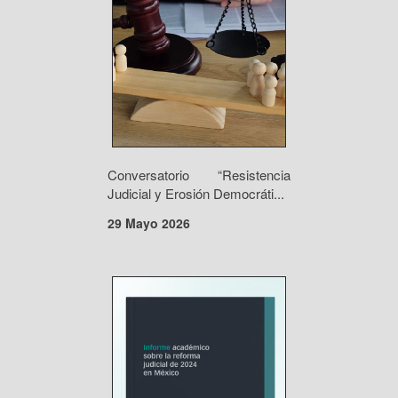
Conversatorio “Resistencia
Judicial y Erosión Democráti...
29 Mayo 2026