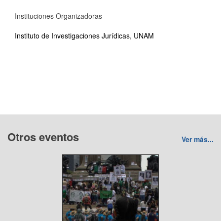
Instituciones Organizadoras
Instituto de Investigaciones Jurídicas, UNAM
Otros eventos
Ver más...