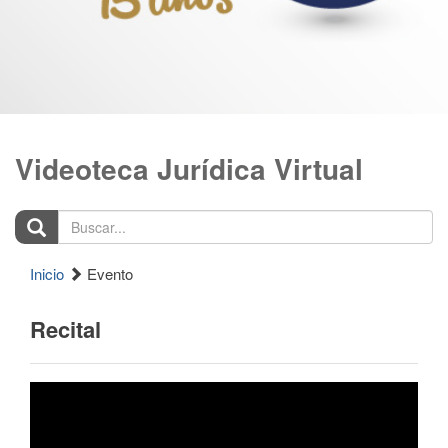
Videoteca Jurídica Virtual
Buscar...
Inicio
Evento
Recital