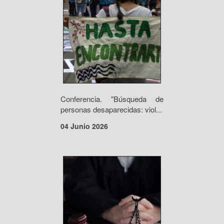
Conferencia. "Búsqueda de
personas desaparecidas: viol...
04 Junio 2026