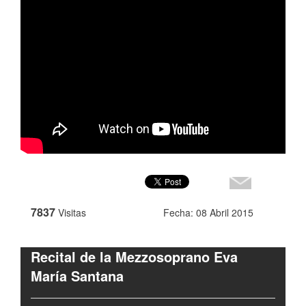
7837
Visitas
Fecha: 08 Abril 2015
Recital de la Mezzosoprano Eva
María Santana