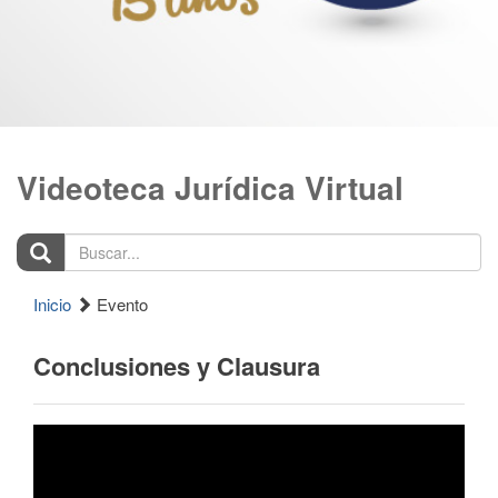
Videoteca Jurídica Virtual
Buscar...
Inicio
Evento
Conclusiones y Clausura