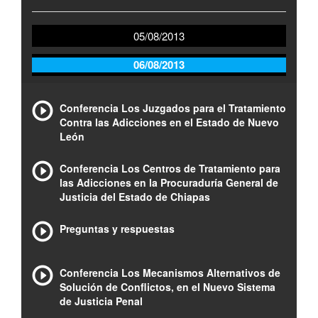
05/08/2013
06/08/2013
Conferencia Los Juzgados para el Tratamiento
Contra las Adicciones en el Estado de Nuevo
León
Conferencia Los Centros de Tratamiento para
las Adicciones en la Procuraduría General de
Justicia del Estado de Chiapas
Preguntas y respuestas
Conferencia Los Mecanismos Alternativos de
Solución de Conflictos, en el Nuevo Sistema
de Justicia Penal