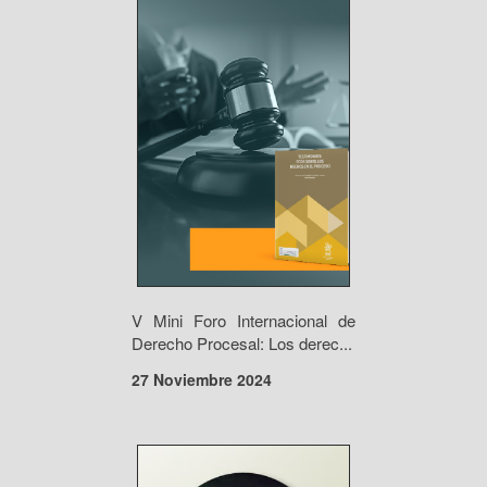
V Mini Foro Internacional de
Derecho Procesal: Los derec...
27 Noviembre 2024