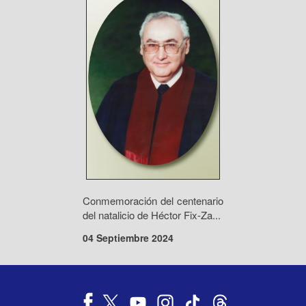
Conmemoración del centenario
del natalicio de Héctor Fix-Za...
04 Septiembre 2024