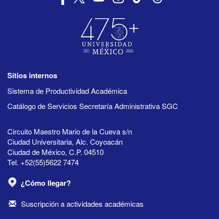
Sitios internos
Sistema de Productividad Académica
Catálogo de Servicios Secretaría Administrativa SGC
Circuito Maestro Mario de la Cueva s/n
Ciudad Universitaria, Alc. Coyoacán
Ciudad de México, C.P. 04510
Tel. +52(55)5622 7474
¿Cómo llegar?
Suscripción a actividades académicas