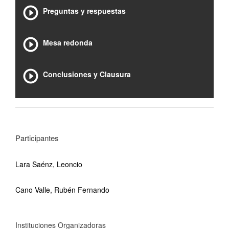
Preguntas y respuestas
Mesa redonda
Conclusiones y Clausura
Participantes
Lara Saénz, Leoncio
Cano Valle, Rubén Fernando
Instituciones Organizadoras