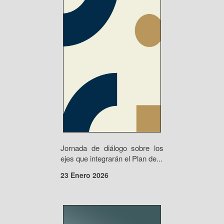
Jornada de diálogo sobre los
ejes que integrarán el Plan de...
23 Enero 2026