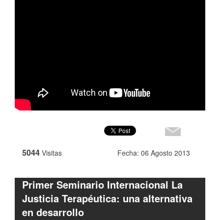
5044
Visitas
Fecha: 06 Agosto 2013
Primer Seminario Internacional La
Justicia Terapéutica: una alternativa
en desarrollo