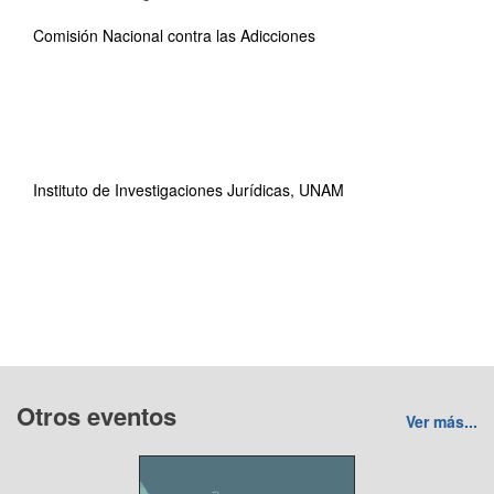
Comisión Nacional contra las Adicciones
Instituto de Investigaciones Jurídicas, UNAM
Otros eventos
Ver más...