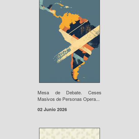
Mesa de Debate. Ceses
Masivos de Personas Opera...
02 Junio 2026