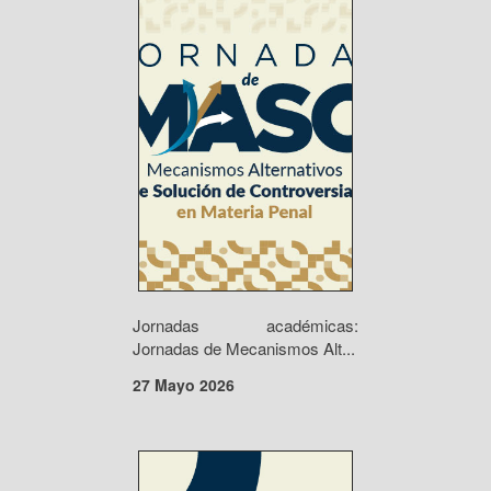
Jornadas académicas:
Jornadas de Mecanismos Alt...
27 Mayo 2026