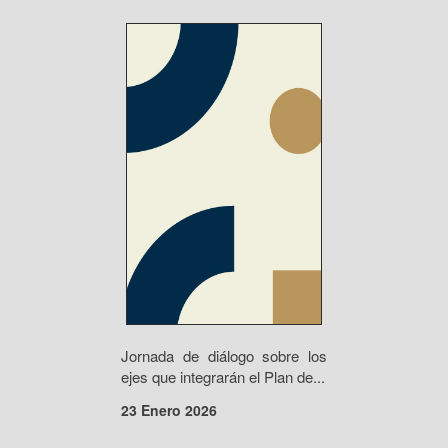
Jornada de diálogo sobre los
ejes que integrarán el Plan de...
23 Enero 2026