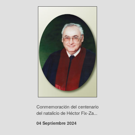
Conmemoración del centenario
del natalicio de Héctor Fix-Za...
04 Septiembre 2024