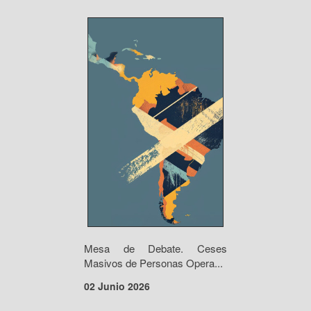
Mesa de Debate. Ceses
Masivos de Personas Opera...
02 Junio 2026