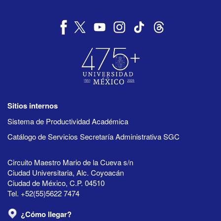
Sitios internos
Sistema de Productividad Académica
Catálogo de Servicios Secretaría Administrativa SGC
Circuito Maestro Mario de la Cueva s/n
Ciudad Universitaria, Alc. Coyoacán
Ciudad de México, C.P. 04510
Tel. +52(55)5622 7474
¿Cómo llegar?