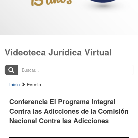
Videoteca Jurídica Virtual
Buscar...
Inicio
Evento
Conferencia El Programa Integral
Contra las Adicciones de la Comisión
Nacional Contra las Adicciones