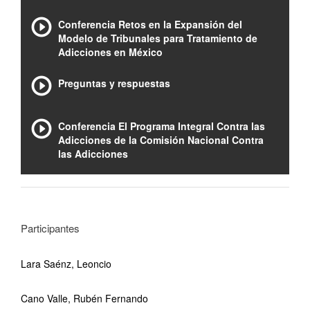
Conferencia Retos en la Expansión del
Modelo de Tribunales para Tratamiento de
Adicciones en México
Preguntas y respuestas
Conferencia El Programa Integral Contra las
Adicciones de la Comisión Nacional Contra
las Adicciones
Participantes
Lara Saénz, Leoncio
Cano Valle, Rubén Fernando