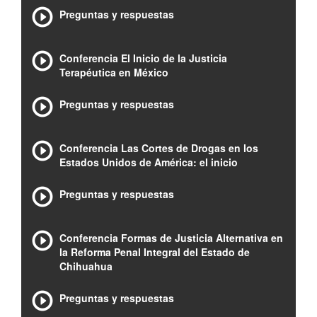
Preguntas y respuestas
Conferencia El Inicio de la Justicia
Terapéutica en México
Preguntas y respuestas
Conferencia Las Cortes de Drogas en los
Estados Unidos de América: el inicio
Preguntas y respuestas
Conferencia Formas de Justicia Alternativa en
la Reforma Penal Integral del Estado de
Chihuahua
Preguntas y respuestas