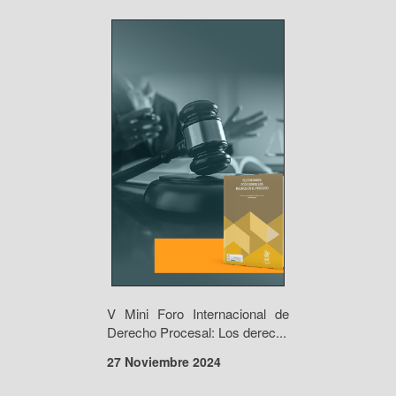
V Mini Foro Internacional de
Derecho Procesal: Los derec...
27 Noviembre 2024