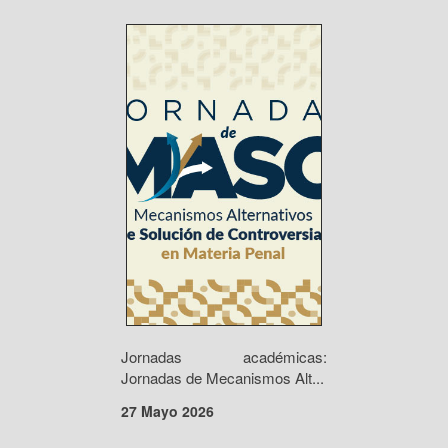
Jornadas académicas:
Jornadas de Mecanismos Alt...
27 Mayo 2026