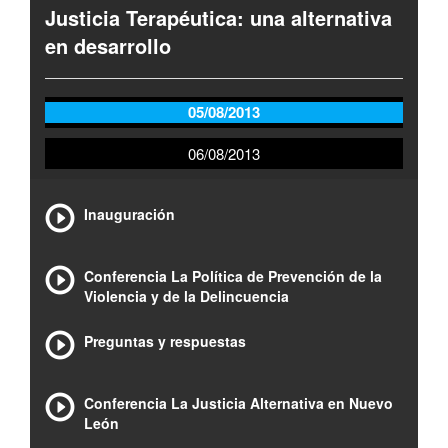
Justicia Terapéutica: una alternativa
en desarrollo
05/08/2013
06/08/2013
Inauguración
Conferencia La Política de Prevención de la
Violencia y de la Delincuencia
Preguntas y respuestas
Conferencia La Justicia Alternativa en Nuevo
León