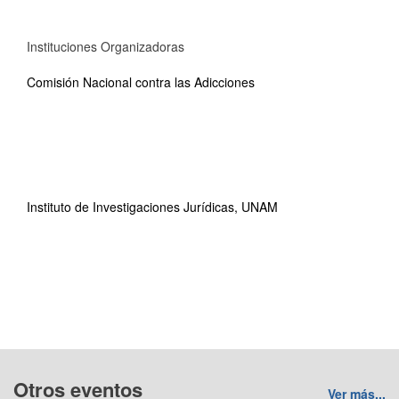
Instituciones Organizadoras
Comisión Nacional contra las Adicciones
Instituto de Investigaciones Jurídicas, UNAM
Otros eventos
Ver más...