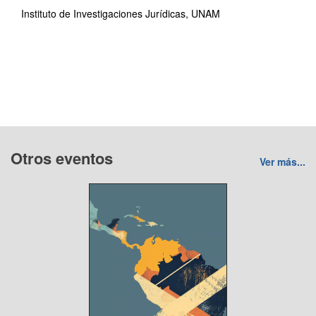
Instituto de Investigaciones Jurídicas, UNAM
Otros eventos
Ver más...