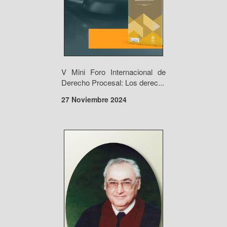
V Mini Foro Internacional de
Derecho Procesal: Los derec...
27 Noviembre 2024