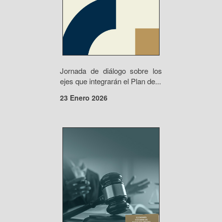
Jornada de diálogo sobre los
ejes que integrarán el Plan de...
23 Enero 2026