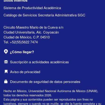
Sitios internos
Sistema de Productividad Académica
Catálogo de Servicios Secretaría Administrativa SGC
Circuito Maestro Mario de la Cueva s/n
Ciudad Universitaria, Alc. Coyoacán
Ciudad de México, C.P. 04510
Tel. +52(55)5622 7474
¿Cómo llegar?
Suscripción a actividades académicas
Aviso de privacidad
Documento de seguridad de datos personales
Hecho en México, Universidad Nacional Autónoma de México (UNAM),
todos los derechos reservados 2026.
Esta página y sus contenidos pueden ser reproducidos con fines no
lucrativos, siempre y cuando no se mutile, se cite la fuente completa y su