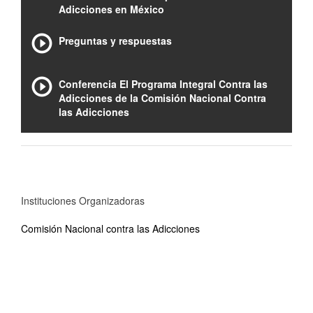
Adicciones en México
Preguntas y respuestas
Conferencia El Programa Integral Contra las
Adicciones de la Comisión Nacional Contra
las Adicciones
Instituciones Organizadoras
Comisión Nacional contra las Adicciones