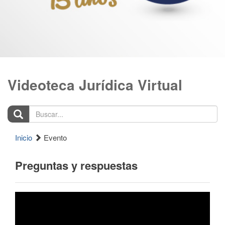
Videoteca Jurídica Virtual
Buscar...
Inicio
Evento
Preguntas y respuestas