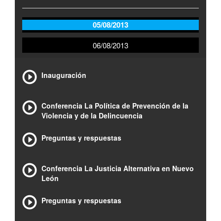
05/08/2013
06/08/2013
Inauguración
Conferencia La Política de Prevención de la
Violencia y de la Delincuencia
Preguntas y respuestas
Conferencia La Justicia Alternativa en Nuevo
León
Preguntas y respuestas