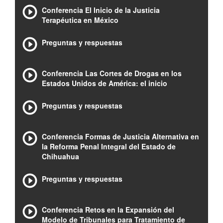
Conferencia El Inicio de la Justicia
Terapéutica en México
Preguntas y respuestas
Conferencia Las Cortes de Drogas en los
Estados Unidos de América: el inicio
Preguntas y respuestas
Conferencia Formas de Justicia Alternativa en
la Reforma Penal Integral del Estado de
Chihuahua
Preguntas y respuestas
Conferencia Retos en la Expansión del
Modelo de Tribunales para Tratamiento de