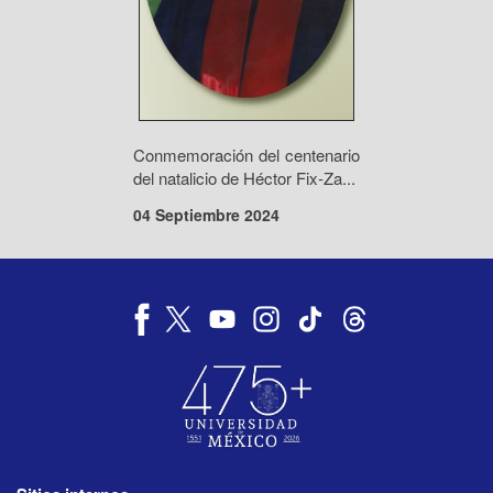
Conmemoración del centenario
del natalicio de Héctor Fix-Za...
04 Septiembre 2024