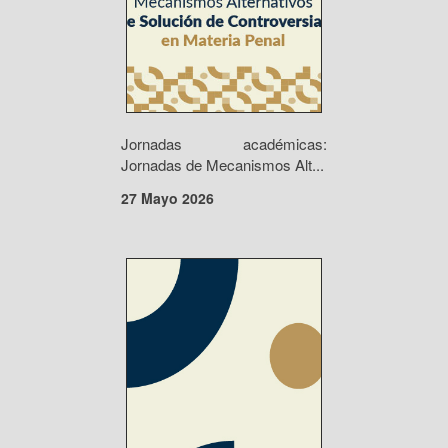
Jornadas académicas:
Jornadas de Mecanismos Alt...
27 Mayo 2026