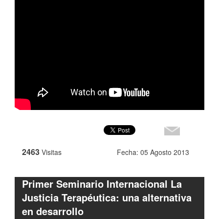
2463
Visitas
Fecha: 05 Agosto 2013
Primer Seminario Internacional La
Justicia Terapéutica: una alternativa
en desarrollo