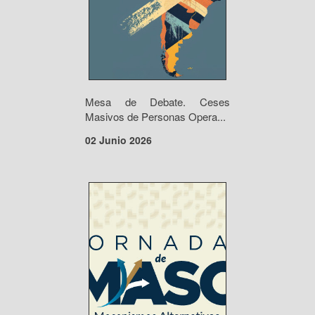
Mesa de Debate. Ceses
Masivos de Personas Opera...
02 Junio 2026