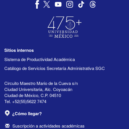
Sitios internos
Sistema de Productividad Académica
Catálogo de Servicios Secretaría Administrativa SGC
Circuito Maestro Mario de la Cueva s/n
Ciudad Universitaria, Alc. Coyoacán
Ciudad de México, C.P. 04510
Tel. +52(55)5622 7474
¿Cómo llegar?
Suscripción a actividades académicas