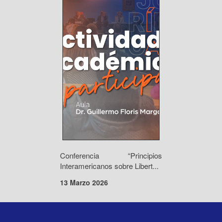
Conferencia “Principios
Interamericanos sobre Libert...
13 Marzo 2026