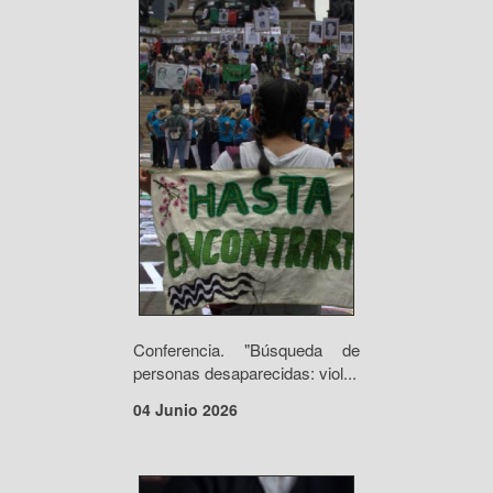
Conferencia. "Búsqueda de
personas desaparecidas: viol...
04 Junio 2026