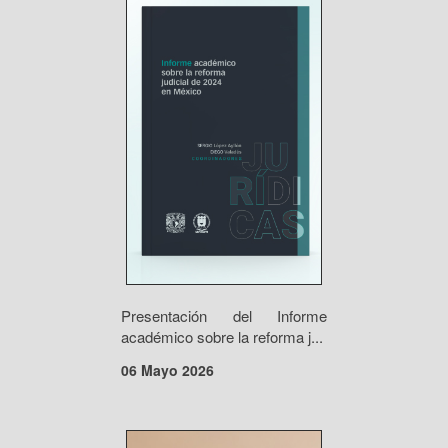
Presentación del Informe
académico sobre la reforma j...
06 Mayo 2026