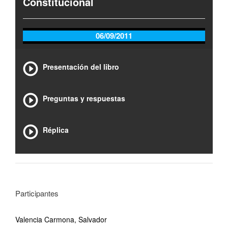
Constitucional
06/09/2011
Presentación del libro
Preguntas y respuestas
Réplica
Participantes
Valencia Carmona, Salvador