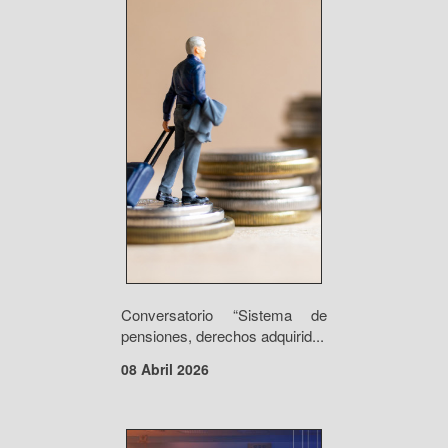
Conversatorio “Sistema de
pensiones, derechos adquirid...
08 Abril 2026