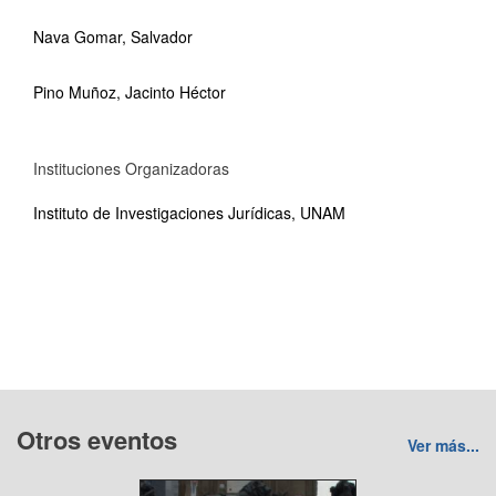
Nava Gomar, Salvador
Pino Muñoz, Jacinto Héctor
Instituciones Organizadoras
Instituto de Investigaciones Jurídicas, UNAM
Otros eventos
Ver más...