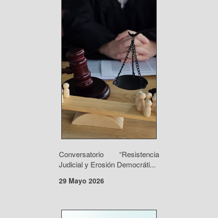
Conversatorio “Resistencia
Judicial y Erosión Democráti...
29 Mayo 2026