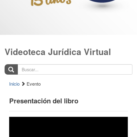
Videoteca Jurídica Virtual
Buscar...
Inicio
Evento
Presentación del libro