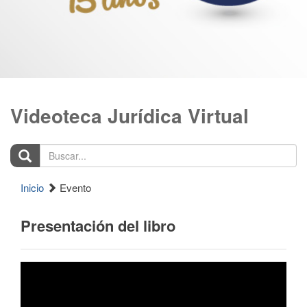
Videoteca Jurídica Virtual
Buscar...
Inicio
Evento
Presentación del libro