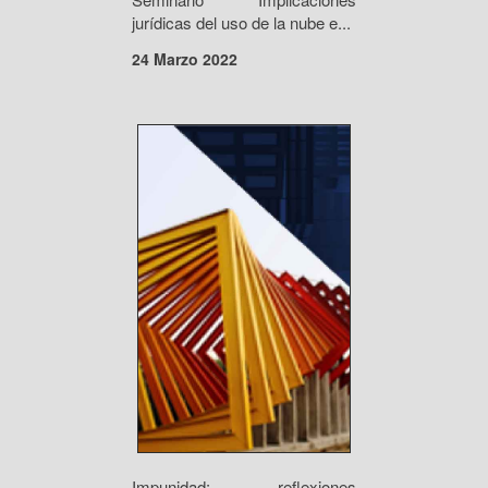
jurídicas del uso de la nube e...
24 Marzo 2022
Impunidad: reflexiones