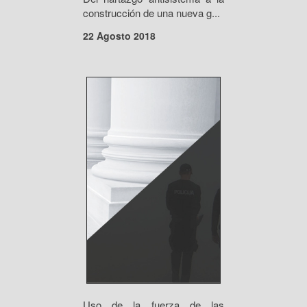
construcción de una nueva g...
22 Agosto 2018
Uso de la fuerza de las