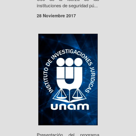
instituciones de seguridad pú...
28 Noviembre 2017
Presentación del programa