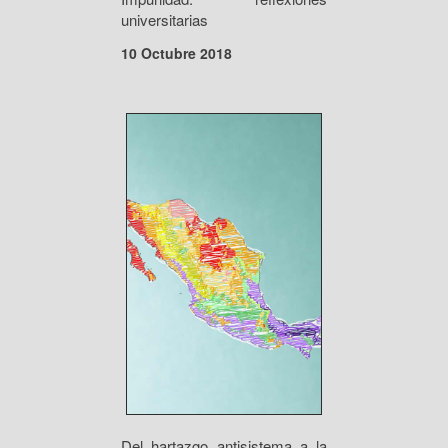
universitarias
10 Octubre 2018
Del hartazgo antisistema a la