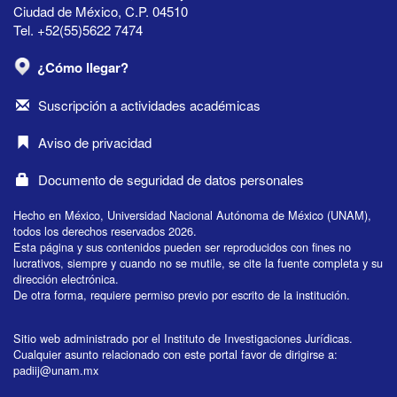
Ciudad de México, C.P. 04510
Tel. +52(55)5622 7474
¿Cómo llegar?
Suscripción a actividades académicas
Aviso de privacidad
Documento de seguridad de datos personales
Hecho en México, Universidad Nacional Autónoma de México (UNAM),
todos los derechos reservados 2026.
Esta página y sus contenidos pueden ser reproducidos con fines no
lucrativos, siempre y cuando no se mutile, se cite la fuente completa y su
dirección electrónica.
De otra forma, requiere permiso previo por escrito de la institución.
Sitio web administrado por el Instituto de Investigaciones Jurídicas.
Cualquier asunto relacionado con este portal favor de dirigirse a:
padiij@unam.mx