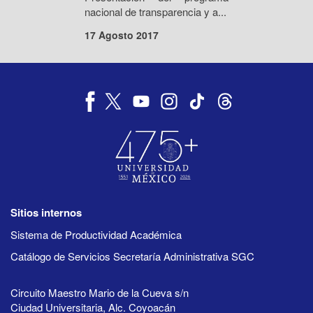
nacional de transparencia y a...
17 Agosto 2017
Sitios internos
Sistema de Productividad Académica
Catálogo de Servicios Secretaría Administrativa SGC
Circuito Maestro Mario de la Cueva s/n
Ciudad Universitaria, Alc. Coyoacán