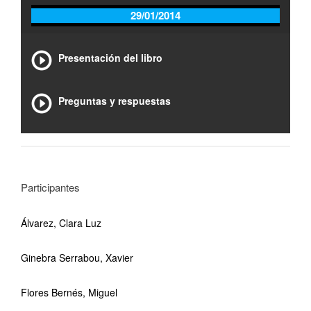
29/01/2014
Presentación del libro
Preguntas y respuestas
Participantes
Álvarez, Clara Luz
Ginebra Serrabou, Xavier
Flores Bernés, Miguel