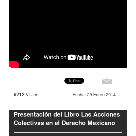
6212
Visitas
Fecha: 29 Enero 2014
Presentación del Libro Las Acciones
Colectivas en el Derecho Mexicano