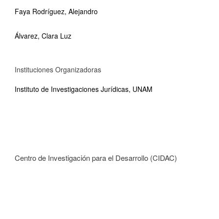
Faya Rodríguez, Alejandro
Álvarez, Clara Luz
Instituciones Organizadoras
Instituto de Investigaciones Jurídicas, UNAM
Centro de Investigación para el Desarrollo (CIDAC)