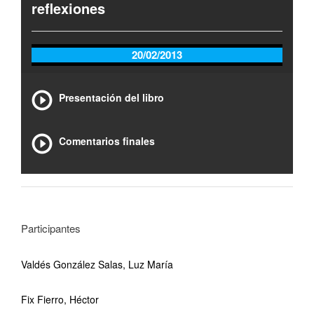
reflexiones
20/02/2013
Presentación del libro
Comentarios finales
Participantes
Valdés González Salas, Luz María
Fix Fierro, Héctor