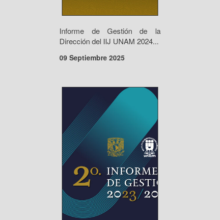
Informe de Gestión de la
Dirección del IIJ UNAM 2024...
09 Septiembre 2025