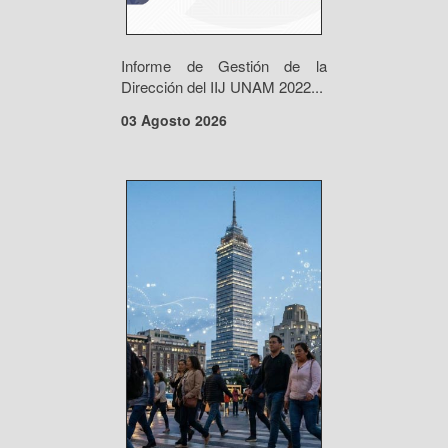
Informe de Gestión de la
Dirección del IIJ UNAM 2022...
03 Agosto 2026