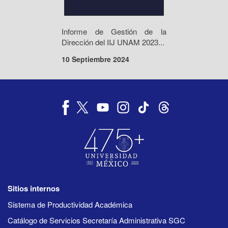
Informe de Gestión de la
Dirección del IIJ UNAM 2023...
10 Septiembre 2024
Sitios internos
Sistema de Productividad Académica
Catálogo de Servicios Secretaría Administrativa SGC