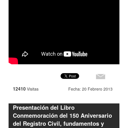
12410
Visitas
Fecha: 20 Febrero 2013
Presentación del Libro
Conmemoración del 150 Aniversario
del Registro Civil, fundamentos y