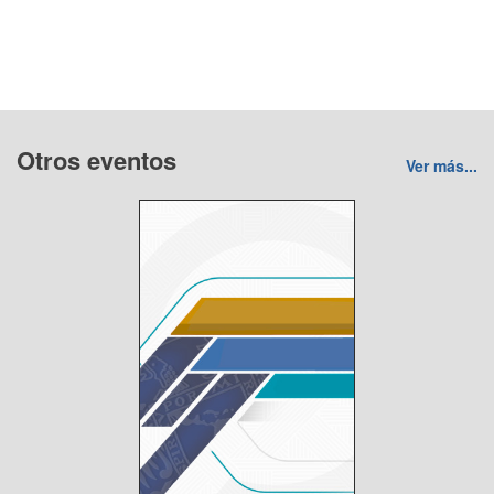
Otros eventos
Ver más...