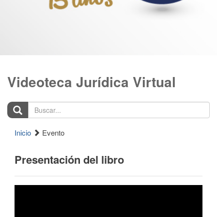
Videoteca Jurídica Virtual
Buscar...
Inicio
Evento
Presentación del libro