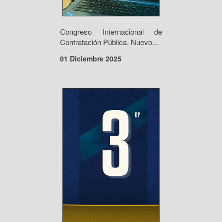
Congreso Internacional de
Contratación Pública. Nuevo...
01 Diciembre 2025