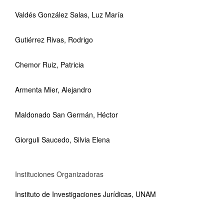
Valdés González Salas, Luz María
Gutiérrez Rivas, Rodrigo
Chemor Ruiz, Patricia
Armenta Mier, Alejandro
Maldonado San Germán, Héctor
Giorguli Saucedo, Silvia Elena
Instituciones Organizadoras
Instituto de Investigaciones Jurídicas, UNAM