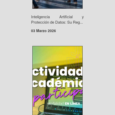
Inteligencia Artificial y
Protección de Datos: Su Reg...
03 Marzo 2026