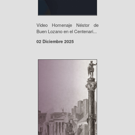
Video Homenaje Néstor de
Buen Lozano en el Centenari...
02 Diciembre 2025