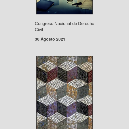
Congreso Nacional de Derecho
Civil
30 Agosto 2021