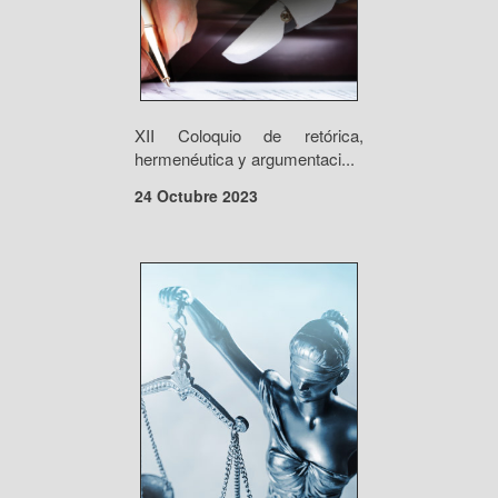
XII Coloquio de retórica,
hermenéutica y argumentaci...
24 Octubre 2023