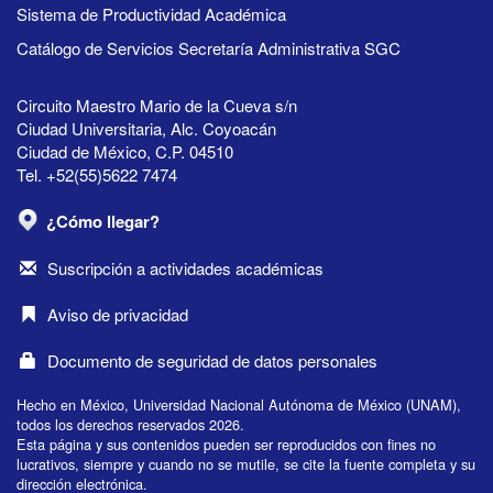
Sistema de Productividad Académica
Catálogo de Servicios Secretaría Administrativa SGC
Circuito Maestro Mario de la Cueva s/n
Ciudad Universitaria, Alc. Coyoacán
Ciudad de México, C.P. 04510
Tel. +52(55)5622 7474
¿Cómo llegar?
Suscripción a actividades académicas
Aviso de privacidad
Documento de seguridad de datos personales
Hecho en México, Universidad Nacional Autónoma de México (UNAM),
todos los derechos reservados 2026.
Esta página y sus contenidos pueden ser reproducidos con fines no
lucrativos, siempre y cuando no se mutile, se cite la fuente completa y su
dirección electrónica.