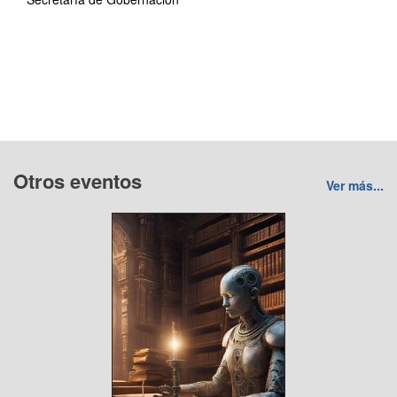
Otros eventos
Ver más...