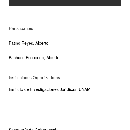
Participantes
Patiño Reyes, Alberto
Pacheco Escobedo, Alberto
Instituciones Organizadoras
Instituto de Investigaciones Jurídicas, UNAM
Secretaría de Gobernación