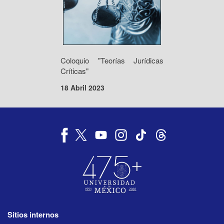
Coloquio "Teorías Jurídicas
Críticas"
18 Abril 2023
Sitios internos