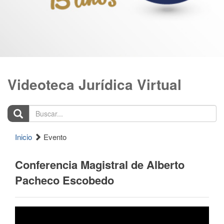
Videoteca Jurídica Virtual
Buscar...
Inicio
Evento
Conferencia Magistral de Alberto
Pacheco Escobedo