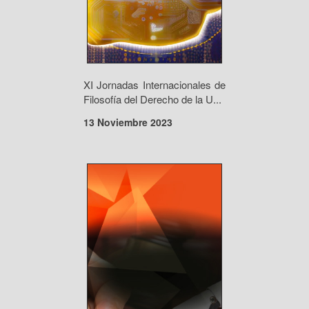
XI Jornadas Internacionales de
Filosofía del Derecho de la U...
13 Noviembre 2023