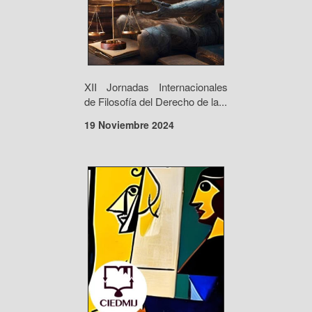
XII Jornadas Internacionales
de Filosofía del Derecho de la...
19 Noviembre 2024