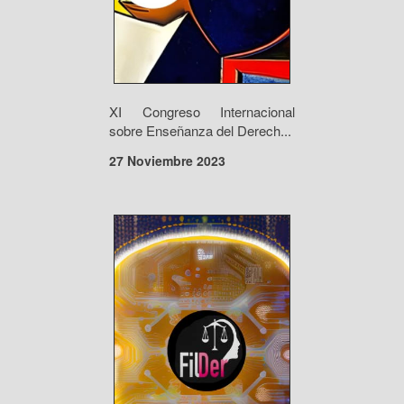
XI Congreso Internacional
sobre Enseñanza del Derech...
27 Noviembre 2023