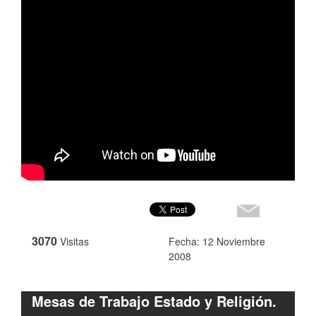
3070
Visitas
Fecha: 12 Noviembre
2008
Mesas de Trabajo Estado y Religión.