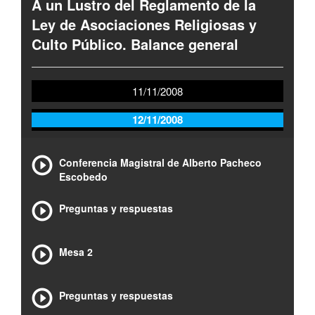
A un Lustro del Reglamento de la
Ley de Asociaciones Religiosas y
Culto Público. Balance general
11/11/2008
12/11/2008
Conferencia Magistral de Alberto Pacheco
Escobedo
Preguntas y respuestas
Mesa 2
Preguntas y respuestas