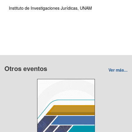
Instituto de Investigaciones Jurídicas, UNAM
Otros eventos
Ver más...