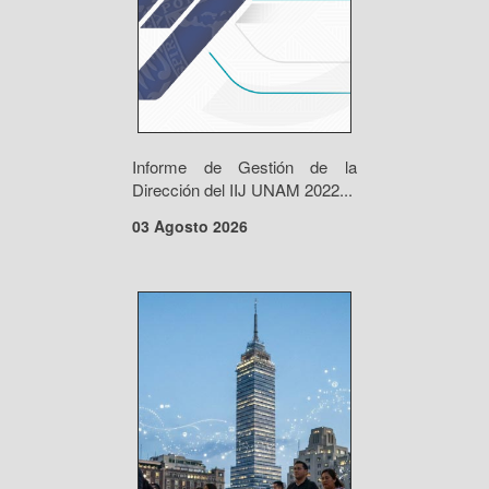
Informe de Gestión de la
Dirección del IIJ UNAM 2022...
03 Agosto 2026