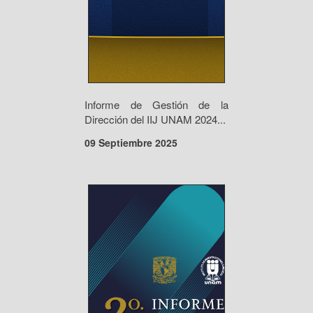
Informe de Gestión de la
Dirección del IIJ UNAM 2024...
09 Septiembre 2025