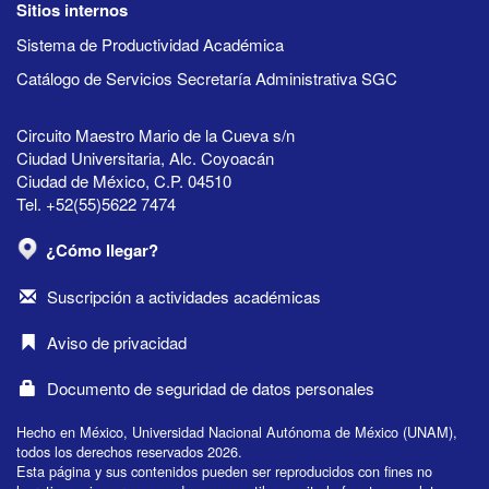
Sitios internos
Sistema de Productividad Académica
Catálogo de Servicios Secretaría Administrativa SGC
Circuito Maestro Mario de la Cueva s/n
Ciudad Universitaria, Alc. Coyoacán
Ciudad de México, C.P. 04510
Tel. +52(55)5622 7474
¿Cómo llegar?
Suscripción a actividades académicas
Aviso de privacidad
Documento de seguridad de datos personales
Hecho en México, Universidad Nacional Autónoma de México (UNAM),
todos los derechos reservados 2026.
Esta página y sus contenidos pueden ser reproducidos con fines no