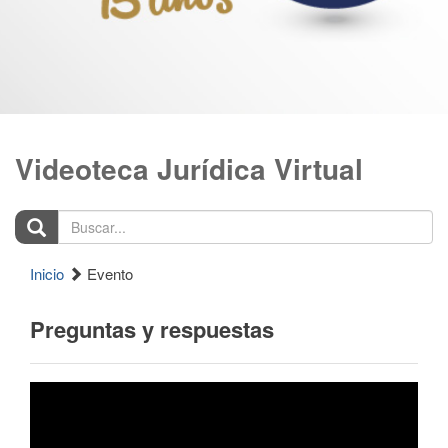
Videoteca Jurídica Virtual
Buscar...
Inicio
Evento
Preguntas y respuestas