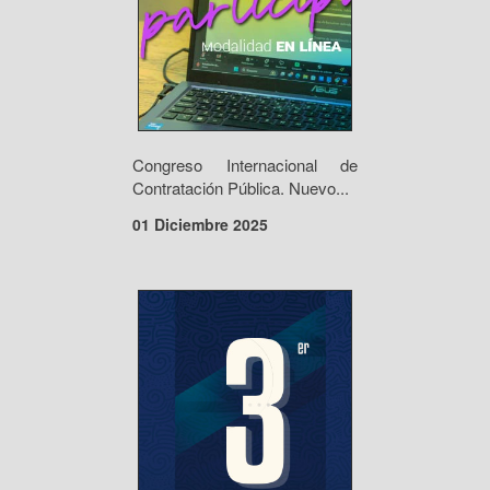
Congreso Internacional de
Contratación Pública. Nuevo...
01 Diciembre 2025