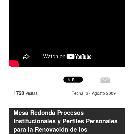
1720
Visitas
Fecha: 27 Agosto 2009
Mesa Redonda Procesos
Institucionales y Perfiles Personales
para la Renovación de los