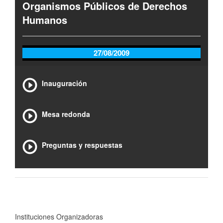
Organismos Públicos de Derechos
Humanos
27/08/2009
Inauguración
Mesa redonda
Preguntas y respuestas
Instituciones Organizadoras