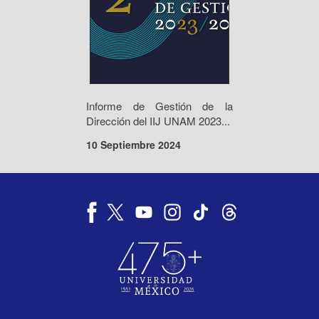
Informe de Gestión de la
Dirección del IIJ UNAM 2023...
10 Septiembre 2024