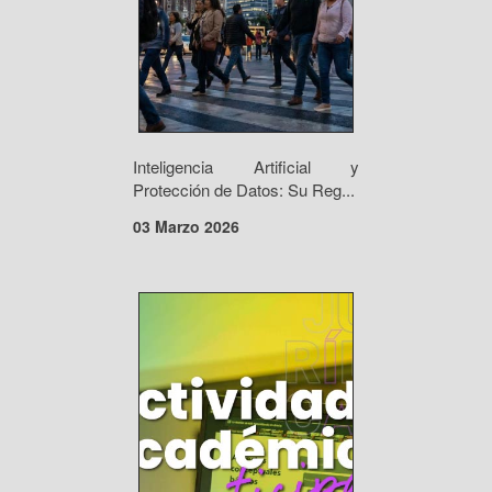
Inteligencia Artificial y
Protección de Datos: Su Reg...
03 Marzo 2026